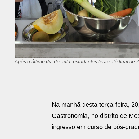
Após o último dia de aula, estudantes terão até final 
Na manhã desta terça-feira, 20,
Gastronomia, no distrito de Mo
ingresso em curso de pós-gradu