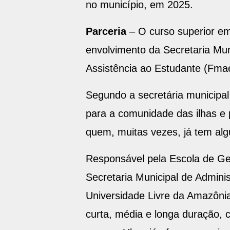
no município, em 2025.
Parceria
– O curso superior em
envolvimento da Secretaria Mu
Assistência ao Estudante (Fma
Segundo a secretária municipal
para a comunidade das ilhas e 
quem, muitas vezes, já tem al
Responsável pela Escola de Ges
Secretaria Municipal de Admini
Universidade Livre da Amazônia
curta, média e longa duração, 