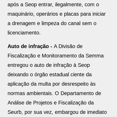
após a Seop entrar, ilegalmente, com o
maquinário, operários e placas para iniciar
a drenagem e limpeza do canal sem o
licenciamento.
Auto de infração -
A Divisão de
Fiscalização e Monitoramento da Semma
entregou o auto de infração à Seop
deixando o órgão estadual ciente da
aplicação da multa por desrespeito às
normas ambientais. O Departamento de
Análise de Projetos e Fiscalização da
Seurb, por sua vez, embargou de imediato