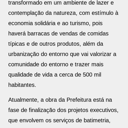
transformado em um ambiente de lazer e
contemplação da natureza, com estímulo à
economia solidária e ao turismo, pois
haverá barracas de vendas de comidas
típicas e de outros produtos, além da
urbanização do entorno que vai valorizar a
comunidade do entorno e trazer mais
qualidade de vida a cerca de 500 mil
habitantes.
Atualmente, a obra da Prefeitura está na
fase de finalização dos projetos executivos,
que envolvem os serviços de batimetria,