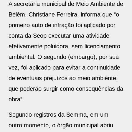
A secretária municipal de Meio Ambiente de
Belém, Christiane Ferreira, informa que “o
primeiro auto de infração foi aplicado por
conta da Seop executar uma atividade
efetivamente poluidora, sem licenciamento
ambiental. O segundo (embargo), por sua
vez, foi aplicado para evitar a continuidade
de eventuais prejuízos ao meio ambiente,
que poderão surgir como consequências da
obra”.
Segundo registros da Semma, em um
outro momento, o órgão municipal abriu