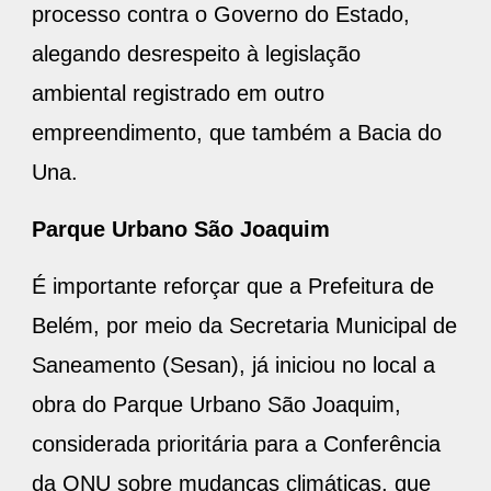
processo contra o Governo do Estado,
alegando desrespeito à legislação
ambiental registrado em outro
empreendimento, que também a Bacia do
Una.
Parque Urbano São Joaquim
É importante reforçar que a Prefeitura de
Belém, por meio da Secretaria Municipal de
Saneamento (Sesan), já iniciou no local a
obra do Parque Urbano São Joaquim,
considerada prioritária para a Conferência
da ONU sobre mudanças climáticas, que