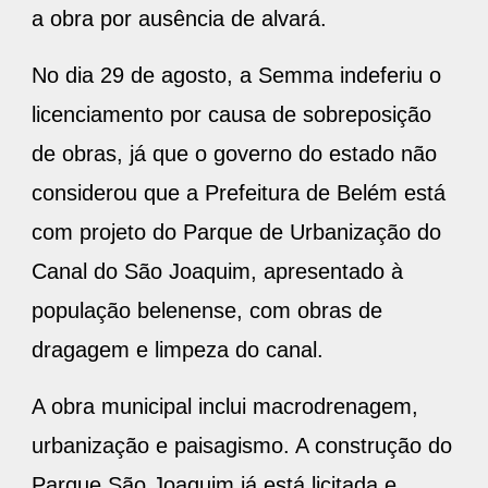
a obra por ausência de alvará.
No dia 29 de agosto, a Semma indeferiu o
licenciamento por causa de sobreposição
de obras, já que o governo do estado não
considerou que a Prefeitura de Belém está
com projeto do Parque de Urbanização do
Canal do São Joaquim, apresentado à
população belenense, com obras de
dragagem e limpeza do canal.
A obra municipal inclui macrodrenagem,
urbanização e paisagismo. A construção do
Parque São Joaquim já está licitada e