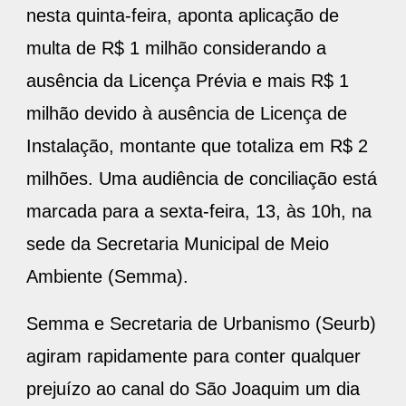
nesta quinta-feira, aponta aplicação de
multa de R$ 1 milhão considerando a
ausência da Licença Prévia e mais R$ 1
milhão devido à ausência de Licença de
Instalação, montante que totaliza em R$ 2
milhões. Uma audiência de conciliação está
marcada para a sexta-feira, 13, às 10h, na
sede da Secretaria Municipal de Meio
Ambiente (Semma).
Semma e Secretaria de Urbanismo (Seurb)
agiram rapidamente para conter qualquer
prejuízo ao canal do São Joaquim um dia