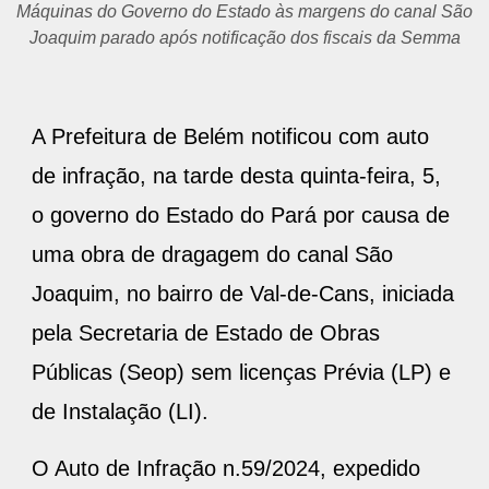
Máquinas do Governo do Estado às margens do canal São
Joaquim parado após notificação dos fiscais da Semma
A Prefeitura de Belém notificou com auto
de infração, na tarde desta quinta-feira, 5,
o governo do Estado do Pará por causa de
uma obra de dragagem do canal São
Joaquim, no bairro de Val-de-Cans, iniciada
pela Secretaria de Estado de Obras
Públicas (Seop) sem licenças Prévia (LP) e
de Instalação (LI).
O Auto de Infração n.59/2024, expedido