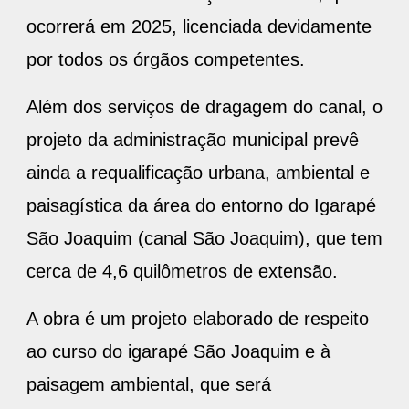
ocorrerá em 2025, licenciada devidamente
por todos os órgãos competentes.
Além dos serviços de dragagem do canal, o
projeto da administração municipal prevê
ainda a requalificação urbana, ambiental e
paisagística da área do entorno do Igarapé
São Joaquim (canal São Joaquim), que tem
cerca de 4,6 quilômetros de extensão.
A obra é um projeto elaborado de respeito
ao curso do igarapé São Joaquim e à
paisagem ambiental, que será