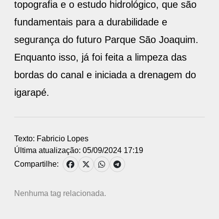
topografia e o estudo hidrológico, que são
fundamentais para a durabilidade e
segurança do futuro Parque São Joaquim.
Enquanto isso, já foi feita a limpeza das
bordas do canal e iniciada a drenagem do
igarapé.
Texto: Fabricio Lopes
Última atualização: 05/09/2024 17:19
Compartilhe:
Nenhuma tag relacionada.