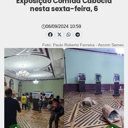
Exposição Comida Cabocla
nesta sexta-feira, 6
06/09/2024 10:59
Foto: Paulo Roberto Ferreira - Ascom Semec