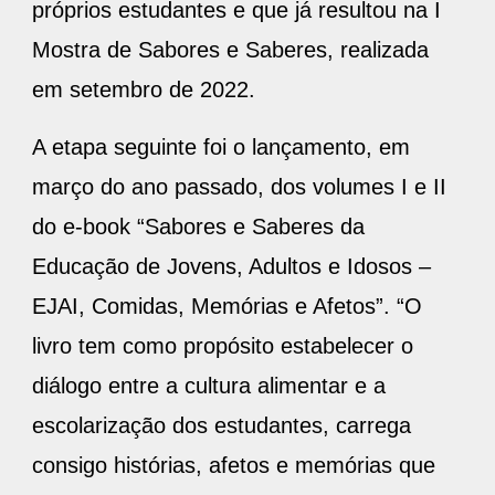
próprios estudantes e que já resultou na I
Mostra de Sabores e Saberes, realizada
em setembro de 2022.
A etapa seguinte foi o lançamento, em
março do ano passado, dos volumes I e II
do e-book “Sabores e Saberes da
Educação de Jovens, Adultos e Idosos –
EJAI, Comidas, Memórias e Afetos”. “O
livro tem como propósito estabelecer o
diálogo entre a cultura alimentar e a
escolarização dos estudantes, carrega
consigo histórias, afetos e memórias que