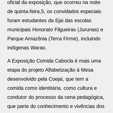
oficial da exposição, que ocorreu na noite
de quinta-feira,5, os convidados especiais
foram estudantes da Ejai das escolas
municipais Honorato Filgueiras (Jurunas) e
Parque Amazônia (Terra Firme), incluindo
indígenas Warao.
A Exposição Comida Cabocla é mais uma
etapa do projeto Alfabetização à Mesa
desenvolvido pela Coejai, que tem a
comida como identitária, como cultura e
condutor do processo da cena pedagógica,
que parte do conhecimento e vivências dos