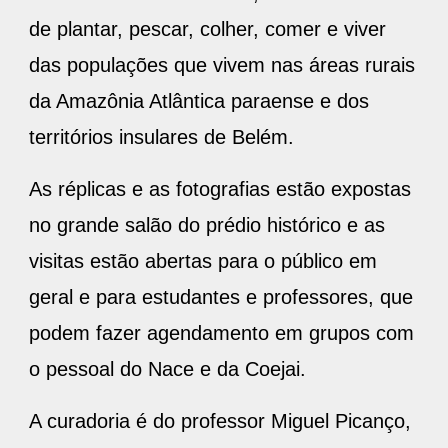
de plantar, pescar, colher, comer e viver
das populações que vivem nas áreas rurais
da Amazônia Atlântica paraense e dos
territórios insulares de Belém.
As réplicas e as fotografias estão expostas
no grande salão do prédio histórico e as
visitas estão abertas para o público em
geral e para estudantes e professores, que
podem fazer agendamento em grupos com
o pessoal do Nace e da Coejai.
A curadoria é do professor Miguel Picanço,