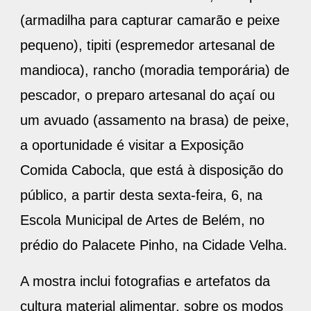
(armadilha para capturar camarão e peixe
pequeno), tipiti (espremedor artesanal de
mandioca), rancho (moradia temporária) de
pescador, o preparo artesanal do açaí ou
um avuado (assamento na brasa) de peixe,
a oportunidade é visitar a Exposição
Comida Cabocla, que está à disposição do
público, a partir desta sexta-feira, 6, na
Escola Municipal de Artes de Belém, no
prédio do Palacete Pinho, na Cidade Velha.
A mostra inclui fotografias e artefatos da
cultura material alimentar, sobre os modos