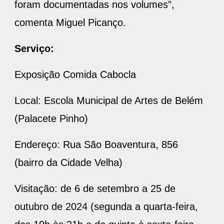
foram documentadas nos volumes”,
comenta Miguel Picanço.
Serviço:
Exposição Comida Cabocla
Local: Escola Municipal de Artes de Belém
(Palacete Pinho)
Endereço: Rua São Boaventura, 856
(bairro da Cidade Velha)
Visitação: de 6 de setembro a 25 de
outubro de 2024 (segunda a quarta-feira,