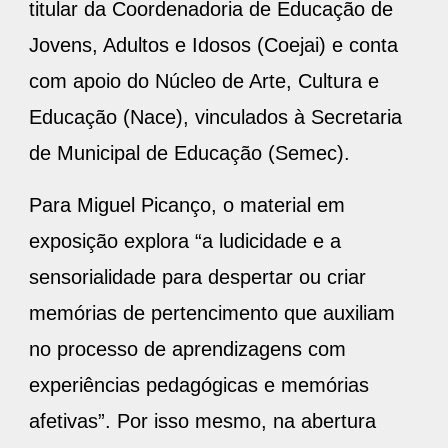
titular da Coordenadoria de Educação de
Jovens, Adultos e Idosos (Coejai) e conta
com apoio do Núcleo de Arte, Cultura e
Educação (Nace), vinculados à Secretaria
de Municipal de Educação (Semec).
Para Miguel Picanço, o material em
exposição explora “a ludicidade e a
sensorialidade para despertar ou criar
memórias de pertencimento que auxiliam
no processo de aprendizagens com
experiências pedagógicas e memórias
afetivas”. Por isso mesmo, na abertura