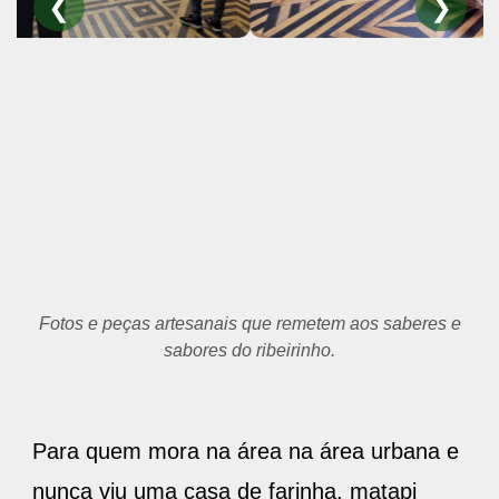
❮
❯
Fotos e peças artesanais que remetem aos saberes e
sabores do ribeirinho.
Para quem mora na área na área urbana e
nunca viu uma casa de farinha, matapi