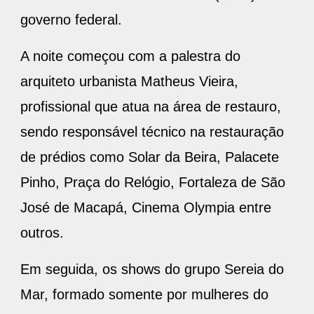
governo federal.
A noite começou com a palestra do
arquiteto urbanista Matheus Vieira,
profissional que atua na área de restauro,
sendo responsável técnico na restauração
de prédios como Solar da Beira, Palacete
Pinho, Praça do Relógio, Fortaleza de São
José de Macapá, Cinema Olympia entre
outros.
Em seguida, os shows do grupo Sereia do
Mar, formado somente por mulheres do