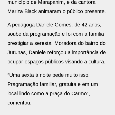
município de Marapanim, e da cantora
Mariza Black animaram o público presente.
A pedagoga Daniele Gomes, de 42 anos,
soube da programação e foi com a família
prestigiar a seresta. Moradora do bairro do
Jurunas, Daniele reforçou a importância de
ocupar espaços públicos visando a cultura.
“Uma sexta à noite pede muito isso.
Pragramação familiar, gratuita e em um
local lindo como a praça do Carmo”,
comentou.