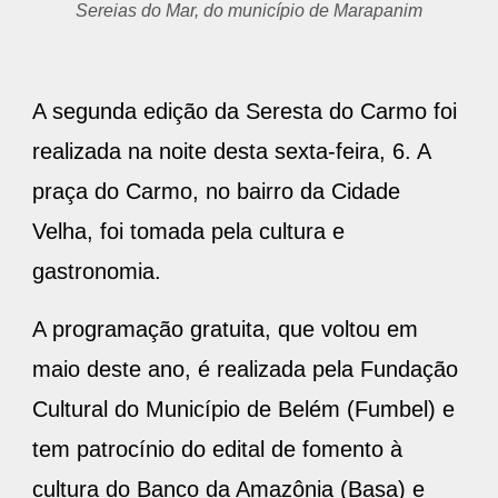
Sereias do Mar, do município de Marapanim
A segunda edição da Seresta do Carmo foi
realizada na noite desta sexta-feira, 6. A
praça do Carmo, no bairro da Cidade
Velha, foi tomada pela cultura e
gastronomia.
A programação gratuita, que voltou em
maio deste ano, é realizada pela Fundação
Cultural do Município de Belém (Fumbel) e
tem patrocínio do edital de fomento à
cultura do Banco da Amazônia (Basa) e