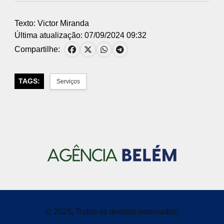
Texto: Victor Miranda
Última atualização: 07/09/2024 09:32
Compartilhe:
TAGS:
Serviços
© 2025, Todos os direitos reservados.