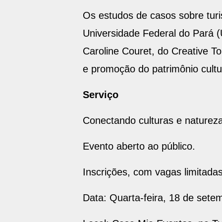
Os estudos de casos sobre turi
Universidade Federal do Pará (
Caroline Couret, do Creative T
e promoção do patrimônio cultu
Serviço
Conectando culturas e natureza:
Evento aberto ao público.
Inscrições, com vagas limitadas
Data: Quarta-feira, 18 de set