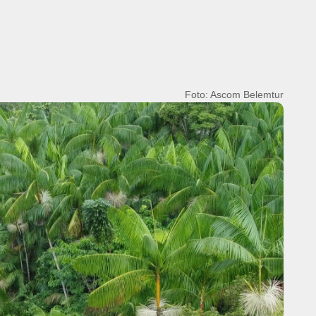
Foto: Ascom Belemtur