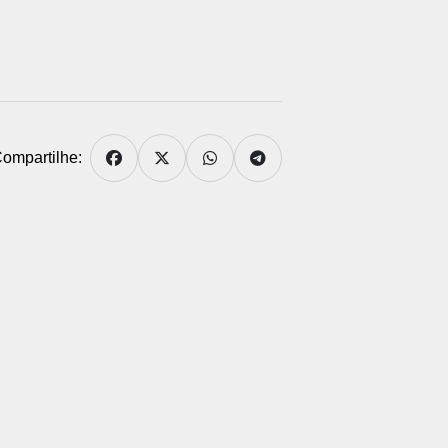
ompartilhe: