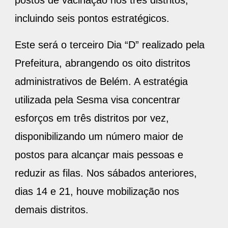
postos de vacinação nos três distritos,
incluindo seis pontos estratégicos.
Este será o terceiro Dia “D” realizado pela
Prefeitura, abrangendo os oito distritos
administrativos de Belém. A estratégia
utilizada pela Sesma visa concentrar
esforços em três distritos por vez,
disponibilizando um número maior de
postos para alcançar mais pessoas e
reduzir as filas. Nos sábados anteriores,
dias 14 e 21, houve mobilização nos
demais distritos.