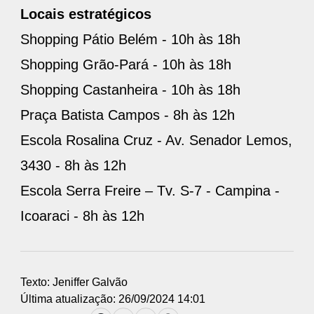
Locais estratégicos
Shopping Pátio Belém - 10h às 18h
Shopping Grão-Pará - 10h às 18h
Shopping Castanheira - 10h às 18h
Praça Batista Campos - 8h às 12h
Escola Rosalina Cruz - Av. Senador Lemos,
3430 - 8h às 12h
Escola Serra Freire – Tv. S-7 - Campina -
Icoaraci - 8h às 12h
Texto: Jeniffer Galvão
Última atualização: 26/09/2024 14:01