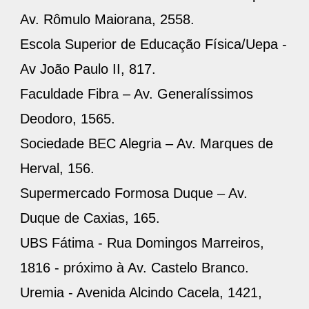
Av. Rômulo Maiorana, 2558.
Escola Superior de Educação Física/Uepa -
Av João Paulo II, 817.
Faculdade Fibra – Av. Generalíssimos
Deodoro, 1565.
Sociedade BEC Alegria – Av. Marques de
Herval, 156.
Supermercado Formosa Duque – Av.
Duque de Caxias, 165.
UBS Fátima - Rua Domingos Marreiros,
1816 - próximo à Av. Castelo Branco.
Uremia - Avenida Alcindo Cacela, 1421,