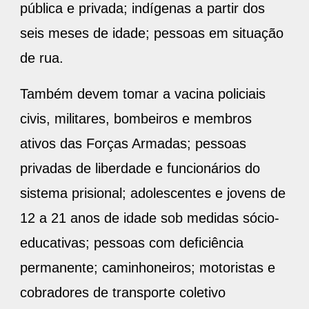
pública e privada; indígenas a partir dos
seis meses de idade; pessoas em situação
de rua.
Também devem tomar a vacina policiais
civis, militares, bombeiros e membros
ativos das Forças Armadas; pessoas
privadas de liberdade e funcionários do
sistema prisional; adolescentes e jovens de
12 a 21 anos de idade sob medidas sócio-
educativas; pessoas com deficiência
permanente; caminhoneiros; motoristas e
cobradores de transporte coletivo