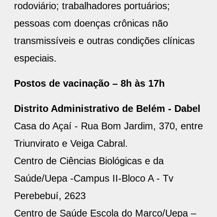
rodoviário; trabalhadores portuários;
pessoas com doenças crônicas não
transmissíveis e outras condições clínicas
especiais.
Postos de vacinação – 8h às 17h
Distrito Administrativo de Belém - Dabel
Casa do Açaí - Rua Bom Jardim, 370, entre
Triunvirato e Veiga Cabral.
Centro de Ciências Biológicas e da
Saúde/Uepa -Campus II-Bloco A - Tv
Perebebuí, 2623
Centro de Saúde Escola do Marco/Uepa –