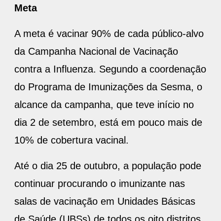
Meta
A meta é vacinar 90% de cada público-alvo
da Campanha Nacional de Vacinação
contra a Influenza. Segundo a coordenação
do Programa de Imunizações da Sesma, o
alcance da campanha, que teve início no
dia 2 de setembro, está em pouco mais de
10% de cobertura vacinal.
Até o dia 25 de outubro, a população pode
continuar procurando o imunizante nas
salas de vacinação em Unidades Básicas
de Saúde (UBSs) de todos os oito distritos