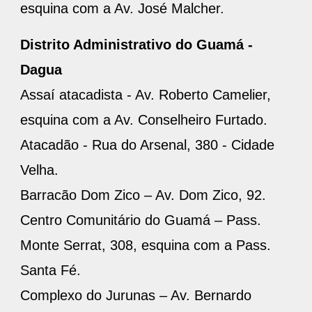
esquina com a Av. José Malcher.
Distrito Administrativo do Guamá -
Dagua
Assaí atacadista - Av. Roberto Camelier,
esquina com a Av. Conselheiro Furtado.
Atacadão - Rua do Arsenal, 380 - Cidade
Velha.
Barracão Dom Zico – Av. Dom Zico, 92.
Centro Comunitário do Guamá – Pass.
Monte Serrat, 308, esquina com a Pass.
Santa Fé.
Complexo do Jurunas – Av. Bernardo