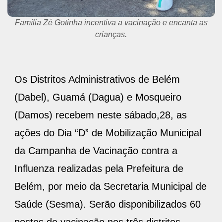
Família Zé Gotinha incentiva a vacinação e encanta as
crianças.
Os Distritos Administrativos de Belém
(Dabel), Guamá (Dagua) e Mosqueiro
(Damos) recebem neste sábado,28, as
ações do Dia “D” de Mobilização Municipal
da Campanha de Vacinação contra a
Influenza realizadas pela Prefeitura de
Belém, por meio da Secretaria Municipal de
Saúde (Sesma). Serão disponibilizados 60