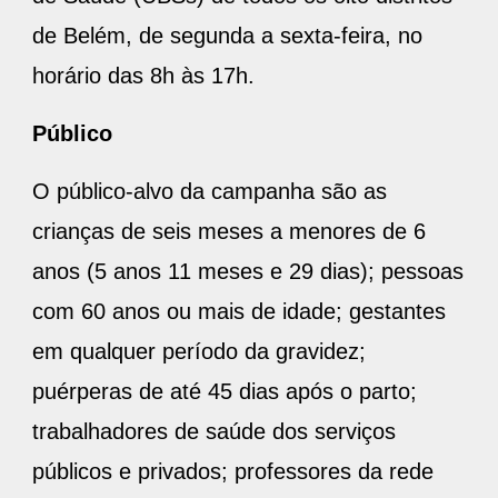
de Belém, de segunda a sexta-feira, no
horário das 8h às 17h.
Público
O público-alvo da campanha são as
crianças de seis meses a menores de 6
anos (5 anos 11 meses e 29 dias); pessoas
com 60 anos ou mais de idade; gestantes
em qualquer período da gravidez;
puérperas de até 45 dias após o parto;
trabalhadores de saúde dos serviços
públicos e privados; professores da rede