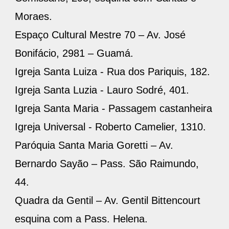
Moraes.
Espaço Cultural Mestre 70 – Av. José
Bonifácio, 2981 – Guamá.
Igreja Santa Luiza - Rua dos Pariquis, 182.
Igreja Santa Luzia - Lauro Sodré, 401.
Igreja Santa Maria - Passagem castanheira
Igreja Universal - Roberto Camelier, 1310.
Paróquia Santa Maria Goretti – Av.
Bernardo Sayão – Pass. São Raimundo,
44.
Quadra da Gentil – Av. Gentil Bittencourt
esquina com a Pass. Helena.