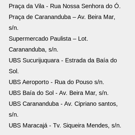
Praça da Vila - Rua Nossa Senhora do Ó.
Praça de Carananduba – Av. Beira Mar,
s/n.
Supermercado Paulista – Lot.
Carananduba, s/n.
UBS Sucurijuquara - Estrada da Baía do
Sol.
UBS Aeroporto - Rua do Pouso s/n.
UBS Baía do Sol - Av. Beira Mar, s/n.
UBS Carananduba - Av. Cipriano santos,
s/n.
UBS Maracajá - Tv. Siqueira Mendes, s/n.