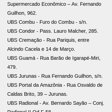
Supermercado Econômico – Av. Fernando
Guilhon, 962.
UBS Combu - Furo do Combu - s/n.
UBS Condor - Pass. Lauro Malcher, 285.
UBS Cremação - Rua Pariquis, entre
Alcindo Cacela e 14 de Março.
UBS Guamá - Rua Barão de Igarapé-Miri,
479.
UBS Jurunas - Rua Fernando Guilhon, s/n.
UBS Portal da Amazônia - Rua Osvaldo de
Caldas Brito, 39 – Jurunas.
UBS Radional - Av. Bernardo Sayão – Conj.