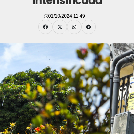
intensificada
01/10/2024 11:49