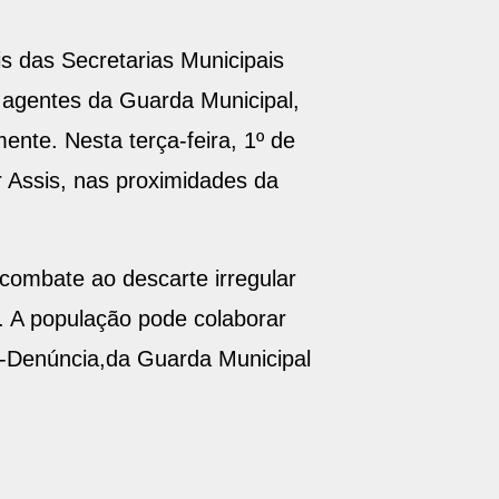
s das Secretarias Municipais
agentes da Guarda Municipal,
ente. Nesta terça-feira, 1º de
 Assis, nas proximidades da
combate ao descarte irregular
. A população pode colaborar
ue-Denúncia,da Guarda Municipal