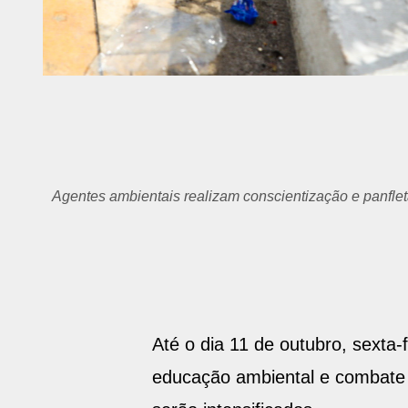
Agentes ambientais realizam conscientização e panfleta
Até o dia 11 de outubro, sexta
educação ambiental e combate a