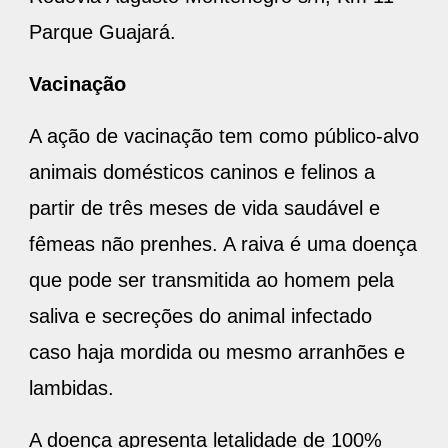
Parque Guajará.
Vacinação
A ação de vacinação tem como público-alvo
animais domésticos caninos e felinos a
partir de três meses de vida saudável e
fêmeas não prenhes. A raiva é uma doença
que pode ser transmitida ao homem pela
saliva e secreções do animal infectado
caso haja mordida ou mesmo arranhões e
lambidas.
A doença apresenta letalidade de 100%