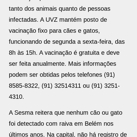
tanto dos animais quanto de pessoas
infectadas. A UVZ mantém posto de
vacinação fixo para cães e gatos,
funcionando de segunda a sexta-feira, das
8h às 15h. A vacinação é gratuita e deve
ser feita anualmente. Mais informações
podem ser obtidas pelos telefones (91)
8585-8322, (91) 32514311 ou (91) 3251-
4310.
A Sesma reitera que nenhum cão ou gato
foi detectado com raiva em Belém nos
últimos anos. Na capital, não há registro de