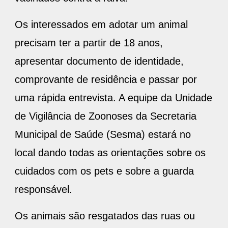
Os interessados em adotar um animal
precisam ter a partir de 18 anos,
apresentar documento de identidade,
comprovante de residência e passar por
uma rápida entrevista. A equipe da Unidade
de Vigilância de Zoonoses da Secretaria
Municipal de Saúde (Sesma) estará no
local dando todas as orientações sobre os
cuidados com os pets e sobre a guarda
responsável.
Os animais são resgatados das ruas ou