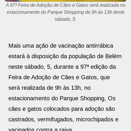
A 97ª Feira de Adoção de Cães e Gatos será realizada no
estacionamento do Parque Shopping de 9h às 13h deste
sábado, 5.
Mais uma ação de vacinação antirrábica
estará à disposição da população de Belém
neste sábado, 5, durante a 97ª edição da
Feira de Adoção de Cães e Gatos, que
será realizada de 9h às 13h, no
estacionamento do Parque Shopping, Os
cães e gatos colocados para adoção são
castrados, vermifugados, microchipados e
vacinados contra a raiva.