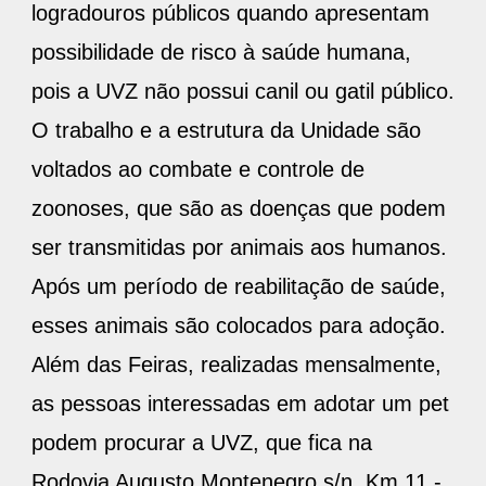
logradouros públicos quando apresentam
possibilidade de risco à saúde humana,
pois a UVZ não possui canil ou gatil público.
O trabalho e a estrutura da Unidade são
voltados ao combate e controle de
zoonoses, que são as doenças que podem
ser transmitidas por animais aos humanos.
Após um período de reabilitação de saúde,
esses animais são colocados para adoção.
Além das Feiras, realizadas mensalmente,
as pessoas interessadas em adotar um pet
podem procurar a UVZ, que fica na
Rodovia Augusto Montenegro s/n, Km 11 -