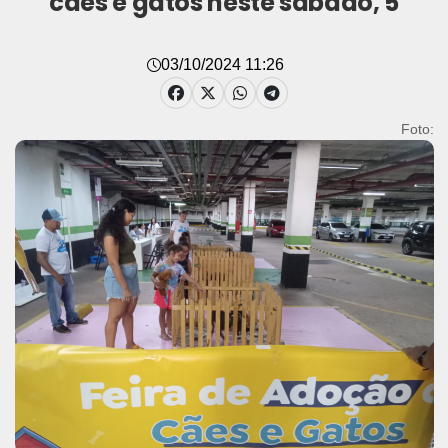
cães e gatos neste sábado, 5
03/10/2024 11:26
Foto: