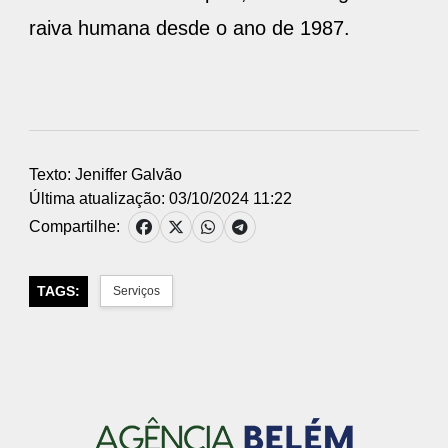
raiva humana desde o ano de 1987.
Texto: Jeniffer Galvão
Última atualização: 03/10/2024 11:22
Compartilhe:
TAGS:
Serviços