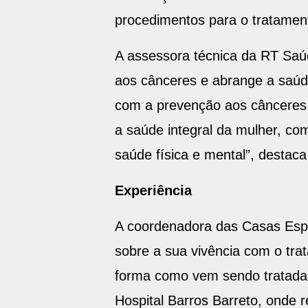
procedimentos para o tratamen
A assessora técnica da RT Saú
aos cânceres e abrange a saúd
com a prevenção aos cânceres 
a saúde integral da mulher, c
saúde física e mental”, destaca
Experiência
A coordenadora das Casas Espe
sobre a sua vivência com o tra
forma como vem sendo tratada 
Hospital Barros Barreto, onde r