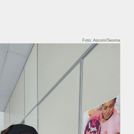
Foto: Ascom/Sesma