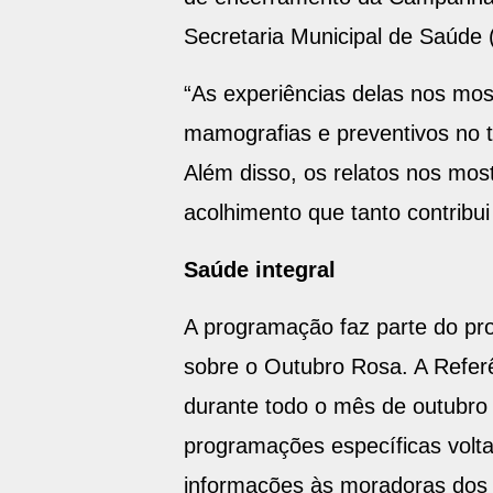
Secretaria Municipal de Saúde
“As experiências delas nos mo
mamografias e preventivos no 
Além disso, os relatos nos mos
acolhimento que tanto contribu
Saúde integral
A programação faz parte do pro
sobre o Outubro Rosa. A Refer
durante todo o mês de outubro
programações específicas volta
informações às moradoras dos t