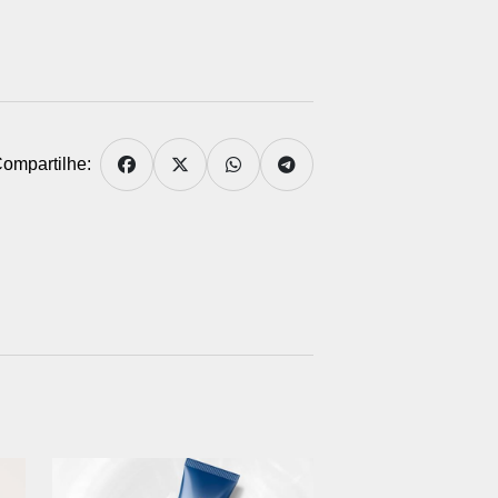
ompartilhe: