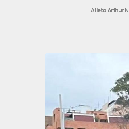
Atleta Arthur N