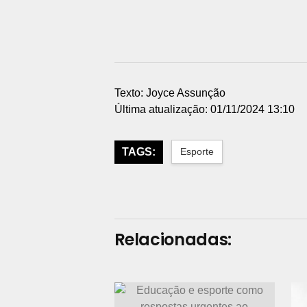
Texto: Joyce Assunção
Última atualização: 01/11/2024 13:10
TAGS:
Esporte
Relacionadas: