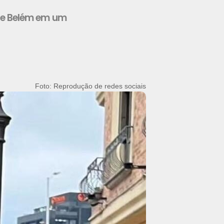
s de Belém em um
Foto: Reprodução de redes sociais