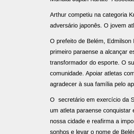
Arthur competiu na categoria Ku
adversário japonês. O jovem atl
O prefeito de Belém, Edmilson 
primeiro paraense a alcançar es
transformador do esporte. O s
comunidade. Apoiar atletas com
agradecer à sua família pelo ap
O secretário em exercício da S
um atleta paraense conquistar 
nossa cidade e reafirma a impo
sonhos e levar o nome de Belém