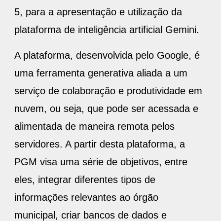
5, para a apresentação e utilização da
plataforma de inteligência artificial Gemini.
A plataforma, desenvolvida pelo Google, é
uma ferramenta generativa aliada a um
serviço de colaboração e produtividade em
nuvem, ou seja, que pode ser acessada e
alimentada de maneira remota pelos
servidores. A partir desta plataforma, a
PGM visa uma série de objetivos, entre
eles, integrar diferentes tipos de
informações relevantes ao órgão
municipal, criar bancos de dados e