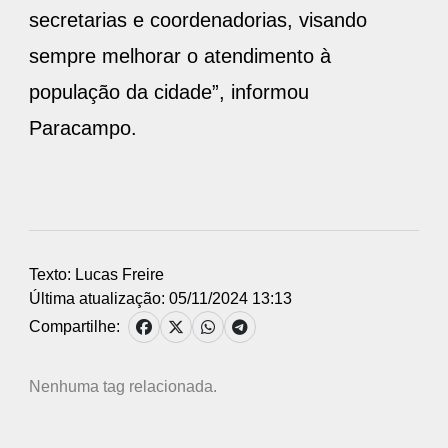
secretarias e coordenadorias, visando
sempre melhorar o atendimento à
população da cidade”, informou
Paracampo.
Texto: Lucas Freire
Última atualização: 05/11/2024 13:13
Compartilhe:
Nenhuma tag relacionada.