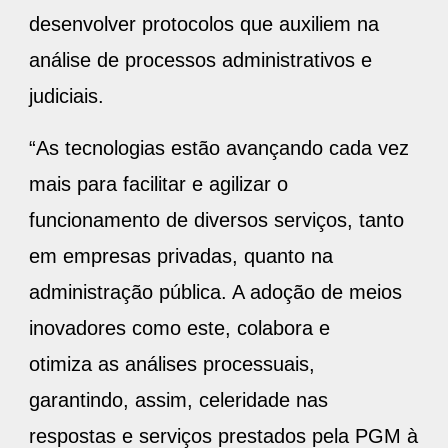
desenvolver protocolos que auxiliem na
análise de processos administrativos e
judiciais.
“As tecnologias estão avançando cada vez
mais para facilitar e agilizar o
funcionamento de diversos serviços, tanto
em empresas privadas, quanto na
administração pública. A adoção de meios
inovadores como este, colabora e
otimiza as análises processuais,
garantindo, assim, celeridade nas
respostas e serviços prestados pela PGM à