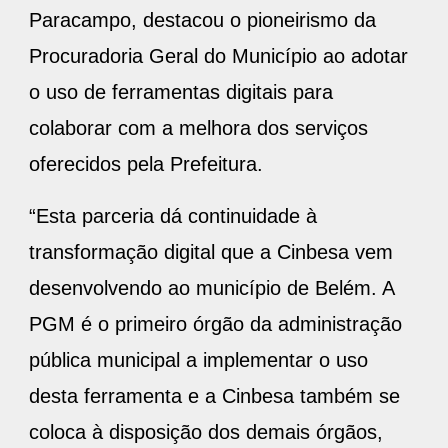
Paracampo, destacou o pioneirismo da
Procuradoria Geral do Município ao adotar
o uso de ferramentas digitais para
colaborar com a melhora dos serviços
oferecidos pela Prefeitura.
“Esta parceria dá continuidade à
transformação digital que a Cinbesa vem
desenvolvendo ao município de Belém. A
PGM é o primeiro órgão da administração
pública municipal a implementar o uso
desta ferramenta e a Cinbesa também se
coloca à disposição dos demais órgãos,