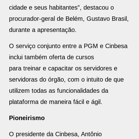
cidade e seus habitantes”, destacou o
procurador-geral de Belém, Gustavo Brasil,
durante a apresentação.
O serviço conjunto entre a PGM e Cinbesa
inclui também oferta de cursos
para treinar e capacitar os servidores e
servidoras do órgão, com o intuito de que
utilizem todas as funcionalidades da
plataforma de maneira fácil e ágil.
Pioneirismo
O presidente da Cinbesa, Antônio