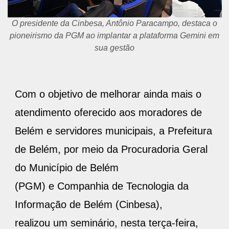
O presidente da Cinbesa, Antônio Paracampo, destaca o
pioneirismo da PGM ao implantar a plataforma Gemini em
sua gestão
Com o objetivo de melhorar ainda mais o
atendimento oferecido aos moradores de
Belém e servidores municipais, a Prefeitura
de Belém, por meio da Procuradoria Geral
do Município de Belém
(PGM) e Companhia de Tecnologia da
Informação de Belém (Cinbesa),
realizou um seminário, nesta terça-feira,