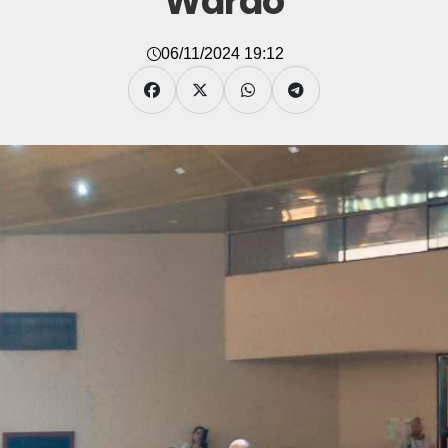
Warao
06/11/2024 19:12