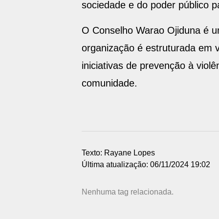
sociedade e do poder público 
O Conselho Warao Ojiduna é uma
organização é estruturada em v
iniciativas de prevenção à vio
comunidade.
Texto: Rayane Lopes
Última atualização: 06/11/2024 19:02
Nenhuma tag relacionada.