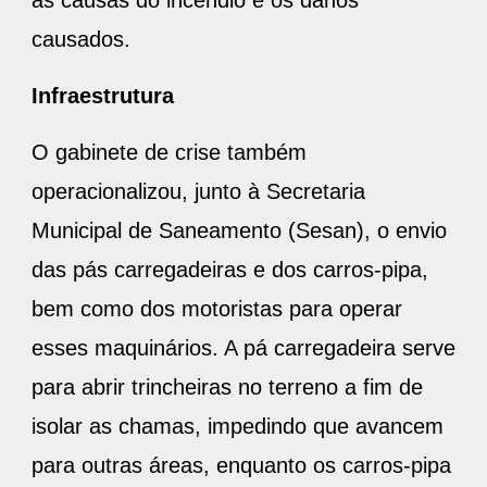
as causas do incêndio e os danos
causados.
Infraestrutura
O gabinete de crise também
operacionalizou, junto à Secretaria
Municipal de Saneamento (Sesan), o envio
das pás carregadeiras e dos carros-pipa,
bem como dos motoristas para operar
esses maquinários. A pá carregadeira serve
para abrir trincheiras no terreno a fim de
isolar as chamas, impedindo que avancem
para outras áreas, enquanto os carros-pipa