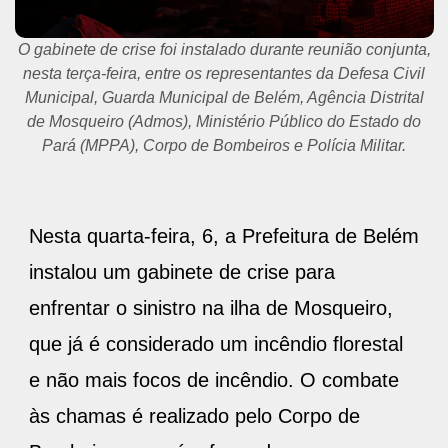
O gabinete de crise foi instalado durante reunião conjunta,
nesta terça-feira, entre os representantes da Defesa Civil
Municipal, Guarda Municipal de Belém, Agência Distrital
de Mosqueiro (Admos), Ministério Público do Estado do
Pará (MPPA), Corpo de Bombeiros e Polícia Militar.
Nesta quarta-feira, 6, a Prefeitura de Belém
instalou um gabinete de crise para
enfrentar o sinistro na ilha de Mosqueiro,
que já é considerado um incêndio florestal
e não mais focos de incêndio. O combate
às chamas é realizado pelo Corpo de