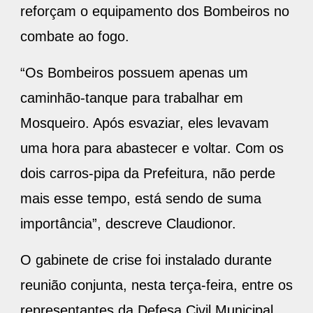
reforçam o equipamento dos Bombeiros no
combate ao fogo.
“Os Bombeiros possuem apenas um
caminhão-tanque para trabalhar em
Mosqueiro. Após esvaziar, eles levavam
uma hora para abastecer e voltar. Com os
dois carros-pipa da Prefeitura, não perde
mais esse tempo, está sendo de suma
importância”, descreve Claudionor.
O gabinete de crise foi instalado durante
reunião conjunta, nesta terça-feira, entre os
representantes da Defesa Civil Municipal,