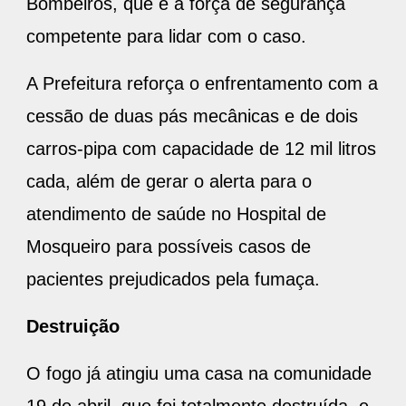
Bombeiros, que é a força de segurança
competente para lidar com o caso.
A Prefeitura reforça o enfrentamento com a
cessão de duas pás mecânicas e de dois
carros-pipa com capacidade de 12 mil litros
cada, além de gerar o alerta para o
atendimento de saúde no Hospital de
Mosqueiro para possíveis casos de
pacientes prejudicados pela fumaça.
Destruição
O fogo já atingiu uma casa na comunidade