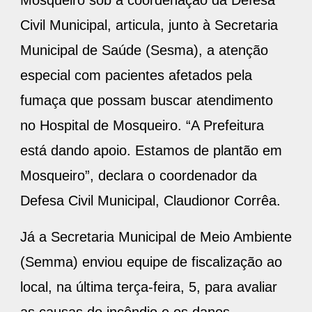
Mosqueiro sob a coordenação da Defesa
Civil Municipal, articula, junto à Secretaria
Municipal de Saúde (Sesma), a atenção
especial com pacientes afetados pela
fumaça que possam buscar atendimento
no Hospital de Mosqueiro. “A Prefeitura
está dando apoio. Estamos de plantão em
Mosqueiro”, declara o coordenador da
Defesa Civil Municipal, Claudionor Corrêa.
Já a Secretaria Municipal de Meio Ambiente
(Semma) enviou equipe de fiscalização ao
local, na última terça-feira, 5, para avaliar