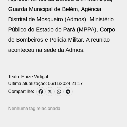
Guarda Municipal de Belém, Agência
Distrital de Mosqueiro (Admos), Ministério
Público do Estado do Pará (MPPA), Corpo
de Bombeiros e Polícia Militar. A reunião
aconteceu na sede da Admos.
Texto: Enize Vidigal
Última atualização: 06/11/2024 21:17
Compartilhe:
Nenhuma tag relacionada.