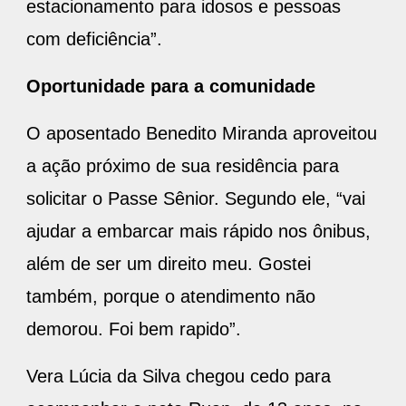
estacionamento para idosos e pessoas
com deficiência”.
Oportunidade para a comunidade
O aposentado Benedito Miranda aproveitou
a ação próximo de sua residência para
solicitar o Passe Sênior. Segundo ele, “vai
ajudar a embarcar mais rápido nos ônibus,
além de ser um direito meu. Gostei
também, porque o atendimento não
demorou. Foi bem rapido”.
Vera Lúcia da Silva chegou cedo para