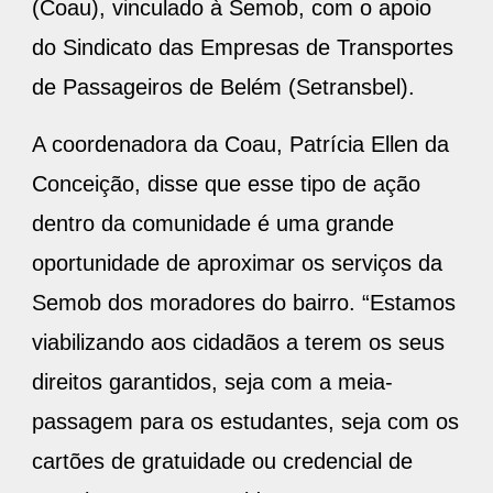
(Coau), vinculado à Semob, com o apoio
do Sindicato das Empresas de Transportes
de Passageiros de Belém (Setransbel).
A coordenadora da Coau, Patrícia Ellen da
Conceição, disse que esse tipo de ação
dentro da comunidade é uma grande
oportunidade de aproximar os serviços da
Semob dos moradores do bairro. “Estamos
viabilizando aos cidadãos a terem os seus
direitos garantidos, seja com a meia-
passagem para os estudantes, seja com os
cartões de gratuidade ou credencial de