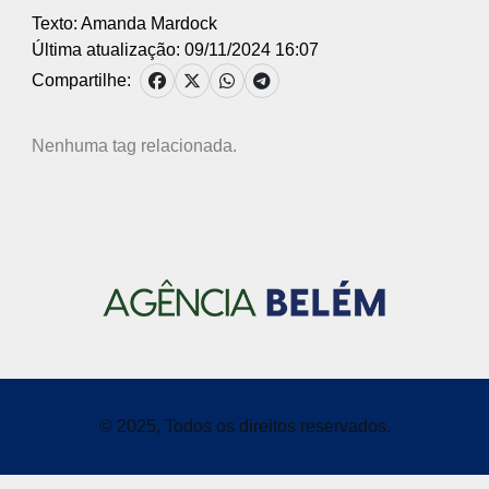
Texto: Amanda Mardock
Última atualização: 09/11/2024 16:07
Compartilhe:
Nenhuma tag relacionada.
© 2025, Todos os direitos reservados.