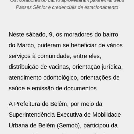
Os moradores do bairro aproveitaram para emitir seus
Passes Sênior e credenciais de estacionamento
Neste sábado, 9, os moradores do bairro
do Marco, puderam se beneficiar de vários
serviços à comunidade, entre eles,
distribuição de vacinas, orientação jurídica,
atendimento odontológico, orientações de
saúde e emissão de documentos.
A Prefeitura de Belém, por meio da
Superintendência Executiva de Mobilidade
Urbana de Belém (Semob), participou da