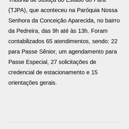
(TJPA), que aconteceu na Paróquia Nossa
Senhora da Conceição Aparecida, no bairro
da Pedreira, das 9h até às 13h. Foram
contabilizados 65 atendimentos, sendo: 22
para Passe Sênior, um agendamento para
Passe Especial, 27 solicitações de
credencial de estacionamento e 15
orientações gerais.