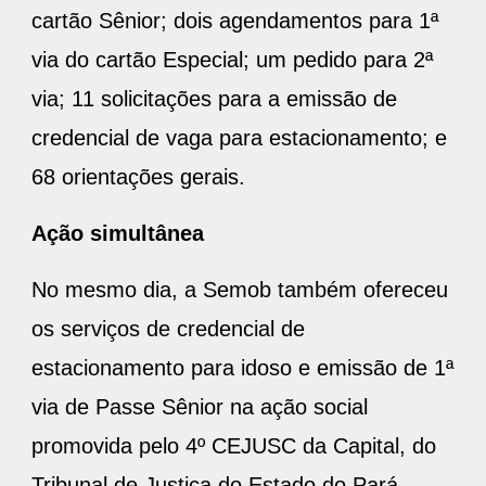
cartão Sênior; dois agendamentos para 1ª
via do cartão Especial; um pedido para 2ª
via; 11 solicitações para a emissão de
credencial de vaga para estacionamento; e
68 orientações gerais.
Ação simultânea
No mesmo dia, a Semob também ofereceu
os serviços de credencial de
estacionamento para idoso e emissão de 1ª
via de Passe Sênior na ação social
promovida pelo 4º CEJUSC da Capital, do
Tribunal de Justiça do Estado do Pará