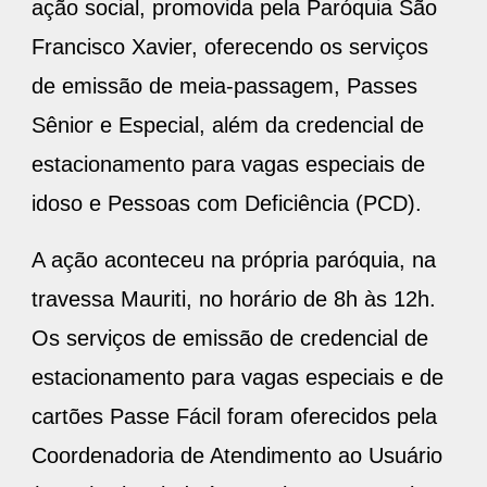
ação social, promovida pela Paróquia São
Francisco Xavier, oferecendo os serviços
de emissão de meia-passagem, Passes
Sênior e Especial, além da credencial de
estacionamento para vagas especiais de
idoso e Pessoas com Deficiência (PCD).
A ação aconteceu na própria paróquia, na
travessa Mauriti, no horário de 8h às 12h.
Os serviços de emissão de credencial de
estacionamento para vagas especiais e de
cartões Passe Fácil foram oferecidos pela
Coordenadoria de Atendimento ao Usuário