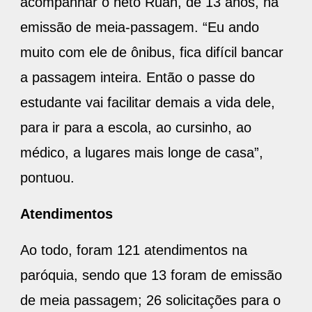
acompanhar o neto Ruan, de 13 anos, na
emissão de meia-passagem. “Eu ando
muito com ele de ônibus, fica difícil bancar
a passagem inteira. Então o passe do
estudante vai facilitar demais a vida dele,
para ir para a escola, ao cursinho, ao
médico, a lugares mais longe de casa”,
pontuou.
Atendimentos
Ao todo, foram 121 atendimentos na
paróquia, sendo que 13 foram de emissão
de meia passagem; 26 solicitações para o