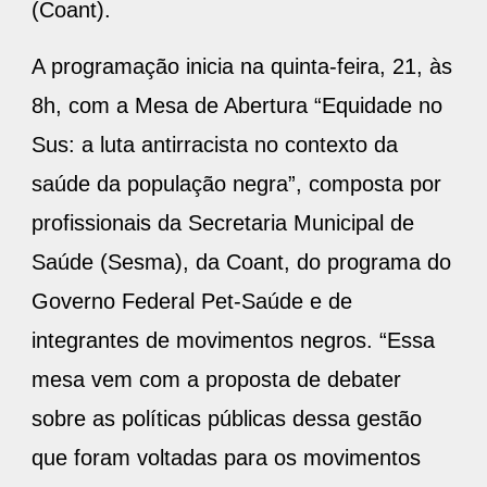
(Coant).
A programação inicia na quinta-feira, 21, às
8h, com a Mesa de Abertura “Equidade no
Sus: a luta antirracista no contexto da
saúde da população negra”, composta por
profissionais da Secretaria Municipal de
Saúde (Sesma), da Coant, do programa do
Governo Federal Pet-Saúde e de
integrantes de movimentos negros. “Essa
mesa vem com a proposta de debater
sobre as políticas públicas dessa gestão
que foram voltadas para os movimentos