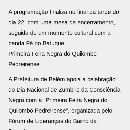
A programação finaliza no final da tarde do
dia 22, com uma mesa de encerramento,
seguida de um momento cultural com a
banda Fé no Batuque.
Primeira Feira Negra do Quilombo
Pedreirense
A Prefeitura de Belém apoia a celebração
do Dia Nacional de Zumbi e da Consciência
Negra com a “Primeira Feira Negra do
Quilombo Pedreirense”, organizada pelo
Fórum de Lideranças do Bairro da