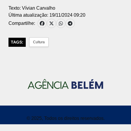
Texto: Vívian Carvalho
Última atualização: 19/11/2024 09:20
Compartilhe:
TAGS:
Cultura
© 2025, Todos os direitos reservados.