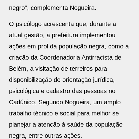
negro”, complementa Nogueira.
O psicólogo acrescenta que, durante a
atual gestão, a prefeitura implementou
ações em prol da população negra, como a
criação da Coordenadoria Antirracista de
Belém, a visitação de terreiros para
disponibilização de orientação jurídica,
psicológica e cadastro das pessoas no
Cadúnico. Segundo Nogueira, um amplo
trabalho técnico e social para melhor se
planejar a atenção à saúde da população
negra, entre outras ações.