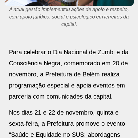
A atual gestão implementou ações de apoio e respeito,
com apoio jurídico, social e psicológico em terreiros da
capital.
Para celebrar o Dia Nacional de Zumbi e da
Consciência Negra, comemorado em 20 de
novembro, a Prefeitura de Belém realiza
programação especial e apoia eventos em
parceria com comunidades da capital.
Nos dias 21 e 22 de novembro, quinta e
sexta-feira, a Prefeitura promove o evento
“Saúde e Equidade no SUS: abordagens