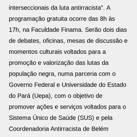
interseccionais da luta antirracista”. A
programação gratuita ocorre das 8h às
17h, na Faculdade Finama. Serão dois dias
de debates, oficinas, mesas de discussão e
momentos culturais voltados para a
promoção e valorização das lutas da
população negra, numa parceria com o
Governo Federal e Universidade do Estado
do Pará (Uepa), com o objetivo de
promover ações e serviços voltados para o
Sistema Único de Saúde (SUS) e pela
Coordenadoria Antirracista de Belém