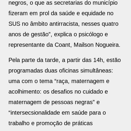
negros, o que as secretarias do município
fizeram em prol da saúde e equidade no
SUS no âmbito antirracista, nesses quatro
anos de gestão”, explica o psicólogo e
representante da Coant, Mailson Nogueira.
Pela parte da tarde, a partir das 14h, estão
programadas duas oficinas simultâneas:
uma com o tema “raça, maternagem e
acolhimento: os desafios no cuidado e
maternagem de pessoas negras” e
“intersecsionalidade em saúde para o
trabalho e promoção de práticas