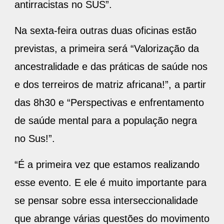
antirracistas no SUS”.
Na sexta-feira outras duas oficinas estão
previstas, a primeira será “Valorização da
ancestralidade e das práticas de saúde nos
e dos terreiros de matriz africana!”, a partir
das 8h30 e “Perspectivas e enfrentamento
de saúde mental para a população negra
no Sus!”.
“É a primeira vez que estamos realizando
esse evento. E ele é muito importante para
se pensar sobre essa interseccionalidade
que abrange várias questões do movimento