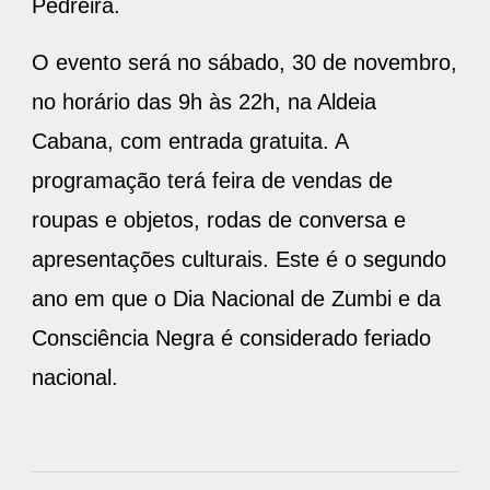
Pedreira.
O evento será no sábado, 30 de novembro,
no horário das 9h às 22h, na Aldeia
Cabana, com entrada gratuita. A
programação terá feira de vendas de
roupas e objetos, rodas de conversa e
apresentações culturais. Este é o segundo
ano em que o Dia Nacional de Zumbi e da
Consciência Negra é considerado feriado
nacional.