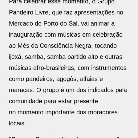
Para celebrar esse momento, o Grupo
Pandeiro Livre, que faz apresentações no
Mercado do Porto do Sal, vai animar a
inauguração com músicas em celebração
ao Mês da Consciência Negra, tocando
ijexá, samba, samba partido alto e outras
músicas afro-brasileiras, com instrumentos
como pandeiros, agogôs, alfaias e
maracas. O grupo é um dos indicados pela
comunidade para estar presente
no momento importante dos moradores
locais.