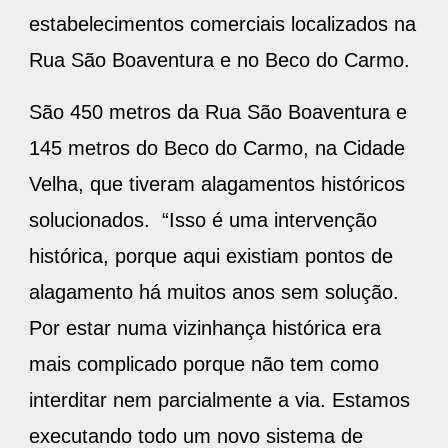
estabelecimentos comerciais localizados na
Rua São Boaventura e no Beco do Carmo.
São 450 metros da Rua São Boaventura e
145 metros do Beco do Carmo, na Cidade
Velha, que tiveram alagamentos históricos
solucionados. “Isso é uma intervenção
histórica, porque aqui existiam pontos de
alagamento há muitos anos sem solução.
Por estar numa vizinhança histórica era
mais complicado porque não tem como
interditar nem parcialmente a via. Estamos
executando todo um novo sistema de