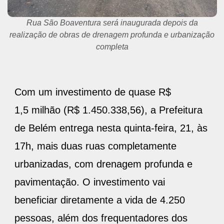
Beco do Carmo depois da realização de obras de
Drenagem Produnda e Pavimentação Intertravada, além
de urbanização
Com um investimento de quase R$
1,5 milhão (R$ 1.450.338,56), a Prefeitura
de Belém entrega nesta quinta-feira, 21, às
17h, mais duas ruas completamente
urbanizadas, com drenagem profunda e
pavimentação. O investimento vai
beneficiar diretamente a vida de 4.250
pessoas, além dos frequentadores dos