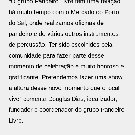
“O grupo Pandeiro Livre tem uma relação
há muito tempo com o Mercado do Porto
do Sal, onde realizamos oficinas de
pandeiro e de vários outros instrumentos
de percussão. Ter sido escolhidos pela
comunidade para fazer parte desse
momento de celebração é muito honroso e
gratificante. Pretendemos fazer uma show
à altura desse novo momento que o local
vive” comenta Douglas Dias, idealizador,
fundador e coordenador do grupo Pandeiro
Livre.