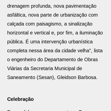
drenagem profunda, nova pavimentação
asfáltica, nova parte de urbanização com
calçada com paisagismo, a sinalização
horizontal e vertical e, por fim, a iluminação
pública. É uma intervenção urbanística
completa nessa área da cidade velha”, lista
o engenheiro do Departamento de Obras
Viárias da Secretaria Municipal de
Saneamento (Sesan), Gleidson Barbosa.
Celebração