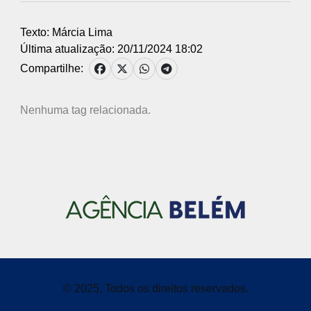
Texto: Márcia Lima
Última atualização: 20/11/2024 18:02
Compartilhe:
Nenhuma tag relacionada.
© 2025, Todos os direitos reservados.