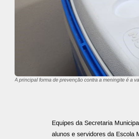
A principal forma de prevenção contra a meningite é a v
Equipes da Secretaria Municipal
alunos e servidores da Escola 