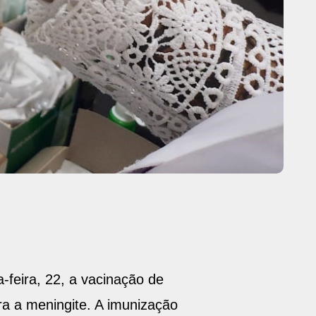
a-feira, 22, a vacinação de
a a meningite. A imunização