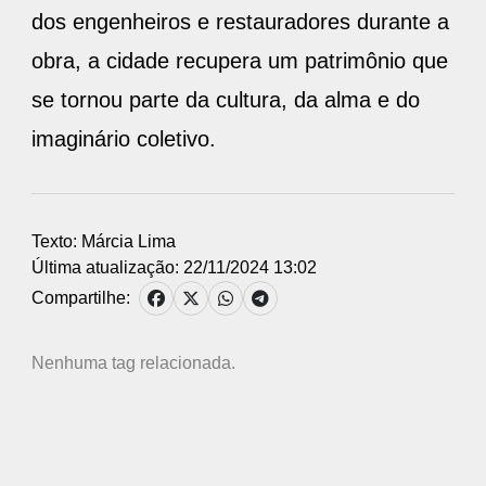
dos engenheiros e restauradores durante a
obra, a cidade recupera um patrimônio que
se tornou parte da cultura, da alma e do
imaginário coletivo.
Texto: Márcia Lima
Última atualização: 22/11/2024 13:02
Compartilhe:
Nenhuma tag relacionada.