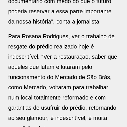
documentário com medo do que o futuro
poderia reservar a essa parte importante
da nossa história”, conta a jornalista.
Para Rosana Rodrigues, ver o trabalho de
resgate do prédio realizado hoje é
indescritível. “Ver a restauração, saber que
aqueles que lutam e lutaram pelo
funcionamento do Mercado de São Brás,
como Mercado, voltaram para trabalhar
num local totalmente reformado e com
garantias de usufruir do prédio, retornando
ao seu glamour, é indescritível, é muita