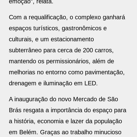
emoção”, relata.
Com a requalificação, o complexo ganhará
espaços turísticos, gastronômicos e
culturais, e um estacionamento
subterrâneo para cerca de 200 carros,
mantendo os permissionários, além de
melhorias no entorno como pavimentação,
drenagem e iluminação em LED.
A inauguração do novo Mercado de São
Brás resgata a importância do espaço para
a história, economia e lazer da população
em Belém. Graças ao trabalho minucioso