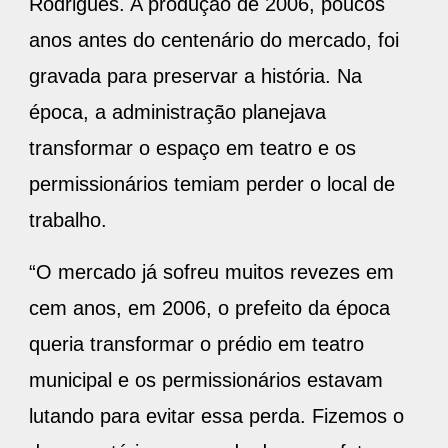
Rodrigues. A produção de 2006, poucos
anos antes do centenário do mercado, foi
gravada para preservar a história. Na
época, a administração planejava
transformar o espaço em teatro e os
permissionários temiam perder o local de
trabalho.
“O mercado já sofreu muitos revezes em
cem anos, em 2006, o prefeito da época
queria transformar o prédio em teatro
municipal e os permissionários estavam
lutando para evitar essa perda. Fizemos o