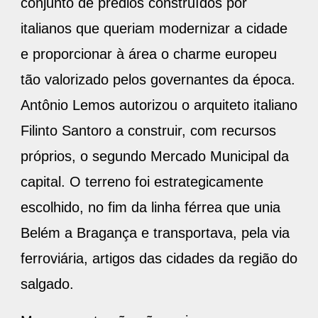
conjunto de prédios construídos por
italianos que queriam modernizar a cidade
e proporcionar à área o charme europeu
tão valorizado pelos governantes da época.
Antônio Lemos autorizou o arquiteto italiano
Filinto Santoro a construir, com recursos
próprios, o segundo Mercado Municipal da
capital. O terreno foi estrategicamente
escolhido, no fim da linha férrea que unia
Belém a Bragança e transportava, pela via
ferroviária, artigos das cidades da região do
salgado.