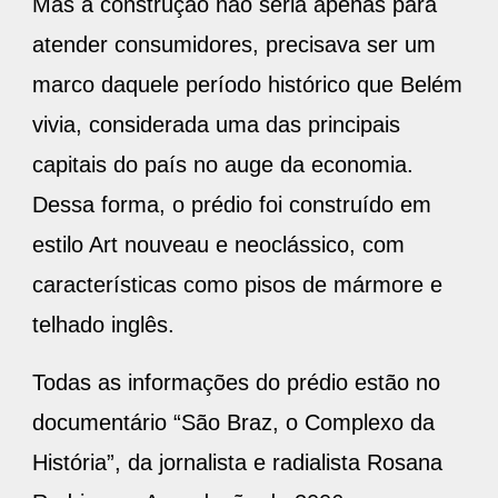
Mas a construção não seria apenas para
atender consumidores, precisava ser um
marco daquele período histórico que Belém
vivia, considerada uma das principais
capitais do país no auge da economia.
Dessa forma, o prédio foi construído em
estilo Art nouveau e neoclássico, com
características como pisos de mármore e
telhado inglês.
Todas as informações do prédio estão no
documentário “São Braz, o Complexo da
História”, da jornalista e radialista Rosana