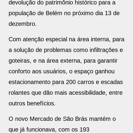
devolução do patrimônio histórico para a
população de Belém no próximo dia 13 de
dezembro.
Com atenção especial na área interna, para
a solução de problemas como infiltrações e
goteiras, e na área externa, para garantir
conforto aos usuários, o espaço ganhou
estacionamento para 200 carros e escadas
rolantes que dão mais acessibilidade, entre
outros benefícios.
O novo Mercado de São Brás mantém o
que já funcionava, com os 193