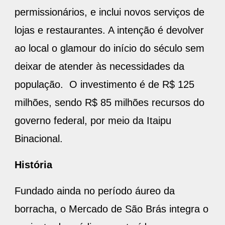
permissionários, e inclui novos serviços de
lojas e restaurantes. A intenção é devolver
ao local o glamour do início do século sem
deixar de atender às necessidades da
população. O investimento é de R$ 125
milhões, sendo R$ 85 milhões recursos do
governo federal, por meio da Itaipu
Binacional.
História
Fundado ainda no período áureo da
borracha, o Mercado de São Brás integra o