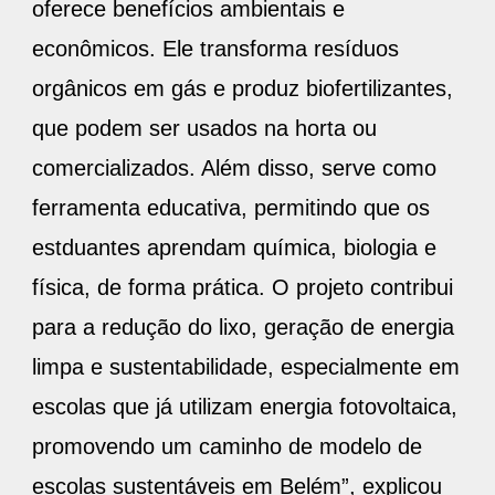
econômicos. Ele transforma resíduos
orgânicos em gás e produz biofertilizantes,
que podem ser usados na horta ou
comercializados. Além disso, serve como
ferramenta educativa, permitindo que os
estduantes aprendam química, biologia e
física, de forma prática. O projeto contribui
para a redução do lixo, geração de energia
limpa e sustentabilidade, especialmente em
escolas que já utilizam energia fotovoltaica,
promovendo um caminho de modelo de
escolas sustentáveis em Belém”, explicou