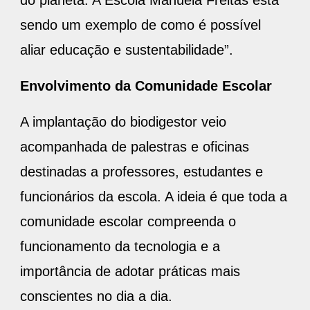
sendo um exemplo de como é possível
aliar educação e sustentabilidade”.
Envolvimento da Comunidade Escolar
A implantação do biodigestor veio
acompanhada de palestras e oficinas
destinadas a professores, estudantes e
funcionários da escola. A ideia é que toda a
comunidade escolar compreenda o
funcionamento da tecnologia e a
importância de adotar práticas mais
conscientes no dia a dia.