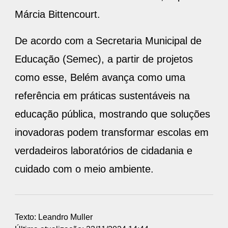
Márcia Bittencourt.
De acordo com a Secretaria Municipal de
Educação (Semec), a partir de projetos
como esse, Belém avança como uma
referência em práticas sustentáveis na
educação pública, mostrando que soluções
inovadoras podem transformar escolas em
verdadeiros laboratórios de cidadania e
cuidado com o meio ambiente.
Texto: Leandro Muller
Última atualização: 23/11/2024 14:44