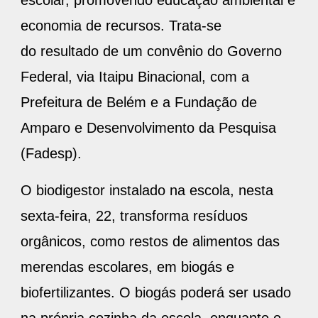
economia de recursos. Trata-se
do resultado de um convênio do Governo
Federal, via Itaipu Binacional, com a
Prefeitura de Belém e a Fundação de
Amparo e Desenvolvimento da Pesquisa
(Fadesp).
O biodigestor instalado na escola, nesta
sexta-feira, 22, transforma resíduos
orgânicos, como restos de alimentos das
merendas escolares, em biogás e
biofertilizantes. O biogás poderá ser usado
na própria cozinha da escola, enquanto o