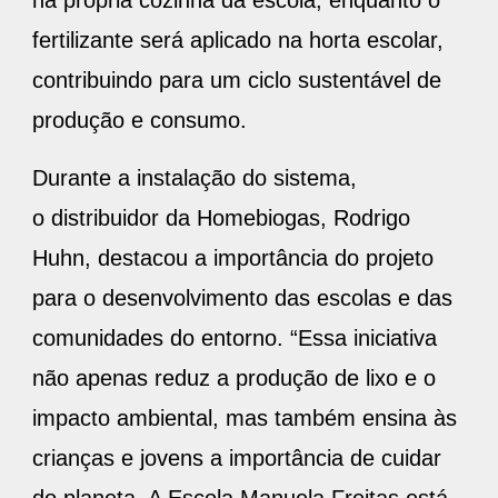
fertilizante será aplicado na horta escolar,
contribuindo para um ciclo sustentável de
produção e consumo.
Durante a instalação do sistema,
o distribuidor da Homebiogas, Rodrigo
Huhn, destacou a importância do projeto
para o desenvolvimento das escolas e das
comunidades do entorno. “Essa iniciativa
não apenas reduz a produção de lixo e o
impacto ambiental, mas também ensina às
crianças e jovens a importância de cuidar
do planeta. A Escola Manuela Freitas está