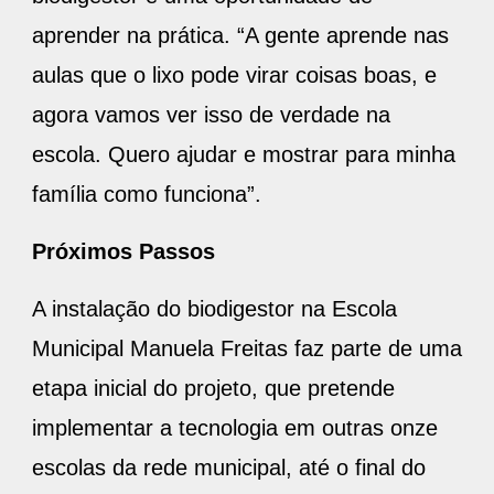
aprender na prática. “A gente aprende nas
aulas que o lixo pode virar coisas boas, e
agora vamos ver isso de verdade na
escola. Quero ajudar e mostrar para minha
família como funciona”.
Próximos Passos
A instalação do biodigestor na Escola
Municipal Manuela Freitas faz parte de uma
etapa inicial do projeto, que pretende
implementar a tecnologia em outras onze
escolas da rede municipal, até o final do
ano, fortalecendo a gestão de resíduos