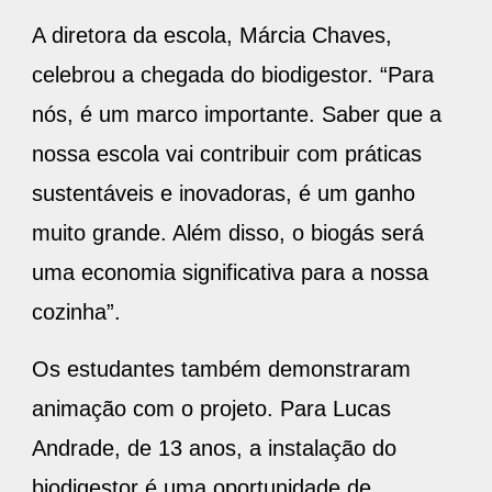
A diretora da escola, Márcia Chaves,
celebrou a chegada do biodigestor. “Para
nós, é um marco importante. Saber que a
nossa escola vai contribuir com práticas
sustentáveis e inovadoras, é um ganho
muito grande. Além disso, o biogás será
uma economia significativa para a nossa
cozinha”.
Os estudantes também demonstraram
animação com o projeto. Para Lucas
Andrade, de 13 anos, a instalação do
biodigestor é uma oportunidade de