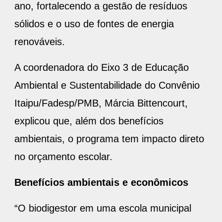
sólidos e o uso de fontes de energia
renováveis.
A coordenadora do Eixo 3 de Educação
Ambiental e Sustentabilidade do Convênio
Itaipu/Fadesp/PMB, Márcia Bittencourt,
explicou que, além dos benefícios
ambientais, o programa tem impacto direto
no orçamento escolar.
Benefícios ambientais e econômicos
“O biodigestor em uma escola municipal
oferece benefícios ambientais e