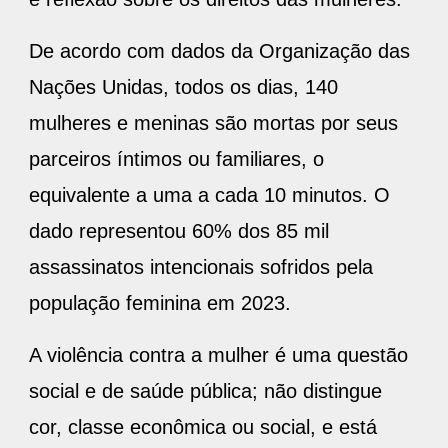
De acordo com dados da Organização das
Nações Unidas, todos os dias, 140
mulheres e meninas são mortas por seus
parceiros íntimos ou familiares, o
equivalente a uma a cada 10 minutos. O
dado representou 60% dos 85 mil
assassinatos intencionais sofridos pela
população feminina em 2023.
A violência contra a mulher é uma questão
social e de saúde pública; não distingue
cor, classe econômica ou social, e está