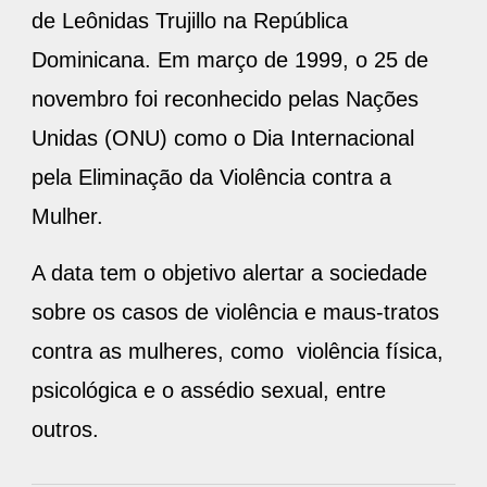
de Leônidas Trujillo na República
Dominicana. Em março de 1999, o 25 de
novembro foi reconhecido pelas Nações
Unidas (ONU) como o Dia Internacional
pela Eliminação da Violência contra a
Mulher.
A data tem o objetivo alertar a sociedade
sobre os casos de violência e maus-tratos
contra as mulheres, como violência física,
psicológica e o assédio sexual, entre
outros.