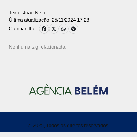
Texto: João Neto
Última atualização: 25/11/2024 17:28
Compartilhe:
Nenhuma tag relacionada.
© 2025, Todos os direitos reservados.