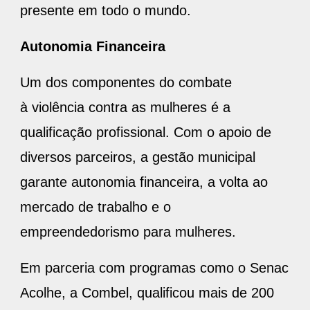
presente em todo o mundo.
Autonomia Financeira
Um dos componentes do combate
à violência contra as mulheres é a
qualificação profissional. Com o apoio de
diversos parceiros, a gestão municipal
garante autonomia financeira, a volta ao
mercado de trabalho e o
empreendedorismo para mulheres.
Em parceria com programas como o Senac
Acolhe, a Combel, qualificou mais de 200