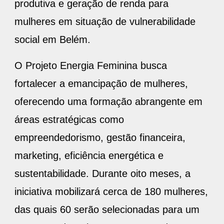
produtiva e geração de renda para
mulheres em situação de vulnerabilidade
social em Belém.
O Projeto Energia Feminina busca
fortalecer a emancipação de mulheres,
oferecendo uma formação abrangente em
áreas estratégicas como
empreendedorismo, gestão financeira,
marketing, eficiência energética e
sustentabilidade. Durante oito meses, a
iniciativa mobilizará cerca de 180 mulheres,
das quais 60 serão selecionadas para um