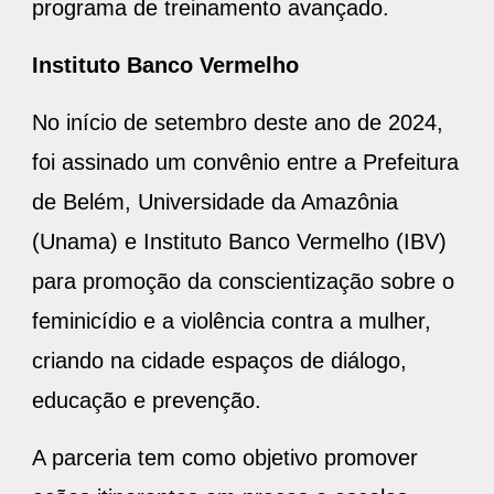
programa de treinamento avançado.
Instituto Banco Vermelho
No início de setembro deste ano de 2024,
foi assinado um convênio entre a Prefeitura
de Belém, Universidade da Amazônia
(Unama) e Instituto Banco Vermelho (IBV)
para promoção da conscientização sobre o
feminicídio e a violência contra a mulher,
criando na cidade espaços de diálogo,
educação e prevenção.
A parceria tem como objetivo promover