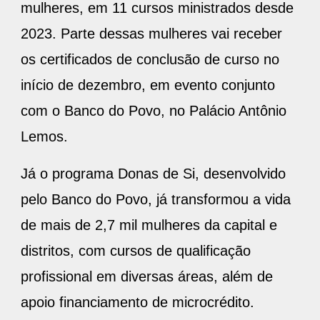
mulheres, em 11 cursos ministrados desde
2023. Parte dessas mulheres vai receber
os certificados de conclusão de curso no
início de dezembro, em evento conjunto
com o Banco do Povo, no Palácio Antônio
Lemos.
Já o programa Donas de Si, desenvolvido
pelo Banco do Povo, já transformou a vida
de mais de 2,7 mil mulheres da capital e
distritos, com cursos de qualificação
profissional em diversas áreas, além de
apoio financiamento de microcrédito.