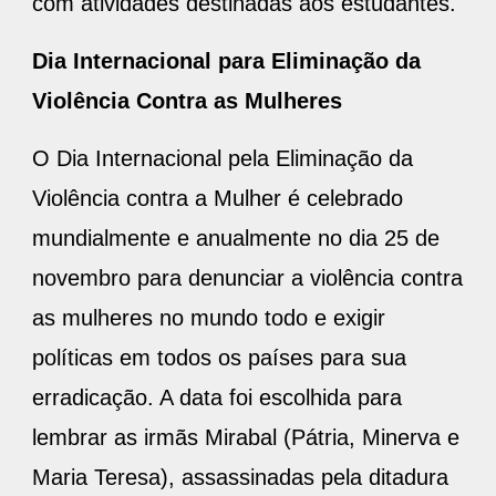
com atividades destinadas aos estudantes.
Dia Internacional para Eliminação da
Violência Contra as Mulheres
O Dia Internacional pela Eliminação da
Violência contra a Mulher é celebrado
mundialmente e anualmente no dia 25 de
novembro para denunciar a violência contra
as mulheres no mundo todo e exigir
políticas em todos os países para sua
erradicação. A data foi escolhida para
lembrar as irmãs Mirabal (Pátria, Minerva e
Maria Teresa), assassinadas pela ditadura