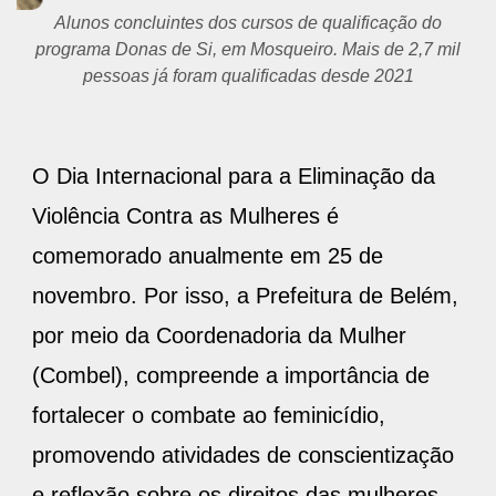
Alunos concluintes dos cursos de qualificação do
programa Donas de Si, em Mosqueiro. Mais de 2,7 mil
pessoas já foram qualificadas desde 2021
O Dia Internacional para a Eliminação da
Violência Contra as Mulheres é
comemorado anualmente em 25 de
novembro. Por isso, a Prefeitura de Belém,
por meio da Coordenadoria da Mulher
(Combel), compreende a importância de
fortalecer o combate ao feminicídio,
promovendo atividades de conscientização
e reflexão sobre os direitos das mulheres.