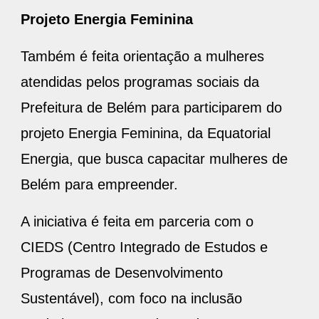
Projeto Energia Feminina
Também é feita orientação a mulheres
atendidas pelos programas sociais da
Prefeitura de Belém para participarem do
projeto Energia Feminina, da Equatorial
Energia, que busca capacitar mulheres de
Belém para empreender.
A iniciativa é feita em parceria com o
CIEDS (Centro Integrado de Estudos e
Programas de Desenvolvimento
Sustentável), com foco na inclusão