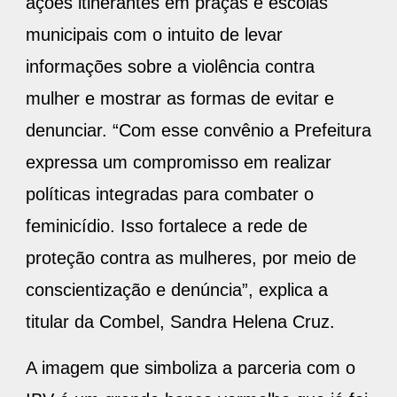
ações itinerantes em praças e escolas
municipais com o intuito de levar
informações sobre a violência contra
mulher e mostrar as formas de evitar e
denunciar. “Com esse convênio a Prefeitura
expressa um compromisso em realizar
políticas integradas para combater o
feminicídio. Isso fortalece a rede de
proteção contra as mulheres, por meio de
conscientização e denúncia”, explica a
titular da Combel, Sandra Helena Cruz.
A imagem que simboliza a parceria com o