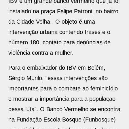
IBV é um grande banco vermelho que já foi
instalado na praça Felipe Patroni, no bairro
da Cidade Velha. O objeto é uma
intervenção urbana contendo frases e o
número 180, contato para denúncias de
violência contra a mulher.
Para o embaixador do IBV em Belém,
Sérgio Murilo, “essas intervenções são
importantes para o combate ao feminicídio
e mostrar a importância para a população
dessa luta”. O Banco Vermelho se encontra
na Fundação Escola Bosque (Funbosque)