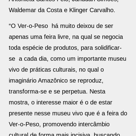
Waldemar da Costa e Klinger Carvalho.
“O Ver-o-Peso há muito deixou de ser
apenas uma feira livre, na qual se negocia
toda espécie de produtos, para solidificar-
se a cada dia, como um importante museu
vivo de práticas culturais, no qual o
imaginário Amazônico se reproduz,
transforma-se e se perpetua. Nesta
mostra, o interesse maior é o de estar
presente nesse museu vivo que é a feira do
Ver-o-Peso, promovendo intercâmbio
cultural de forma mais incisiva, buscando