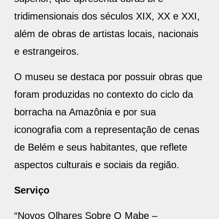
tridimensionais dos séculos XIX, XX e XXI,
além de obras de artistas locais, nacionais
e estrangeiros.
O museu se destaca por possuir obras que
foram produzidas no contexto do ciclo da
borracha na Amazônia e por sua
iconografia com a representação de cenas
de Belém e seus habitantes, que reflete
aspectos culturais e sociais da região.
Serviço
“Novos Olhares Sobre O Mabe –