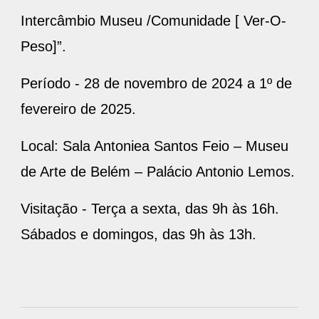
Intercâmbio Museu /Comunidade [ Ver-O-
Peso]”.
Período - 28 de novembro de 2024 a 1º de
fevereiro de 2025.
Local: Sala Antoniea Santos Feio – Museu
de Arte de Belém – Palácio Antonio Lemos.
Visitação - Terça a sexta, das 9h às 16h.
Sábados e domingos, das 9h às 13h.