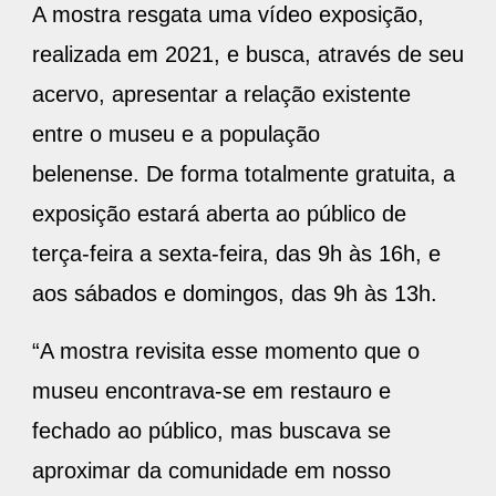
A mostra resgata uma vídeo exposição,
realizada em 2021, e busca, através de seu
acervo, apresentar a relação existente
entre o museu e a população
belenense. De forma totalmente gratuita, a
exposição estará aberta ao público de
terça-feira a sexta-feira, das 9h às 16h, e
aos sábados e domingos, das 9h às 13h.
“A mostra revisita esse momento que o
museu encontrava-se em restauro e
fechado ao público, mas buscava se
aproximar da comunidade em nosso