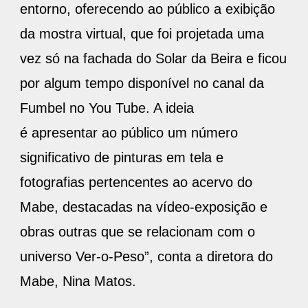
entorno, oferecendo ao público a exibição
da mostra virtual, que foi projetada uma
vez só na fachada do Solar da Beira e ficou
por algum tempo disponível no canal da
Fumbel no You Tube. A ideia
é apresentar ao público um número
significativo de pinturas em tela e
fotografias pertencentes ao acervo do
Mabe, destacadas na vídeo-exposição e
obras outras que se relacionam com o
universo Ver-o-Peso”, conta a diretora do
Mabe, Nina Matos.