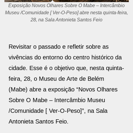
Exposição Novos Olhares Sobre O Mabe – Intercâmbio
Museu /Comunidade [ Ver-O-Peso] abre nesta quinta-feira,
28, na Sala Antonieta Santos Feio
Revisitar o passado e refletir sobre as
vivências do entorno do centro histórico da
cidade. Esse é o objetivo que, nesta quinta-
feira, 28, o Museu de Arte de Belém
(Mabe) abre a exposição “Novos Olhares
Sobre O Mabe – Intercâmbio Museu
/Comunidade [ Ver-O-Peso]”, na Sala
Antonieta Santos Feio.