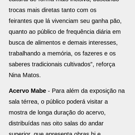
trocas mais diretas tanto com os
feirantes que lá vivenciam seu ganha pão,
quanto ao público de frequência diária em
busca de alimentos e demais interesses,
trabalhando a memória, os fazeres e os
saberes tradicionais cultivados”, reforça
Nina Matos.
Acervo Mabe
- Para além da exposição na
sala térrea, o público poderá visitar a
mostra de longa duração do acervo,
distribuídas nas oito salas do andar
superior, que apresenta obras bi e