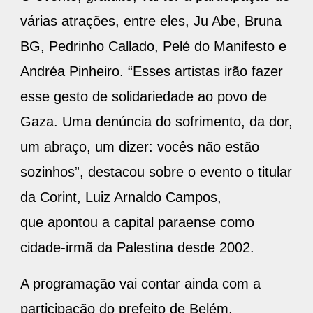
várias atrações, entre eles, Ju Abe, Bruna
BG, Pedrinho Callado, Pelé do Manifesto e
Andréa Pinheiro. “Esses artistas irão fazer
esse gesto de solidariedade ao povo de
Gaza. Uma denúncia do sofrimento, da dor,
um abraço, um dizer: vocês não estão
sozinhos”, destacou sobre o evento o titular
da Corint, Luiz Arnaldo Campos,
que apontou a capital paraense como
cidade-irmã da Palestina desde 2002.
A programação vai contar ainda com a
participação do prefeito de Belém,