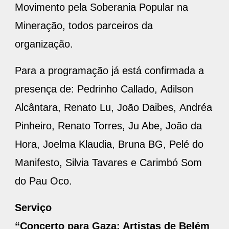
Movimento pela Soberania Popular na
Mineração, todos parceiros da
organização.
Para a programação já está confirmada a
presença de: Pedrinho Callado, Adilson
Alcântara, Renato Lu, João Daibes, Andréa
Pinheiro, Renato Torres, Ju Abe, João da
Hora, Joelma Klaudia, Bruna BG, Pelé do
Manifesto, Silvia Tavares e Carimbó Som
do Pau Oco.
Serviço
“Concerto para Gaza: Artistas de Belém