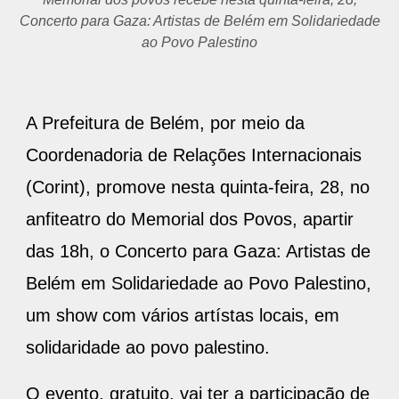
Concerto para Gaza: Artistas de Belém em Solidariedade
ao Povo Palestino
A Prefeitura de Belém, por meio da
Coordenadoria de Relações Internacionais
(Corint), promove nesta quinta-feira, 28, no
anfiteatro do Memorial dos Povos, apartir
das 18h, o Concerto para Gaza: Artistas de
Belém em Solidariedade ao Povo Palestino,
um show com vários artístas locais, em
solidaridade ao povo palestino.
O evento, gratuito, vai ter a participação de