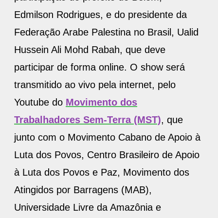
Edmilson Rodrigues, e do presidente da
Federação Arabe Palestina no Brasil, Ualid
Hussein Ali Mohd Rabah, que deve
participar de forma online. O show será
transmitido ao vivo pela internet, pelo
Youtube do
Movimento dos
Trabalhadores Sem-Terra (MST)
, que
junto com o Movimento Cabano de Apoio à
Luta dos Povos, Centro Brasileiro de Apoio
à Luta dos Povos e Paz, Movimento dos
Atingidos por Barragens (MAB),
Universidade Livre da Amazônia e