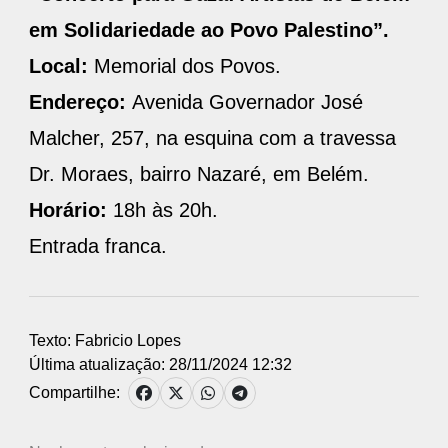
em Solidariedade ao Povo Palestino”.
Local:
Memorial dos Povos.
Endereço:
Avenida Governador José
Malcher, 257, na esquina com a travessa
Dr. Moraes, bairro Nazaré, em Belém.
Horário:
18h às 20h.
Entrada franca.
Texto: Fabricio Lopes
Última atualização: 28/11/2024 12:32
Compartilhe: