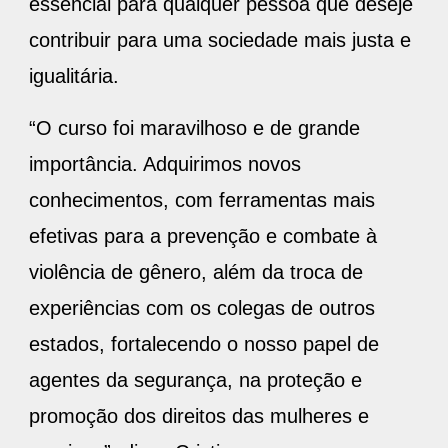
essencial para qualquer pessoa que deseje
contribuir para uma sociedade mais justa e
igualitária.
“O curso foi maravilhoso e de grande
importância. Adquirimos novos
conhecimentos, com ferramentas mais
efetivas para a prevenção e combate à
violência de gênero, além da troca de
experiências com os colegas de outros
estados, fortalecendo o nosso papel de
agentes da segurança, na proteção e
promoção dos direitos das mulheres e