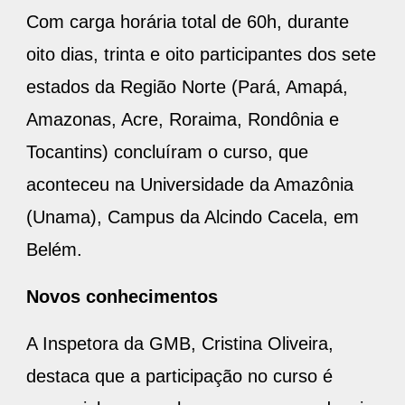
Com carga horária total de 60h, durante
oito dias, trinta e oito participantes dos sete
estados da Região Norte (Pará, Amapá,
Amazonas, Acre, Roraima, Rondônia e
Tocantins) concluíram o curso, que
aconteceu na Universidade da Amazônia
(Unama), Campus da Alcindo Cacela, em
Belém.
Novos conhecimentos
A Inspetora da GMB, Cristina Oliveira,
destaca que a participação no curso é