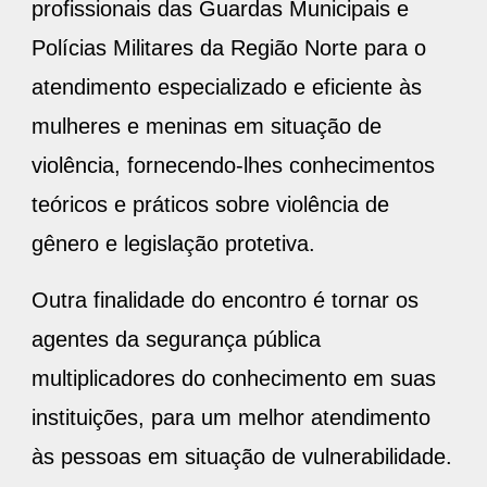
profissionais das Guardas Municipais e
Polícias Militares da Região Norte para o
atendimento especializado e eficiente às
mulheres e meninas em situação de
violência, fornecendo-lhes conhecimentos
teóricos e práticos sobre violência de
gênero e legislação protetiva.
Outra finalidade do encontro é tornar os
agentes da segurança pública
multiplicadores do conhecimento em suas
instituições, para um melhor atendimento
às pessoas em situação de vulnerabilidade.