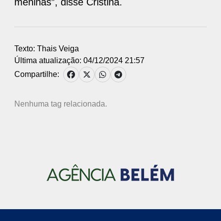
meninas”, disse Cristina.
Texto: Thais Veiga
Última atualização: 04/12/2024 21:57
Compartilhe:
Nenhuma tag relacionada.