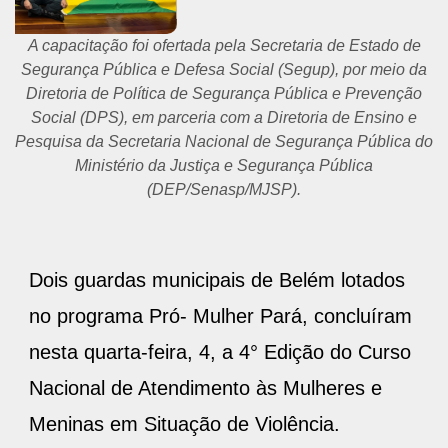
A capacitação foi ofertada pela Secretaria de Estado de
Segurança Pública e Defesa Social (Segup), por meio da
Diretoria de Política de Segurança Pública e Prevenção
Social (DPS), em parceria com a Diretoria de Ensino e
Pesquisa da Secretaria Nacional de Segurança Pública do
Ministério da Justiça e Segurança Pública
(DEP/Senasp/MJSP).
Dois guardas municipais de Belém lotados
no programa Pró- Mulher Pará, concluíram
nesta quarta-feira, 4, a 4° Edição do Curso
Nacional de Atendimento às Mulheres e
Meninas em Situação de Violência.