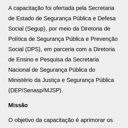
A capacitação foi ofertada pela Secretaria
de Estado de Segurança Pública e Defesa
Social (Segup), por meio da Diretoria de
Política de Segurança Pública e Prevenção
Social (DPS), em parceria com a Diretoria
de Ensino e Pesquisa da Secretaria
Nacional de Segurança Pública do
Ministério da Justiça e Segurança Pública
(DEP/Senasp/MJSP).
Missão
O objetivo da capacitação é aprimorar os