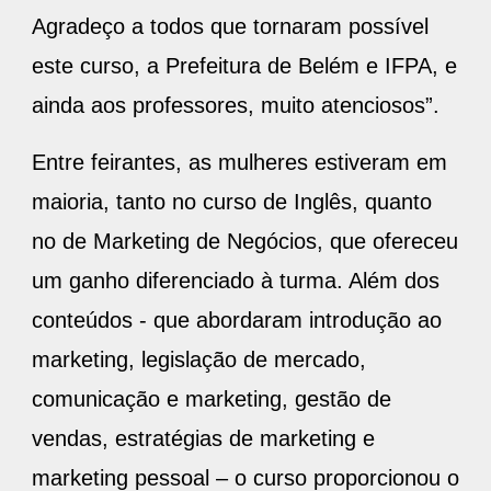
Agradeço a todos que tornaram possível
este curso, a Prefeitura de Belém e IFPA, e
ainda aos professores, muito atenciosos”.
Entre feirantes, as mulheres estiveram em
maioria, tanto no curso de Inglês, quanto
no de Marketing de Negócios, que ofereceu
um ganho diferenciado à turma. Além dos
conteúdos - que abordaram introdução ao
marketing, legislação de mercado,
comunicação e marketing, gestão de
vendas, estratégias de marketing e
marketing pessoal – o curso proporcionou o