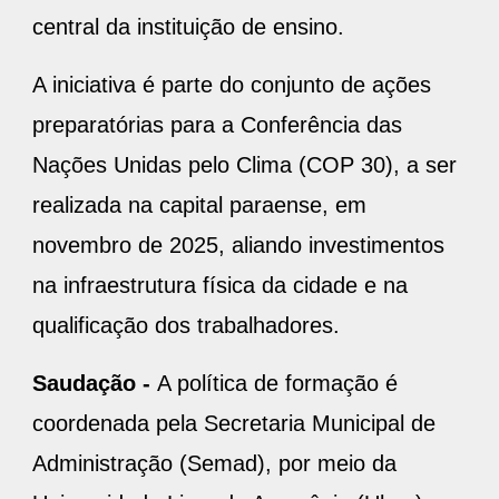
central da instituição de ensino.
A iniciativa é parte do conjunto de ações
preparatórias para a Conferência das
Nações Unidas pelo Clima (COP 30), a ser
realizada na capital paraense, em
novembro de 2025, aliando investimentos
na infraestrutura física da cidade e na
qualificação dos trabalhadores.
Saudação -
A política de formação é
coordenada pela Secretaria Municipal de
Administração (Semad), por meio da