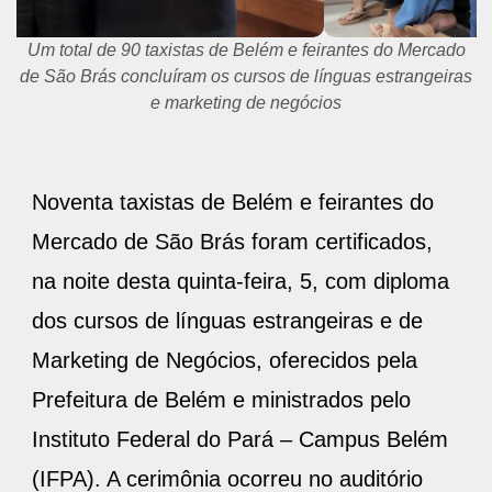
Um total de 90 taxistas de Belém e feirantes do Mercado
de São Brás concluíram os cursos de línguas estrangeiras
e marketing de negócios
Noventa taxistas de Belém e feirantes do
Mercado de São Brás foram certificados,
na noite desta quinta-feira, 5, com diploma
dos cursos de línguas estrangeiras e de
Marketing de Negócios, oferecidos pela
Prefeitura de Belém e ministrados pelo
Instituto Federal do Pará – Campus Belém
(IFPA). A cerimônia ocorreu no auditório