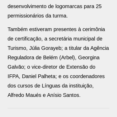
desenvolvimento de logomarcas para 25
permissionários da turma.
Também estiveram presentes à cerimônia
de certificação, a secretária municipal de
Turismo, Júlia Gorayeb; a titular da Agência
Reguladora de Belém (Arbel), Georgina
Galvão; o vice-diretor de Extensão do
IFPA, Daniel Palheta; e os coordenadores
dos cursos de Línguas da instituição,
Alfredo Maués e Anísio Santos.