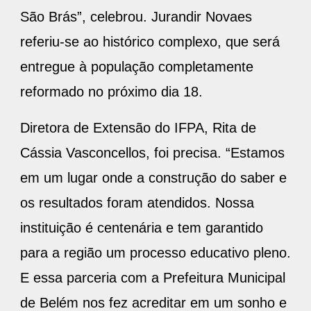
São Brás”, celebrou. Jurandir Novaes
referiu-se ao histórico complexo, que será
entregue à população completamente
reformado no próximo dia 18.
Diretora de Extensão do IFPA, Rita de
Cássia Vasconcellos, foi precisa. “Estamos
em um lugar onde a construção do saber e
os resultados foram atendidos. Nossa
instituição é centenária e tem garantido
para a região um processo educativo pleno.
E essa parceria com a Prefeitura Municipal
de Belém nos fez acreditar em um sonho e