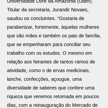
Universidade Livre da Amazônia (Ulam).
Titular da secretaria, Jurandir Novaes,
saudou os concluintes. “Gostaria de
parabenizar, fortemente, àquelas mulheres
que são mães e também os pais de família,
que se empenharam para conciliar seu
trabalho com os estudos. O mesmo em
relação aos feirantes de tantos ramos de
atividade, como o de ervas medicinais,
lanche, confecções, açougue, uma
diversidade de saberes que confere uma
riqueza que veremos retomada em poucos
dias, com a reinauguração do Mercado de