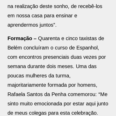
na realização deste sonho, de recebê-los
em nossa casa para ensinar e
aprendermos juntos”.
Formação –
Quarenta e cinco taxistas de
Belém concluíram o curso de Espanhol,
com encontros presenciais duas vezes por
semana durante dois meses. Uma das
poucas mulheres da turma,
majoritariamente formada por homens,
Rafaela Santos da Penha comemorou: “Me
sinto muito emocionada por estar aqui junto
de meus colegas para esta celebração.