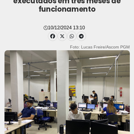
executados em três meses de
funcionamento
10/12/2024 13:10
Foto: Lucas Freire/Ascom PGM