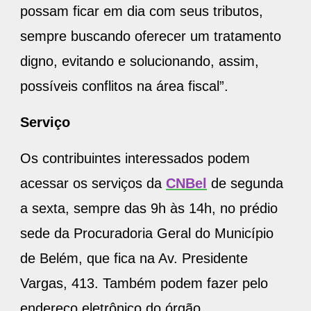
possam ficar em dia com seus tributos,
sempre buscando oferecer um tratamento
digno, evitando e solucionando, assim,
possíveis conflitos na área fiscal”.
Serviço
Os contribuintes interessados podem
acessar os serviços da
CNBel
de segunda
a sexta, sempre das 9h às 14h, no prédio
sede da Procuradoria Geral do Município
de Belém, que fica na Av. Presidente
Vargas, 413. Também podem fazer pelo
endereço eletrônico do órgão