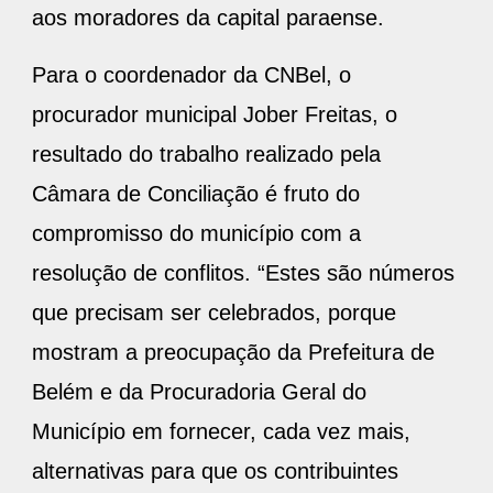
aos moradores da capital paraense.
Para o coordenador da CNBel, o
procurador municipal Jober Freitas, o
resultado do trabalho realizado pela
Câmara de Conciliação é fruto do
compromisso do município com a
resolução de conflitos. “Estes são números
que precisam ser celebrados, porque
mostram a preocupação da Prefeitura de
Belém e da Procuradoria Geral do
Município em fornecer, cada vez mais,
alternativas para que os contribuintes