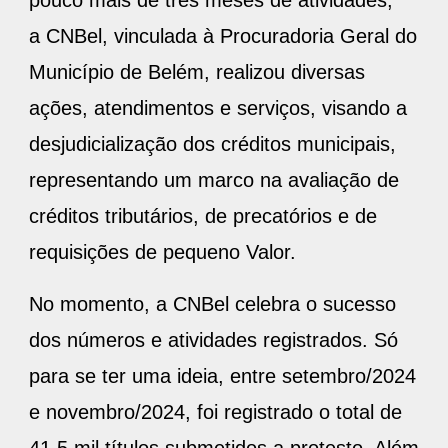
pouco mais de três meses de atividades,
a CNBel, vinculada à Procuradoria Geral do
Município de Belém, realizou diversas
ações, atendimentos e serviços, visando a
desjudicialização dos créditos municipais,
representando um marco na avaliação de
créditos tributários, de precatórios e de
requisições de pequeno Valor.
No momento, a CNBel celebra o sucesso
dos números e atividades registrados. Só
para se ter uma ideia, entre setembro/2024
e novembro/2024, foi registrado o total de