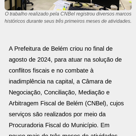
O trabalho realizado pela CNBel registrou diversos marcos
históricos durante seus três primeiros meses de atividades.
A Prefeitura de Belém criou no final de
agosto de 2024, para atuar na solução de
conflitos fiscais e no combate à
inadimplência na capital, a Câmara de
Negociação, Conciliação, Mediação e
Arbitragem Fiscal de Belém (CNBel), cujos
serviços são realizados por meio da
Procuradoria Fiscal do Município. Em