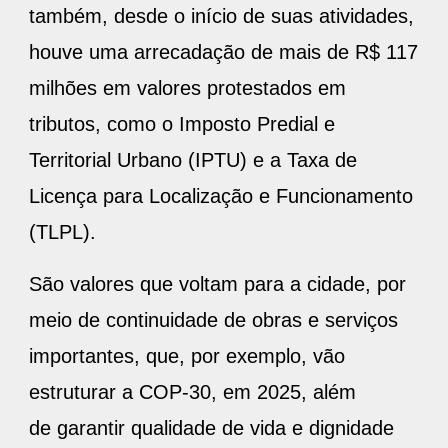
também, desde o início de suas atividades,
houve uma arrecadação de mais de R$ 117
milhões em valores protestados em
tributos, como o Imposto Predial e
Territorial Urbano (IPTU) e a Taxa de
Licença para Localização e Funcionamento
(TLPL).
São valores que voltam para a cidade, por
meio de continuidade de obras e serviços
importantes, que, por exemplo, vão
estruturar a COP-30, em 2025, além
de garantir qualidade de vida e dignidade