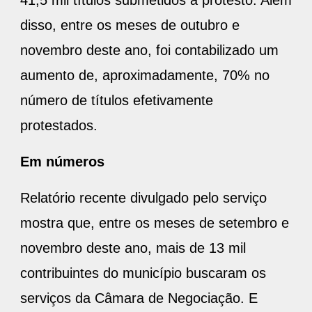
41,5 mil títulos submetidos a protesto. Além
disso, entre os meses de outubro e
novembro deste ano, foi contabilizado um
aumento de, aproximadamente, 70% no
número de títulos efetivamente
protestados.
Em números
Relatório recente divulgado pelo serviço
mostra que, entre os meses de setembro e
novembro deste ano, mais de 13 mil
contribuintes do município buscaram os
serviços da Câmara de Negociação. E