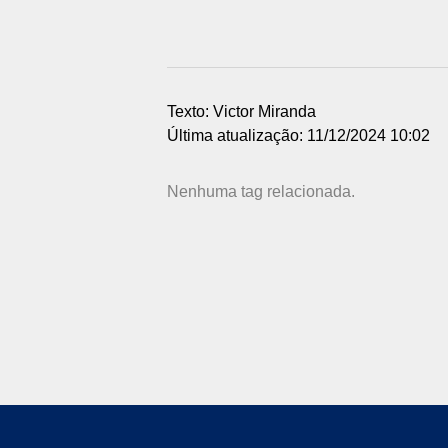
Texto: Victor Miranda
Última atualização: 11/12/2024 10:02
Nenhuma tag relacionada.