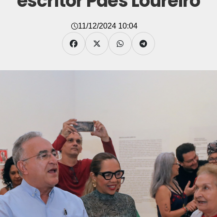
escritor Paes Loureiro
11/12/2024 10:04