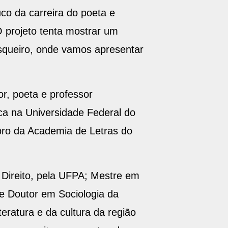
co da carreira do poeta e
 O projeto tenta mostrar um
squeiro, onde vamos apresentar
r, poeta e professor
ica na Universidade Federal do
ro da Academia de Letras do
Direito, pela UFPA; Mestre em
 e Doutor em Sociologia da
eratura e da cultura da região