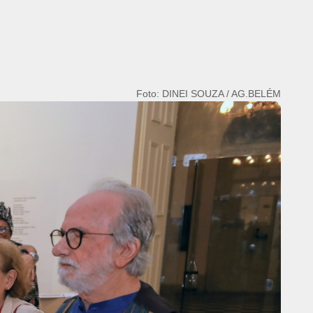
Foto: DINEI SOUZA / AG.BELÉM