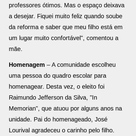
professores ótimos. Mas o espaço deixava
a desejar. Fiquei muito feliz quando soube
da reforma e saber que meu filho está em
um lugar muito confortável", comentou a
mãe.
Homenagem
– A comunidade escolheu
uma pessoa do quadro escolar para
homenagear. Desta vez, o eleito foi
Raimundo Jefferson da Silva, "In
Memorian", que atuou por alguns anos na
unidade. Pai do homenageado, José
Lourival agradeceu o carinho pelo filho.