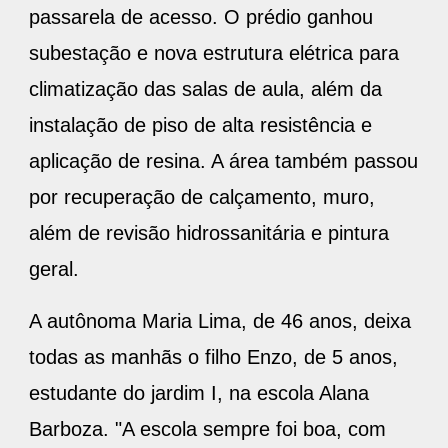
passarela de acesso. O prédio ganhou
subestação e nova estrutura elétrica para
climatização das salas de aula, além da
instalação de piso de alta resistência e
aplicação de resina. A área também passou
por recuperação de calçamento, muro,
além de revisão hidrossanitária e pintura
geral.
A autônoma Maria Lima, de 46 anos, deixa
todas as manhãs o filho Enzo, de 5 anos,
estudante do jardim I, na escola Alana
Barboza. "A escola sempre foi boa, com