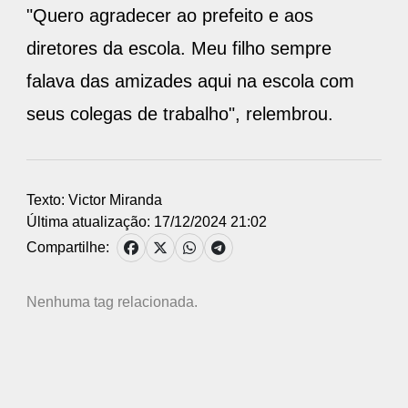
"Quero agradecer ao prefeito e aos
diretores da escola. Meu filho sempre
falava das amizades aqui na escola com
seus colegas de trabalho", relembrou.
Texto: Victor Miranda
Última atualização: 17/12/2024 21:02
Compartilhe:
Nenhuma tag relacionada.