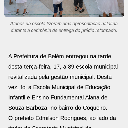
Alunos da escola fizeram uma apresentação natalina
durante a cerimônia de entrega do prédio reformado.
A Prefeitura de Belém entregou na tarde
desta terça-feira, 17, a 89 escola municipal
revitalizada pela gestão municipal. Desta
vez, foi a Escola Municipal de Educação
Infantil e Ensino Fundamental Alana de
Souza Barboza, no bairro do Coqueiro.
O prefeito Edmilson Rodrigues, ao lado da