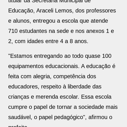
titular da Secretaria Municipal de
Educação, Araceli Lemos, dos professores
e alunos, entregou a escola que atende
710 estudantes na sede e nos anexos 1 e
2, com idades entre 4 a 8 anos.
"Estamos entregando ao todo quase 100
equipamentos educacionais. A educação é
feita com alegria, competência dos
educadores, respeito à liberdade das
crianças e merenda escolar. Essa escola
cumpre o papel de tornar a sociedade mais
saudável, o papel pedagógico", afirmou o