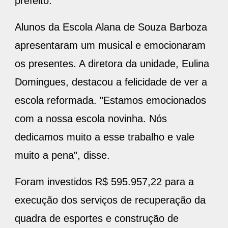
prefeito.
Alunos da Escola Alana de Souza Barboza
apresentaram um musical e emocionaram
os presentes. A diretora da unidade, Eulina
Domingues, destacou a felicidade de ver a
escola reformada. "Estamos emocionados
com a nossa escola novinha. Nós
dedicamos muito a esse trabalho e vale
muito a pena", disse.
Foram investidos R$ 595.957,22 para a
execução dos serviços de recuperação da
quadra de esportes e construção de