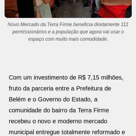
Durante a entrega, o prefeito percorreu o novo Mercado da
Terra Firme junto com os permissionários que vão atuar no
prédio.
Com um investimento de R$ 7,15 milhões,
fruto da parceria entre a Prefeitura de
Belém e o Governo do Estado, a
comunidade do bairro da Terra Firme
recebeu o novo e moderno mercado
municipal entregue totalmente reformado e