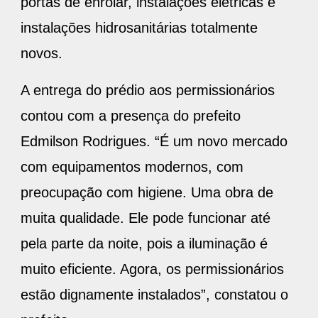
portas de enrolar, instalações elétricas e
instalações hidrosanitárias totalmente
novos.
A entrega do prédio aos permissionários
contou com a presença do prefeito
Edmilson Rodrigues. “É um novo mercado
com equipamentos modernos, com
preocupação com higiene. Uma obra de
muita qualidade. Ele pode funcionar até
pela parte da noite, pois a iluminação é
muito eficiente. Agora, os permissionários
estão dignamente instalados”, constatou o