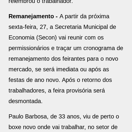
relembrou o trabalhador.
Remanejamento -
A partir da próxima
sexta-feira, 27, a Secretaria Municipal de
Economia (Secon) vai reunir com os
permissionários e traçar um cronograma de
remanejamento dos feirantes para o novo
mercado, se será imediata ou após as
festas de ano novo. Após o retorno dos
trabalhadores, a feira provisória será
desmontada.
Paulo Barbosa, de 33 anos, viu de perto o
boxe novo onde vai trabalhar, no setor de