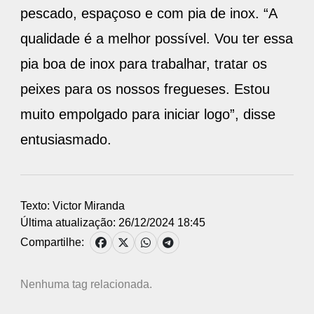
pescado, espaçoso e com pia de inox. “A
qualidade é a melhor possível. Vou ter essa
pia boa de inox para trabalhar, tratar os
peixes para os nossos fregueses. Estou
muito empolgado para iniciar logo”, disse
entusiasmado.
Texto: Victor Miranda
Última atualização: 26/12/2024 18:45
Compartilhe:
Nenhuma tag relacionada.