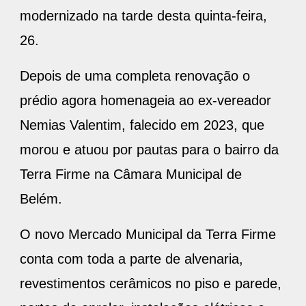
modernizado na tarde desta quinta-feira,
26.
Depois de uma completa renovação o
prédio agora homenageia ao ex-vereador
Nemias Valentim, falecido em 2023, que
morou e atuou por pautas para o bairro da
Terra Firme na Câmara Municipal de
Belém.
O novo Mercado Municipal da Terra Firme
conta com toda a parte de alvenaria,
revestimentos cerâmicos no piso e parede,