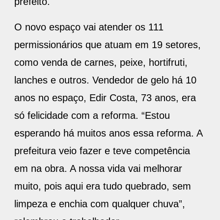
prefeito.
O novo espaço vai atender os 111
permissionários que atuam em 19 setores,
como venda de carnes, peixe, hortifruti,
lanches e outros. Vendedor de gelo há 10
anos no espaço, Edir Costa, 73 anos, era
só felicidade com a reforma. “Estou
esperando há muitos anos essa reforma. A
prefeitura veio fazer e teve competência
em na obra. A nossa vida vai melhorar
muito, pois aqui era tudo quebrado, sem
limpeza e enchia com qualquer chuva”,