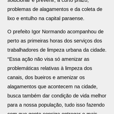
problemas de alagamentos e da coleta de
lixo e entulho na capital paraense.
O prefeito Igor Normando acompanhou de
perto as primeiras horas dos serviços dos
trabalhadores de limpeza urbana da cidade.
“Essa ação não visa só amenizar as
problemáticas relativas à limpeza dos
canais, dos bueiros e amenizar os
alagamentos que acontecem na cidade,
busca também dar condição de vida melhor
para a nossa população, tudo isso fazendo
com que gente consiga entregar o mais