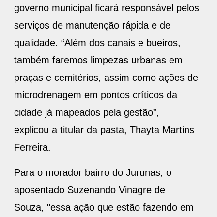
governo municipal ficará responsável pelos
serviços de manutenção rápida e de
qualidade. “Além dos canais e bueiros,
também faremos limpezas urbanas em
praças e cemitérios, assim como ações de
microdrenagem em pontos críticos da
cidade já mapeados pela gestão”,
explicou a titular da pasta, Thayta Martins
Ferreira.
Para o morador bairro do Jurunas, o
aposentado Suzenando Vinagre de
Souza, "essa ação que estão fazendo em