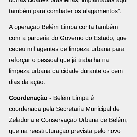
também para combater os alagamentos”.
A operação Belém Limpa conta também
com a parceria do Governo do Estado, que
cedeu mil agentes de limpeza urbana para
reforçar o pessoal que já trabalha na
limpeza urbana da cidade durante os cem
dias da ação.
Coordenação
- Belém Limpa é
coordenada pela Secretaria Municipal de
Zeladoria e Conservação Urbana de Belém,
que na reestruturação prevista pelo novo