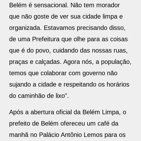
Belém é sensacional. Não tem morador
que não goste de ver sua cidade limpa e
organizada. Estavamos precisando disso,
de uma Prefeitura que olhe para as coisas
que é do povo, cuidando das nossas ruas,
praças e calçadas. Agora nós, a população,
temos que colaborar com governo não
sujando a cidade e respeitando os horários
do caminhão de lixo".
Após a abertura oficial da Belém Limpa, o
prefeito de Belém ofereceu um café da
manhã no Palácio Antônio Lemos para os