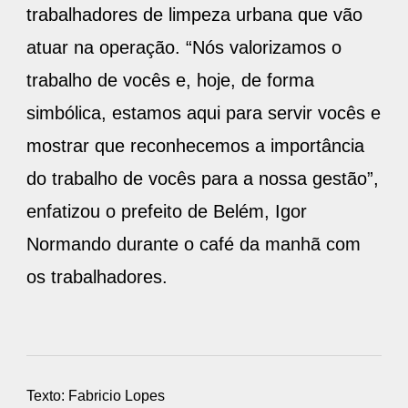
trabalhadores de limpeza urbana que vão
atuar na operação. “Nós valorizamos o
trabalho de vocês e, hoje, de forma
simbólica, estamos aqui para servir vocês e
mostrar que reconhecemos a importância
do trabalho de vocês para a nossa gestão”,
enfatizou o prefeito de Belém, Igor
Normando durante o café da manhã com
os trabalhadores.
Texto: Fabricio Lopes