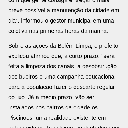
breve possível a manutenção da cidade em
dia”, informou o gestor municipal em uma
coletiva nas primeiras horas da manhã.
Sobre as ações da Belém Limpa, o prefeito
explicou afirmou que, a curto prazo, "será
feita a limpeza dos canais, a desobstrução
dos bueiros e uma campanha educacional
para a população fazer o descarte regular
do lixo. Já a médio prazo, vão ser
instalados nos bairros da cidade os
Piscinões, uma realidade existente em
outras cidades brasileiras, implantadas aqui