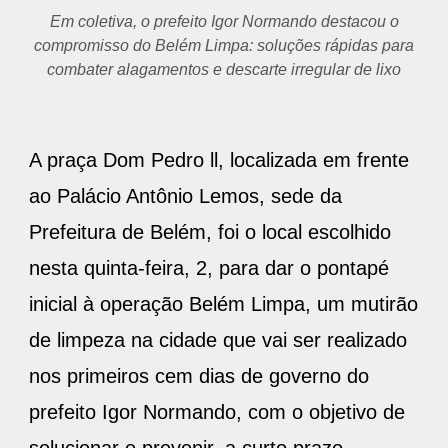
Em coletiva, o prefeito Igor Normando destacou o
compromisso do Belém Limpa: soluções rápidas para
combater alagamentos e descarte irregular de lixo
A praça Dom Pedro ll, localizada em frente
ao Palácio Antônio Lemos, sede da
Prefeitura de Belém, foi o local escolhido
nesta quinta-feira, 2, para dar o pontapé
inicial à operação Belém Limpa, um mutirão
de limpeza na cidade que vai ser realizado
nos primeiros cem dias de governo do
prefeito Igor Normando, com o objetivo de
solucionar e prevenir, a curto prazo,