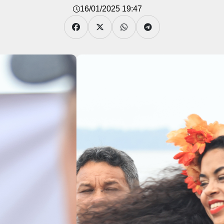
16/01/2025 19:47