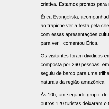
criativa. Estamos prontos para 
Érica Evangelista, acompanhada
ao trapiche ver a festa pela ch
com essas apresentações cultu
para ver", comentou Érica.
Os visitantes foram divididos em
composta por 260 pessoas, em
seguiu de barco para uma trilh
naturais da região amazônica.
Às 10h, um segundo grupo, de 1
outros 120 turistas deixaram o 