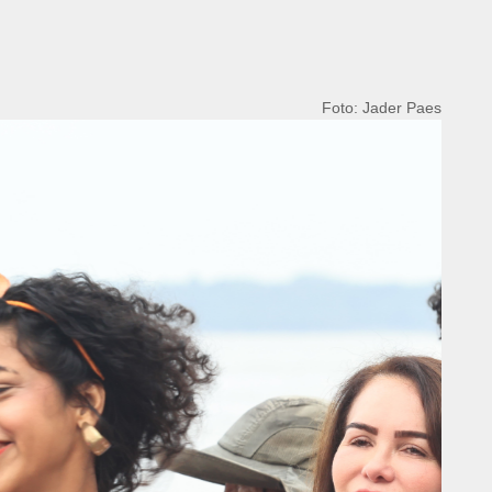
Foto: Jader Paes