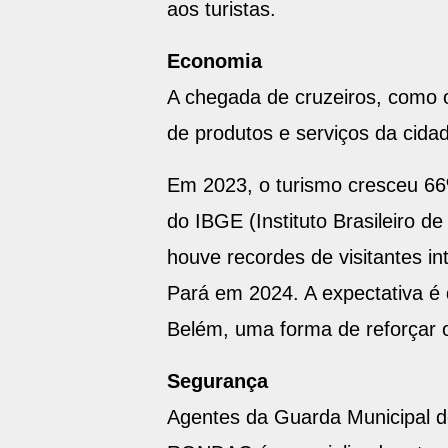
aos turistas.
Economia
A chegada de cruzeiros, como 
de produtos e serviços da cida
Em 2023, o turismo cresceu 6
do IBGE (Instituto Brasileiro d
houve recordes de visitantes in
Pará em 2024. A expectativa é
Belém, uma forma de reforçar o 
Segurança
Agentes da Guarda Municipal d