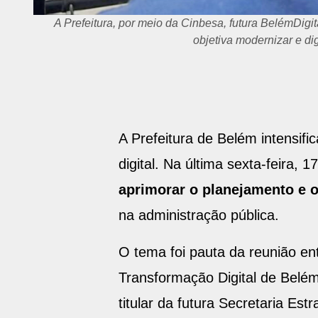
A Prefeitura, por meio da Cinbesa, futura BelémDigit
objetiva modernizar e dig
A Prefeitura de Belém intensif
digital. Na última sexta-feira,
aprimorar o planejamento e o
na administração pública.
O tema foi pauta da reunião ent
Transformação Digital de Belém
titular da futura Secretaria Es