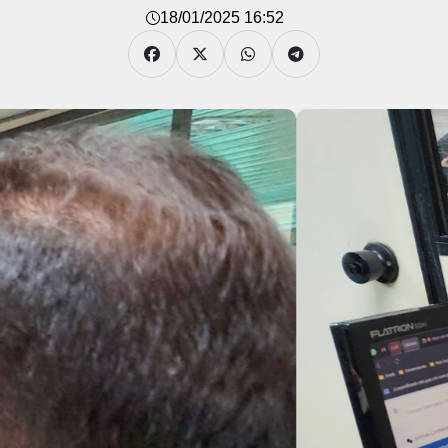
18/01/2025 16:52