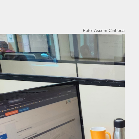
Foto: Ascom Cinbesa