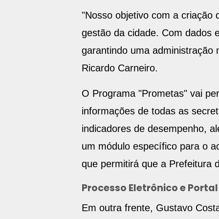
"Nosso objetivo com a criação 
gestão da cidade. Com dados e
garantindo uma administração m
Ricardo Carneiro.
O Programa "Prometas" vai permi
informações de todas as secret
indicadores de desempenho, alé
um módulo específico para o a
que permitirá que a Prefeitura
Processo Eletrônico e Portal
Em outra frente, Gustavo Cost