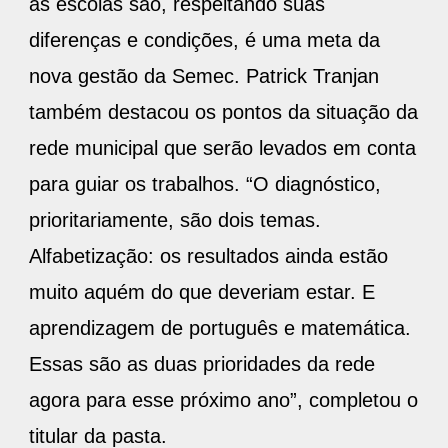
as escolas são, respeitando suas
diferenças e condições, é uma meta da
nova gestão da Semec. Patrick Tranjan
também destacou os pontos da situação da
rede municipal que serão levados em conta
para guiar os trabalhos. “O diagnóstico,
prioritariamente, são dois temas.
Alfabetização: os resultados ainda estão
muito aquém do que deveriam estar. E
aprendizagem de português e matemática.
Essas são as duas prioridades da rede
agora para esse próximo ano”, completou o
titular da pasta.