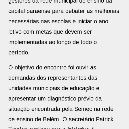
gestores da rede municipal de ensino da
capital paraense para debater as melhorias
necessárias nas escolas e iniciar o ano
letivo com metas que devem ser
implementadas ao longo de todo o
período.
O objetivo do encontro foi ouvir as
demandas dos representantes das
unidades municipais de educação e
apresentar um diagnóstico prévio da
situação encontrada pela Semec na rede
de ensino de Belém. O secretário Patrick