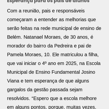
Esperança para os pais de alunos
Com a reunião, pais e responsáveis
começaram a entender as melhorias que
serão feitas na rede municipal de ensino de
Belém. Natanael Moraes, de 30 anos, é
morador do bairro da Pedreira e pai de
Pamela Moraes, 10. Ele matriculou a filha,
que vai iniciar o 4º ano em 2025, na Escola
Municipal de Ensino Fundamental Josino
Viana e tem esperança de que alguns
gargalos da gestão passada sejam
resolvidos. “Espero que a escola melhore
em alguns pontos, porque, muitas vezes,