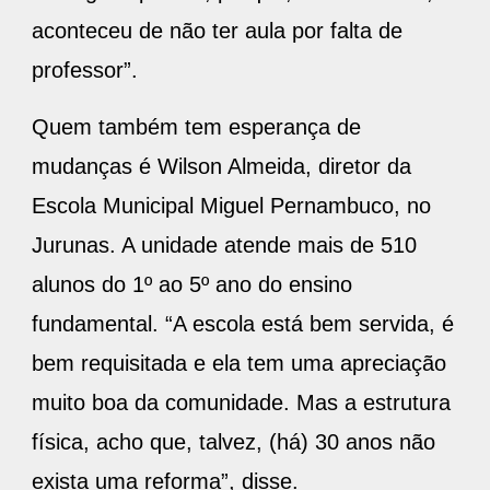
aconteceu de não ter aula por falta de
professor”.
Quem também tem esperança de
mudanças é Wilson Almeida, diretor da
Escola Municipal Miguel Pernambuco, no
Jurunas. A unidade atende mais de 510
alunos do 1º ao 5º ano do ensino
fundamental. “A escola está bem servida, é
bem requisitada e ela tem uma apreciação
muito boa da comunidade. Mas a estrutura
física, acho que, talvez, (há) 30 anos não
exista uma reforma”, disse.