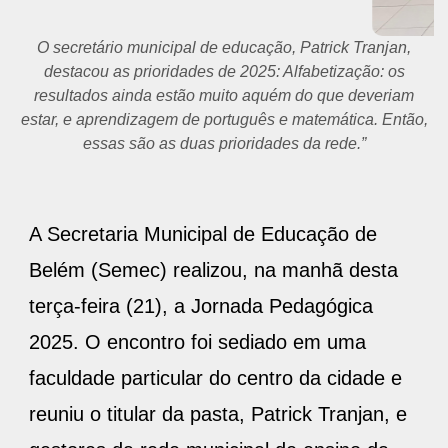
O secretário municipal de educação, Patrick Tranjan,
destacou as prioridades de 2025: Alfabetização: os
resultados ainda estão muito aquém do que deveriam
estar, e aprendizagem de português e matemática. Então,
essas são as duas prioridades da rede.”
A Secretaria Municipal de Educação de
Belém (Semec) realizou, na manhã desta
terça-feira (21), a Jornada Pedagógica
2025. O encontro foi sediado em uma
faculdade particular do centro da cidade e
reuniu o titular da pasta, Patrick Tranjan, e