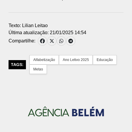
Texto: Lilian Leitao
Última atualização: 21/01/2025 14:54
Compartilhe:
Alfabetização
Ano Letivo 2025
Educação
TAGS:
Metas