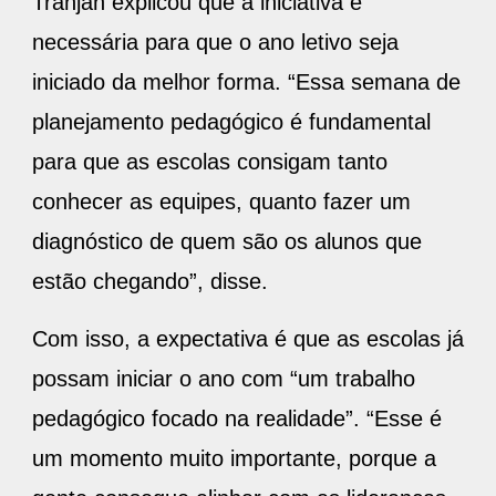
Tranjan explicou que a iniciativa é
necessária para que o ano letivo seja
iniciado da melhor forma. “Essa semana de
planejamento pedagógico é fundamental
para que as escolas consigam tanto
conhecer as equipes, quanto fazer um
diagnóstico de quem são os alunos que
estão chegando”, disse.
Com isso, a expectativa é que as escolas já
possam iniciar o ano com “um trabalho
pedagógico focado na realidade”. “Esse é
um momento muito importante, porque a