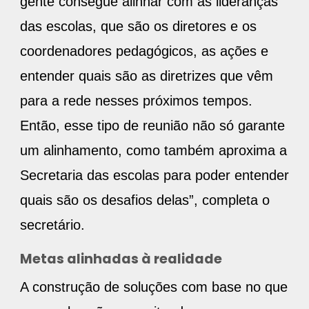
gente consegue alinhar com as lideranças
das escolas, que são os diretores e os
coordenadores pedagógicos, as ações e
entender quais são as diretrizes que vêm
para a rede nesses próximos tempos.
Então, esse tipo de reunião não só garante
um alinhamento, como também aproxima a
Secretaria das escolas para poder entender
quais são os desafios delas”, completa o
secretário.
Metas alinhadas à realidade
A construção de soluções com base no que