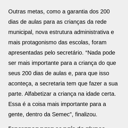
Outras metas, como a garantia dos 200
dias de aulas para as crianças da rede
municipal, nova estrutura administrativa e
mais protagonismo das escolas, foram
apresentadas pelo secretário. “Nada pode
ser mais importante para a criança do que
seus 200 dias de aulas e, para que isso
aconteça, a secretaria tem que fazer a sua
parte. Alfabetizar a criança na idade certa.
Essa é a coisa mais importante para a
gente, dentro da Semec”, finalizou.