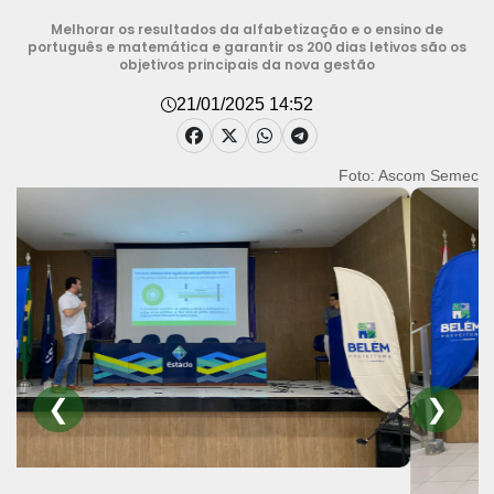
Melhorar os resultados da alfabetização e o ensino de
português e matemática e garantir os 200 dias letivos são os
objetivos principais da nova gestão
21/01/2025 14:52
Foto: Ascom Semec
❮
❯