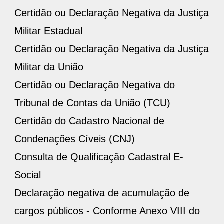
Certidão ou Declaração Negativa da Justiça
Militar Estadual
Certidão ou Declaração Negativa da Justiça
Militar da União
Certidão ou Declaração Negativa do
Tribunal de Contas da União (TCU)
Certidão do Cadastro Nacional de
Condenações Cíveis (CNJ)
Consulta de Qualificação Cadastral E-
Social
Declaração negativa de acumulação de
cargos públicos - Conforme Anexo VIII do