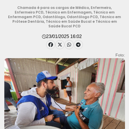
Chamada é para os cargos de Médico, Enfermeiro,
Enfermeiro PCD, Técnico em Enfermagem, Técnico em
Enfermagem PCD, Odontólogo, Odontólogo PCD, Técnico em
Prótese Dentária, Técnico em Saúde Bucal e Técnico em
Saúde Bucal PCD
23/01/2025 16:02
Foto: