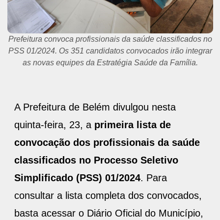
Prefeitura convoca profissionais da saúde classificados no
PSS 01/2024. Os 351 candidatos convocados irão integrar
as novas equipes da Estratégia Saúde da Família.
A Prefeitura de Belém divulgou nesta
quinta-feira, 23, a
primeira lista de
convocação dos profissionais da saúde
classificados no Processo Seletivo
Simplificado (PSS) 01/2024
. Para
consultar a lista completa dos convocados,
basta acessar o Diário Oficial do Município,