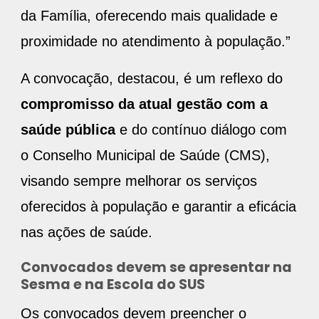
da Família, oferecendo mais qualidade e
proximidade no atendimento à população.”
A convocação, destacou, é um reflexo do
compromisso da atual gestão com a
saúde pública
e do contínuo diálogo com
o Conselho Municipal de Saúde (CMS),
visando sempre melhorar os serviços
oferecidos à população e garantir a eficácia
nas ações de saúde.
Convocados devem se apresentar na
Sesma e na Escola do SUS
Os convocados devem preencher o