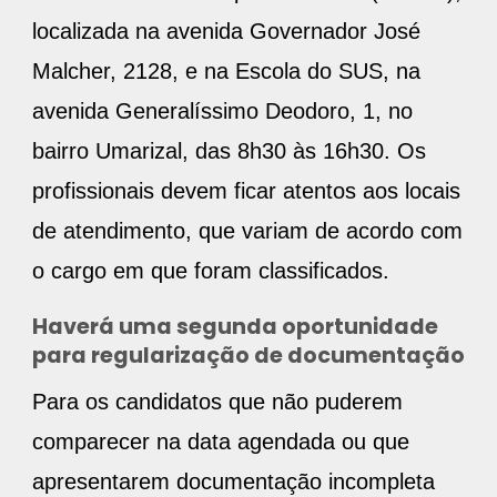
localizada na avenida Governador José
Malcher, 2128, e na Escola do SUS, na
avenida Generalíssimo Deodoro, 1, no
bairro Umarizal, das 8h30 às 16h30. Os
profissionais devem ficar atentos aos locais
de atendimento, que variam de acordo com
o cargo em que foram classificados.
Haverá uma segunda oportunidade
para regularização de documentação
Para os candidatos que não puderem
comparecer na data agendada ou que
apresentarem documentação incompleta