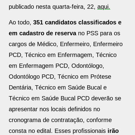
publicado nesta quarta-feira, 22,
aqui.
Ao todo,
351 candidatos classificados e
em cadastro de reserva
no PSS para os
cargos de Médico, Enfermeiro, Enfermeiro
PCD, Técnico em Enfermagem, Técnico
em Enfermagem PCD, Odontólogo,
Odontólogo PCD, Técnico em Prótese
Dentária, Técnico em Saúde Bucal e
Técnico em Saúde Bucal PCD deverão se
apresentar nos locais definidos no
cronograma de contratação, conforme
consta no edital. Esses profissionais
irão