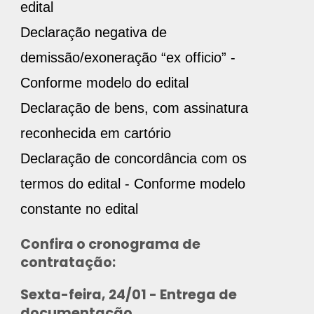
edital
Declaração negativa de
demissão/exoneração “ex officio” -
Conforme modelo do edital
Declaração de bens, com assinatura
reconhecida em cartório
Declaração de concordância com os
termos do edital - Conforme modelo
constante no edital
Confira o cronograma de
contratação:
Sexta-feira, 24/01 - Entrega de
documentação