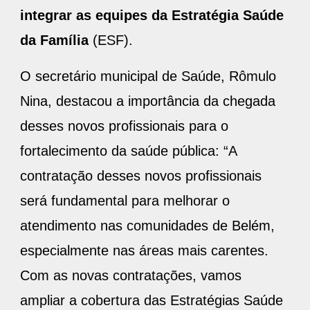
integrar as equipes da Estratégia Saúde
da Família
(ESF).
O secretário municipal de Saúde, Rômulo
Nina, destacou a importância da chegada
desses novos profissionais para o
fortalecimento da saúde pública: “A
contratação desses novos profissionais
será fundamental para melhorar o
atendimento nas comunidades de Belém,
especialmente nas áreas mais carentes.
Com as novas contratações, vamos
ampliar a cobertura das Estratégias Saúde