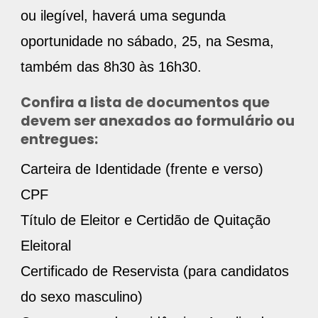
ou ilegível, haverá uma segunda
oportunidade no sábado, 25, na Sesma,
também das 8h30 às 16h30.
Confira a lista de documentos que
devem ser anexados ao formulário ou
entregues:
Carteira de Identidade (frente e verso)
CPF
Título de Eleitor e Certidão de Quitação
Eleitoral
Certificado de Reservista (para candidatos
do sexo masculino)