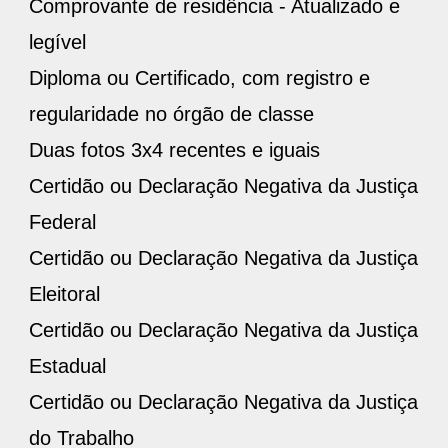
Comprovante de residência - Atualizado e
legível
Diploma ou Certificado, com registro e
regularidade no órgão de classe
Duas fotos 3x4 recentes e iguais
Certidão ou Declaração Negativa da Justiça
Federal
Certidão ou Declaração Negativa da Justiça
Eleitoral
Certidão ou Declaração Negativa da Justiça
Estadual
Certidão ou Declaração Negativa da Justiça
do Trabalho