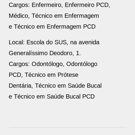
Cargos: Enfermeiro, Enfermeiro PCD,
Médico, Técnico em Enfermagem
e Técnico em Enfermagem PCD
Local: Escola do SUS, na avenida
Generalíssimo Deodoro, 1.
Cargos: Odontólogo, Odontólogo
PCD, Técnico em Prótese
Dentária, Técnico em Saúde Bucal
e Técnico em Saúde Bucal PCD