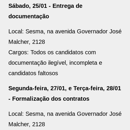
Sábado, 25/01 - Entrega de
documentação
Local: Sesma, na avenida Governador José
Malcher, 2128
Cargos: Todos os candidatos com
documentação ilegível, incompleta e
candidatos faltosos
Segunda-feira, 27/01, e Terça-feira, 28/01
- Formalização dos contratos
Local: Sesma, na avenida Governador José
Malcher, 2128