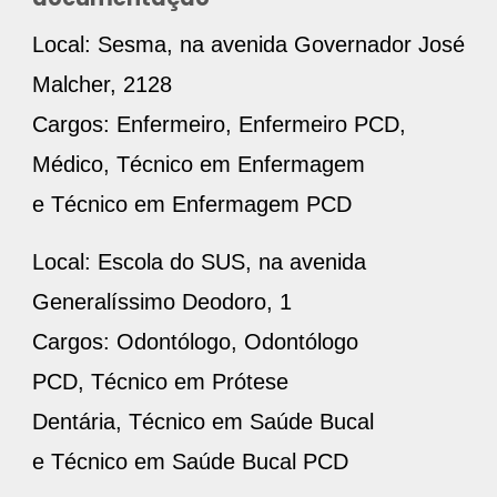
Local: Sesma, na avenida Governador José
Malcher, 2128
Cargos: Enfermeiro, Enfermeiro PCD,
Médico, Técnico em Enfermagem
e Técnico em Enfermagem PCD
Local: Escola do SUS, na avenida
Generalíssimo Deodoro, 1
Cargos: Odontólogo, Odontólogo
PCD, Técnico em Prótese
Dentária, Técnico em Saúde Bucal
e Técnico em Saúde Bucal PCD