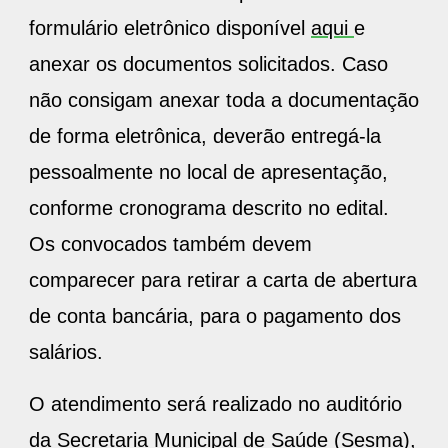
formulário eletrônico disponível
aqui
e
anexar os documentos solicitados. Caso
não consigam anexar toda a documentação
de forma eletrônica, deverão entregá-la
pessoalmente no local de apresentação,
conforme cronograma descrito no edital.
Os convocados também devem
comparecer para retirar a carta de abertura
de conta bancária, para o pagamento dos
salários.
O atendimento será realizado no auditório
da Secretaria Municipal de Saúde (Sesma),