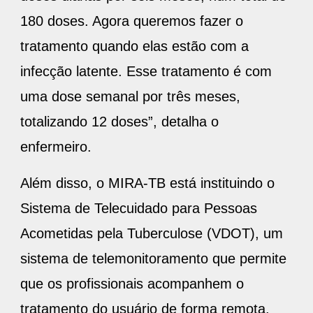
180 doses. Agora queremos fazer o
tratamento quando elas estão com a
infecção latente. Esse tratamento é com
uma dose semanal por três meses,
totalizando 12 doses”, detalha o
enfermeiro.
Além disso, o MIRA-TB está instituindo o
Sistema de Telecuidado para Pessoas
Acometidas pela Tuberculose (VDOT), um
sistema de telemonitoramento que permite
que os profissionais acompanhem o
tratamento do usuário de forma remota.