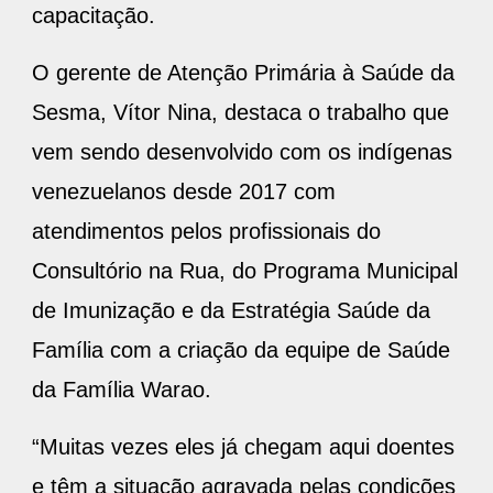
capacitação.
O gerente de Atenção Primária à Saúde da
Sesma, Vítor Nina, destaca o trabalho que
vem sendo desenvolvido com os indígenas
venezuelanos desde 2017 com
atendimentos pelos profissionais do
Consultório na Rua, do Programa Municipal
de Imunização e da Estratégia Saúde da
Família com a criação da equipe de Saúde
da Família Warao.
“Muitas vezes eles já chegam aqui doentes
e têm a situação agravada pelas condições