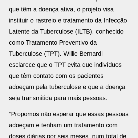
que têm a doença ativa, o projeto visa
instituir o rastreio e tratamento da Infecção
Latente da Tuberculose (ILTB), conhecido
como Tratamento Preventivo da
Tuberculose (TPT). Willie Bernardi
esclarece que o TPT evita que indivíduos
que têm contato com os pacientes
adoeçam pela tuberculose e que a doença
seja transmitida para mais pessoas.
“Propomos não esperar que essas pessoas
adoeçam e tenham um tratamento com
doses diárias por seis meses, num total de