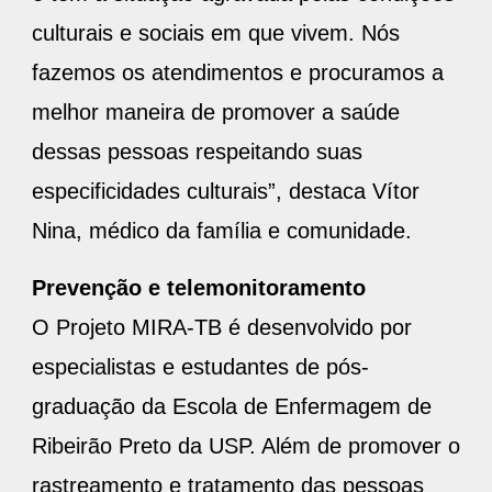
culturais e sociais em que vivem. Nós
fazemos os atendimentos e procuramos a
melhor maneira de promover a saúde
dessas pessoas respeitando suas
especificidades culturais”, destaca Vítor
Nina, médico da família e comunidade.
Prevenção e telemonitoramento
O Projeto MIRA-TB é desenvolvido por
especialistas e estudantes de pós-
graduação da Escola de Enfermagem de
Ribeirão Preto da USP. Além de promover o
rastreamento e tratamento das pessoas