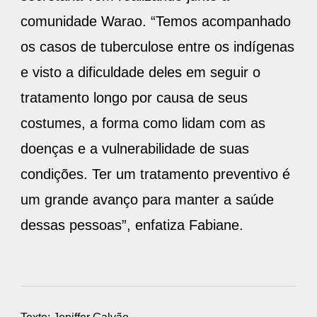
comunidade Warao. “Temos acompanhado
os casos de tuberculose entre os indígenas
e visto a dificuldade deles em seguir o
tratamento longo por causa de seus
costumes, a forma como lidam com as
doenças e a vulnerabilidade de suas
condições. Ter um tratamento preventivo é
um grande avanço para manter a saúde
dessas pessoas”, enfatiza Fabiane.