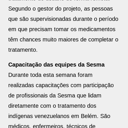
Segundo o gestor do projeto, as pessoas
que são supervisionadas durante o período
em que precisam tomar os medicamentos
têm chances muito maiores de completar o
tratamento.
Capacitação das equipes da Sesma
Durante toda esta semana foram
realizadas capacitações com participação
de profissionais da Sesma que lidam
diretamente com o tratamento dos
indígenas venezuelanos em Belém. São
médicos, enfermeiros, técnicos de