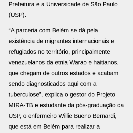
Prefeitura e a Universidade de São Paulo
(USP).
“A parceria com Belém se dá pela
existência de migrantes internacionais e
refugiados no território, principalmente
venezuelanos da etnia Warao e haitianos,
que chegam de outros estados e acabam
sendo diagnosticados aqui com a
tuberculose”, explica o gestor do Projeto
MIRA-TB e estudante da pós-graduação da
USP, o enfermeiro Willie Bueno Bernardi,
que está em Belém para realizar a