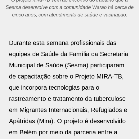
Sesma desenvolve com a comunidade Warao há cerca de
cinco anos, com atendimento de saúde e vacinação.
Durante esta semana profissionais das
equipes de Saúde da Família da Secretaria
Municipal de Saúde (Sesma) participaram
de capacitação sobre o Projeto MIRA-TB,
que incorpora tecnologias para o
rastreamento e tratamento da tuberculose
em Migrantes Internacionais, Refugiados e
Apátridas (Mira). O projeto é desenvolvido
em Belém por meio da parceria entre a