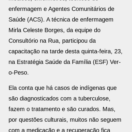
enfermagem e Agentes Comunitários de
Saúde (ACS). A técnica de enfermagem
Mirla Celeste Borges, da equipe do
Consultório na Rua, participou da
capacitação na tarde desta quinta-feira, 23,
na Estratégia Saúde da Família (ESF) Ver-
o-Peso.
Ela conta que há casos de indígenas que
são diagnosticados com a tuberculose,
fazem o tratamento e são curados. Mas,
por questões culturais, muitos não seguem
com a medicação e a recuperação fica