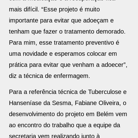
mais difícil. “Esse projeto é muito
importante para evitar que adoeçam e
tenham que fazer o tratamento demorado.
Para mim, esse tratamento preventivo é
uma novidade e esperamos colocar em
prática para evitar que venham a adoecer”,
diz a técnica de enfermagem.
Para a referência técnica de Tuberculose e
Hanseníase da Sesma, Fabiane Oliveira, o
desenvolvimento do projeto em Belém vem
ao encontro do trabalho que a equipe da
secretaria vem realizando junto à