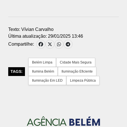
Texto: Vívian Carvalho
Última atualização: 29/01/2025 13:46
Compartilhe:
Belém Limpa
Cidade Mais Segura
TAGS:
Ilumina Belém
Iluminação Eficiente
Iluminação Em LED
Limpeza Pública