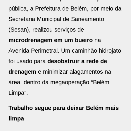
pública, a Prefeitura de Belém, por meio da
Secretaria Municipal de Saneamento
(Sesan), realizou serviços de
microdrenagem em um bueiro
na
Avenida Perimetral. Um caminhão hidrojato
foi usado para
desobstruir a rede de
drenagem
e minimizar alagamentos na
área, dentro da megaoperação “Belém
Limpa”.
Trabalho segue para deixar Belém mais
limpa