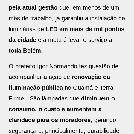
pela atual gestão
que, em menos de um
mês de trabalho, já garantiu a instalação de
luminárias de
LED em mais de mil pontos
da cidade
e a meta é levar o serviço a
toda Belém
.
O prefeito Igor Normando fez questão de
acompanhar a ação de
renovação da
iluminação pública
no Guamá e Terra
Firme. “São lâmpadas que
diminuem o
consumo, o custo e aumentam a
claridade para os moradores
, gerando
segurança e, principalmente, durabilidade