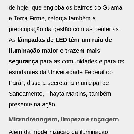
de hoje, que engloba os bairros do Guamá
e Terra Firme, reforça também a
preocupação da gestão com as periferias.
As
lâmpadas de LED têm um raio de
iluminação maior e trazem mais
segurança
para as comunidades e para os
estudantes da Universidade Federal do
Pará”, disse a secretária municipal de
Saneamento, Thayta Martins, também
presente na ação.
Microdrenagem, limpeza e roçagem
Além da modernização da iluminação