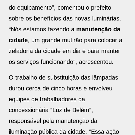
do equipamento”, comentou o prefeito
sobre os benefícios das novas luminárias.
“Nós estamos fazendo a
manutenção da
cidade
, um grande mutirão para colocar a
zeladoria da cidade em dia e para manter
os serviços funcionando”, acrescentou.
O trabalho de substituição das lâmpadas
durou cerca de cinco horas e envolveu
equipes de trabalhadores da
concessionária “Luz de Belém”,
responsável pela manutenção da
iluminação pública da cidade. “Essa ação