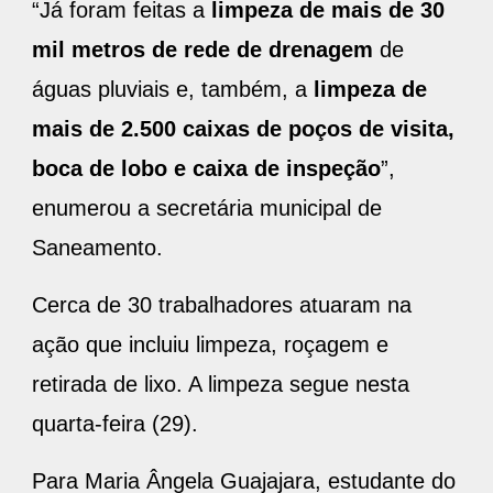
“Já foram feitas a
limpeza de mais de 30
mil metros de rede de drenagem
de
águas pluviais e, também, a
limpeza de
mais de 2.500 caixas de poços de visita,
boca de lobo e caixa de inspeção
”,
enumerou a secretária municipal de
Saneamento.
Cerca de 30 trabalhadores atuaram na
ação que incluiu limpeza, roçagem e
retirada de lixo. A limpeza segue nesta
quarta-feira (29).
Para Maria Ângela Guajajara, estudante do