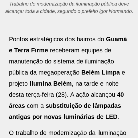
Trabalho de modernização da iluminação pública deve
alcançar toda a cidade, segundo o prefeito Igor Normando.
Pontos estratégicos dos bairros do
Guamá
e Terra Firme
receberam equipes de
manutenção do sistema de iluminação
pública da megaoperação
Belém Limpa
e
projeto
Ilumina Belém
, na tarde e noite
desta terça-feira (28). A ação alcançou
40
áreas
com a
substituição de lâmpadas
antigas por novas luminárias de LED
.
O trabalho de modernização da iluminação