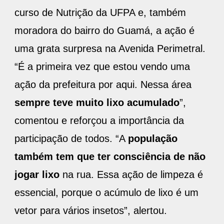
curso de Nutrição da UFPA e, também
moradora do bairro do Guamá, a ação é
uma grata surpresa na Avenida Perimetral.
“É a primeira vez que estou vendo uma
ação da prefeitura por aqui. Nessa área
sempre teve muito lixo acumulado
”,
comentou e reforçou a importância da
participação de todos. “A
população
também tem que ter consciência de não
jogar lixo
na rua. Essa ação de limpeza é
essencial, porque o acúmulo de lixo é um
vetor para vários insetos”, alertou.