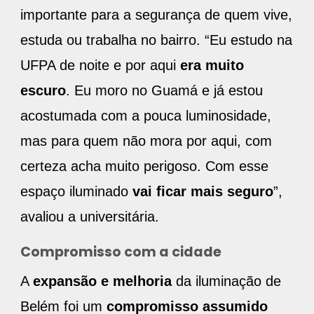
importante para a segurança de quem vive,
estuda ou trabalha no bairro. “Eu estudo na
UFPA de noite e por aqui
era muito
escuro
. Eu moro no Guamá e já estou
acostumada com a pouca luminosidade,
mas para quem não mora por aqui, com
certeza acha muito perigoso. Com esse
espaço iluminado
vai ficar mais seguro
”,
avaliou a universitária.
Compromisso com a cidade
A
expansão e melhoria
da iluminação de
Belém foi um
compromisso assumido