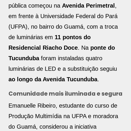
pública começou na
Avenida Perimetral
,
em frente à Universidade Federal do Pará
(UFPA), no bairro do Guamá, com a troca
de luminárias em
11 pontos do
Residencial Riacho Doce
. Na
ponte do
Tucunduba
foram instaladas quatro
luminárias de LED e a substituição seguiu
ao longo da Avenida Tucunduba
.
Comunidade mais iluminada e segura
Emanuelle Ribeiro, estudante do curso de
Produção Multimídia na UFPA e moradora
do Guamá, considerou a iniciativa