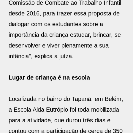
Comissão de Combate ao Trabalho Infantil
desde 2016, para trazer essa proposta de
dialogar com os estudantes sobre a
importância da criança estudar, brincar, se
desenvolver e viver plenamente a sua
infância”, explica a juíza.
Lugar de criança é na escola
Localizada no bairro do Tapanã, em Belém,
a Escola Alda Eutrópio foi toda mobilizada
para a atividade, que durou três dias e
contou com a participação de cerca de 350