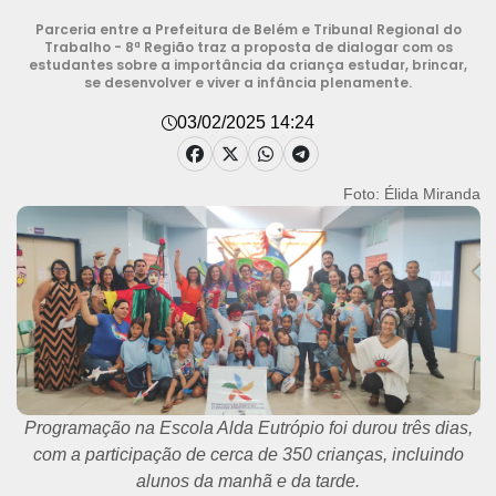
Parceria entre a Prefeitura de Belém e Tribunal Regional do
Trabalho - 8ª Região traz a proposta de dialogar com os
estudantes sobre a importância da criança estudar, brincar,
se desenvolver e viver a infância plenamente.
03/02/2025 14:24
Foto: Élida Miranda
Programação na Escola Alda Eutrópio foi durou três dias,
com a participação de cerca de 350 crianças, incluindo
alunos da manhã e da tarde.