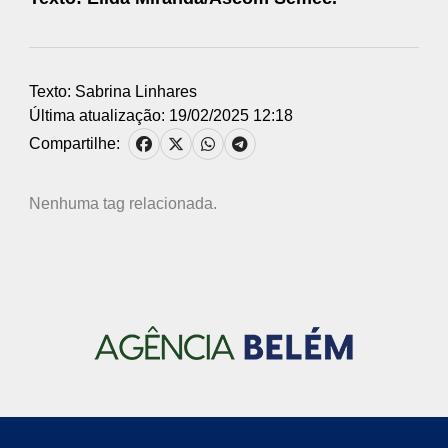
Texto: Sabrina Linhares
Última atualização: 19/02/2025 12:18
Compartilhe:
Nenhuma tag relacionada.