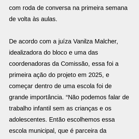
com roda de conversa na primeira semana
de volta às aulas.
De acordo com a juíza Vanilza Malcher,
idealizadora do bloco e uma das
coordenadoras da Comissão, essa foi a
primeira ação do projeto em 2025, e
começar dentro de uma escola foi de
grande importância. “Não podemos falar de
trabalho infantil sem as crianças e os
adolescentes. Então escolhemos essa
escola municipal, que é parceira da