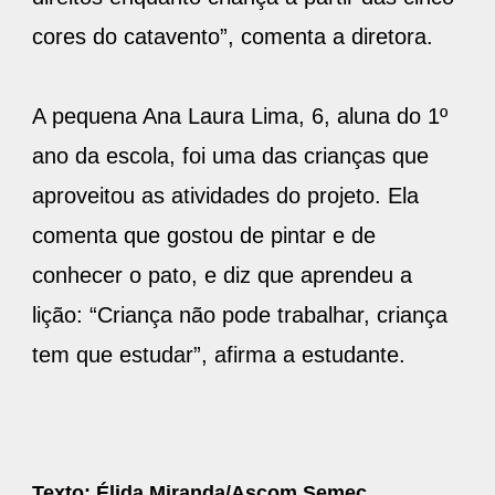
cores do catavento”, comenta a diretora.
A pequena Ana Laura Lima, 6, aluna do 1º
ano da escola, foi uma das crianças que
aproveitou as atividades do projeto. Ela
comenta que gostou de pintar e de
conhecer o pato, e diz que aprendeu a
lição: “Criança não pode trabalhar, criança
tem que estudar”, afirma a estudante.
Texto: Élida Miranda/Ascom Semec.