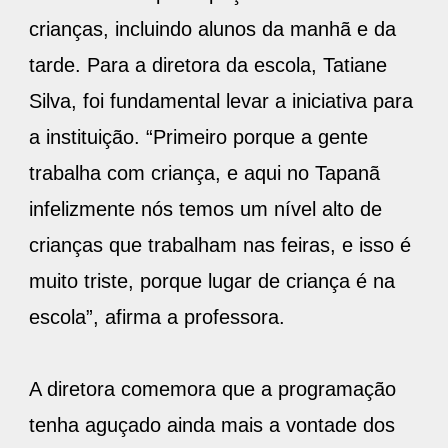
crianças, incluindo alunos da manhã e da
tarde. Para a diretora da escola, Tatiane
Silva, foi fundamental levar a iniciativa para
a instituição. “Primeiro porque a gente
trabalha com criança, e aqui no Tapanã
infelizmente nós temos um nível alto de
crianças que trabalham nas feiras, e isso é
muito triste, porque lugar de criança é na
escola”, afirma a professora.
A diretora comemora que a programação
tenha aguçado ainda mais a vontade dos