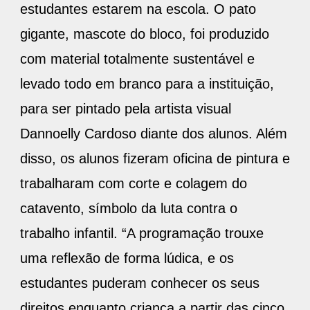
estudantes estarem na escola. O pato
gigante, mascote do bloco, foi produzido
com material totalmente sustentável e
levado todo em branco para a instituição,
para ser pintado pela artista visual
Dannoelly Cardoso diante dos alunos. Além
disso, os alunos fizeram oficina de pintura e
trabalharam com corte e colagem do
catavento, símbolo da luta contra o
trabalho infantil. “A programação trouxe
uma reflexão de forma lúdica, e os
estudantes puderam conhecer os seus
direitos enquanto criança a partir das cinco