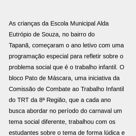
As crianças da Escola Municipal Alda
Eutrópio de Souza, no bairro do
Tapanã, começaram o ano letivo com uma
programação especial para refletir sobre o
problema social que é o trabalho infantil. O
bloco Pato de Máscara, uma iniciativa da
Comissão de Combate ao Trabalho Infantil
do TRT da 8ª Região, que a cada ano
busca abordar no período do carnaval um
tema social diferente, trabalhou com os
estudantes sobre o tema de forma lúdica e