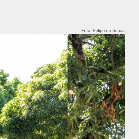
Foto: Felipe de Souza