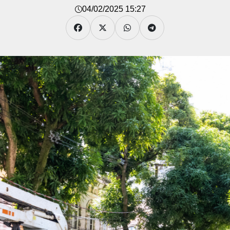
04/02/2025 15:27