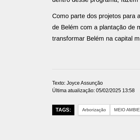
Como parte dos projetos para 
de Belém com a plantação de mu
transformar Belém na capital ma
Texto: Joyce Assunção
Última atualização: 05/02/2025 13:58
TAGS:
Arborização
MEIO AMBI