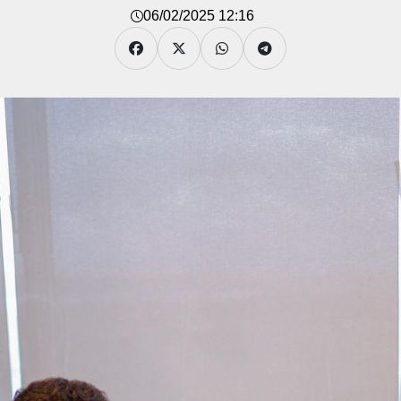
06/02/2025 12:16