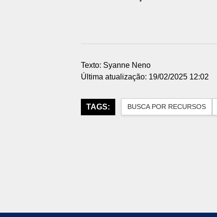
Texto: Syanne Neno
Última atualização: 19/02/2025 12:02
TAGS:
BUSCA POR RECURSOS