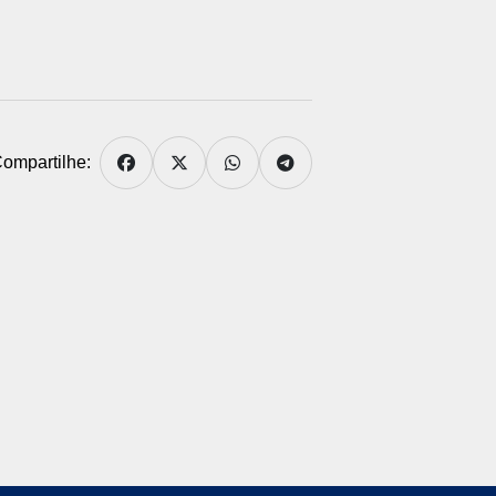
ompartilhe: