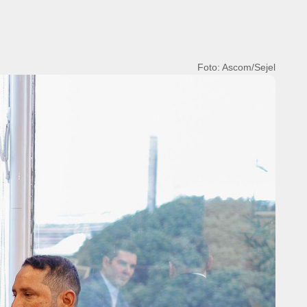
Foto: Ascom/Sejel