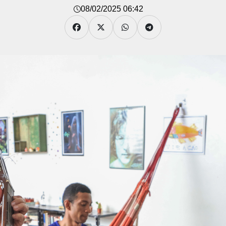
08/02/2025 06:42