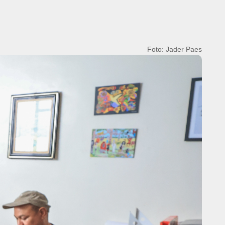
Foto: Jader Paes