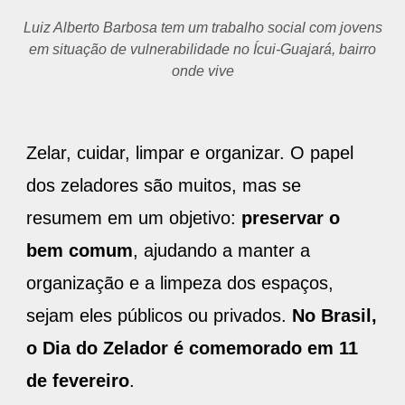
Luiz Alberto Barbosa tem um trabalho social com jovens
em situação de vulnerabilidade no Ícui-Guajará, bairro
onde vive
Zelar, cuidar, limpar e organizar. O papel
dos zeladores são muitos, mas se
resumem em um objetivo:
preservar o
bem comum
, ajudando a manter a
organização e a limpeza dos espaços,
sejam eles públicos ou privados.
No Brasil,
o Dia do Zelador é comemorado em 11
de fevereiro
.