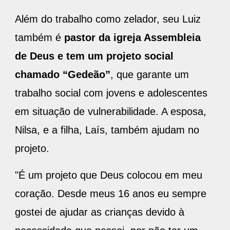
Além do trabalho como zelador, seu Luiz
também é
pastor da igreja Assembleia
de Deus e tem um projeto social
chamado “Gedeão”
, que garante um
trabalho social com jovens e adolescentes
em situação de vulnerabilidade. A esposa,
Nilsa, e a filha, Laís, também ajudam no
projeto.
"É um projeto que Deus colocou em meu
coração. Desde meus 16 anos eu sempre
gostei de ajudar as crianças devido à