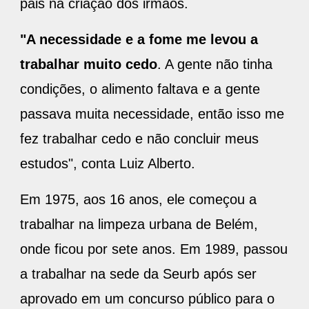
pais na criação dos irmãos.
"A necessidade e a fome me levou a
trabalhar muito cedo
. A gente não tinha
condições, o alimento faltava e a gente
passava muita necessidade, então isso me
fez trabalhar cedo e não concluir meus
estudos", conta Luiz Alberto.
Em 1975, aos 16 anos, ele começou a
trabalhar na limpeza urbana de Belém,
onde ficou por sete anos. Em 1989, passou
a trabalhar na sede da Seurb após ser
aprovado em um concurso público para o