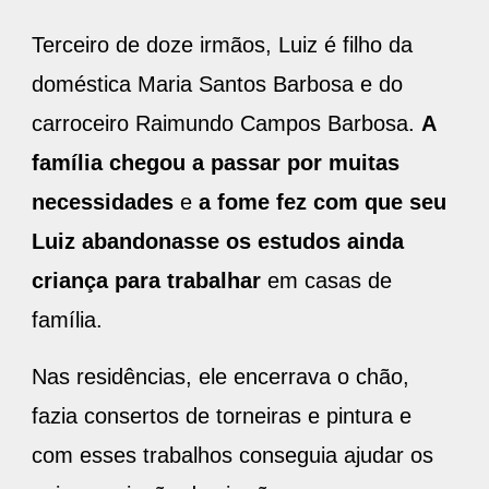
Terceiro de doze irmãos, Luiz é filho da
doméstica Maria Santos Barbosa e do
carroceiro Raimundo Campos Barbosa.
A
família chegou a passar por muitas
necessidades
e
a fome fez com que seu
Luiz abandonasse os estudos ainda
criança para trabalhar
em casas de
família.
Nas residências, ele encerrava o chão,
fazia consertos de torneiras e pintura e
com esses trabalhos conseguia ajudar os