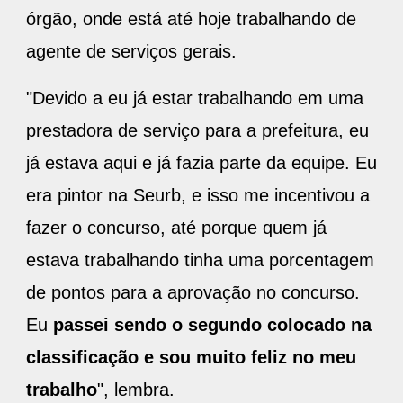
órgão, onde está até hoje trabalhando de
agente de serviços gerais.
"Devido a eu já estar trabalhando em uma
prestadora de serviço para a prefeitura, eu
já estava aqui e já fazia parte da equipe. Eu
era pintor na Seurb, e isso me incentivou a
fazer o concurso, até porque quem já
estava trabalhando tinha uma porcentagem
de pontos para a aprovação no concurso.
Eu
passei sendo o segundo colocado na
classificação e sou muito feliz no meu
trabalho
", lembra.