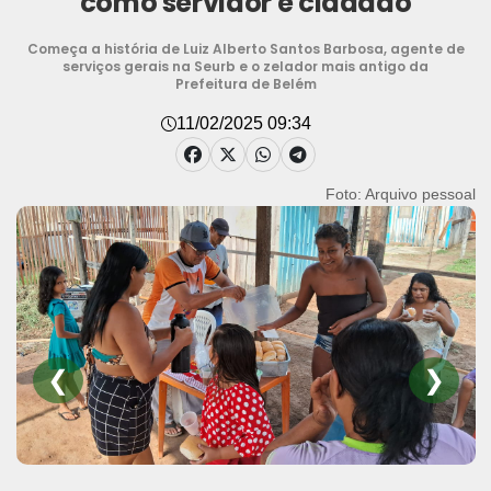
como servidor e cidadão
Começa a história de Luiz Alberto Santos Barbosa, agente de
serviços gerais na Seurb e o zelador mais antigo da
Prefeitura de Belém
11/02/2025 09:34
Foto: Arquivo pessoal
❮
❯