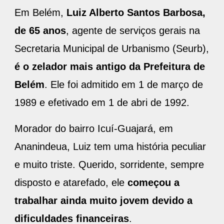
Em Belém,
Luiz Alberto Santos Barbosa,
de 65 anos
, agente de serviços gerais na
Secretaria Municipal de Urbanismo (Seurb),
é o zelador mais antigo da Prefeitura de
Belém
. Ele foi admitido em 1 de março de
1989 e efetivado em 1 de abri de 1992.
Morador do bairro Icuí-Guajará, em
Ananindeua, Luiz tem uma história peculiar
e muito triste. Querido, sorridente, sempre
disposto e atarefado, ele
começou a
trabalhar ainda muito jovem devido a
dificuldades financeiras
.