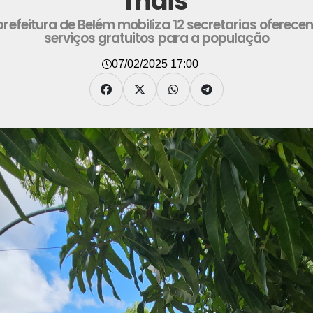
mais
refeitura de Belém mobiliza 12 secretarias oferece
serviços gratuitos para a população
07/02/2025 17:00