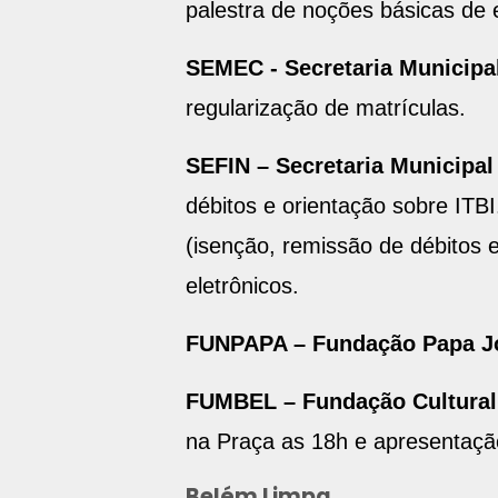
palestra de noções básicas de 
SEMEC - Secretaria Municipa
regularização de matrículas.
SEFIN – Secretaria Municipal
débitos e orientação sobre ITBI
(isenção, remissão de débitos 
eletrônicos.
FUNPAPA – Fundação Papa Jo
FUMBEL – Fundação Cultural
na Praça as 18h e apresentaçã
Belém Limpa