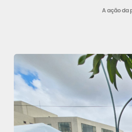
A ação da p