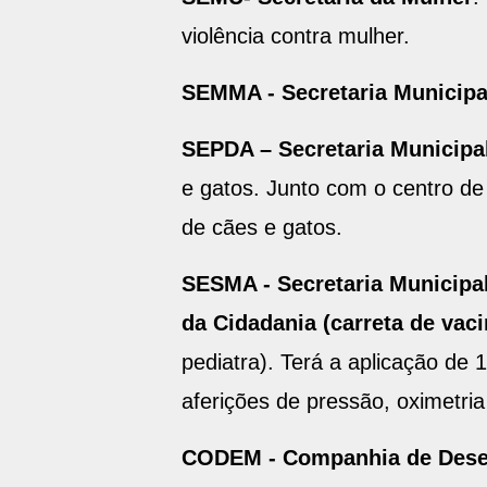
violência contra mulher.
SEMMA - Secretaria Municipa
SEPDA – Secretaria Municipa
e gatos. Junto com o centro de
de cães e gatos.
SESMA - Secretaria Municipal
da Cidadania (carreta de vac
pediatra). Terá a aplicação de 1
aferições de pressão, oximetria
CODEM - Companhia de Desen