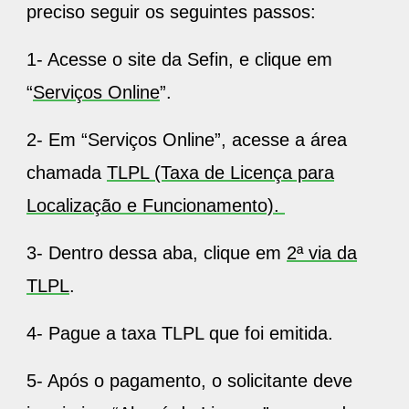
preciso seguir os seguintes passos:
1- Acesse o site da Sefin, e clique em
“
Serviços Online
”.
2- Em “Serviços Online”, acesse a área
chamada
TLPL (Taxa de Licença para
Localização e Funcionamento).
3- Dentro dessa aba, clique em
2ª via da
TLPL
.
4- Pague a taxa TLPL que foi emitida.
5- Após o pagamento, o solicitante deve