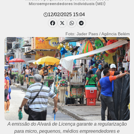
Microempreendedores Individuais (MEI)
12/02/2025 15:04
Foto: Jader Paes / Agência Belém
A emissão do Alvará de Licença garante a regularização
para micro, pequenos, médios empreendedores e