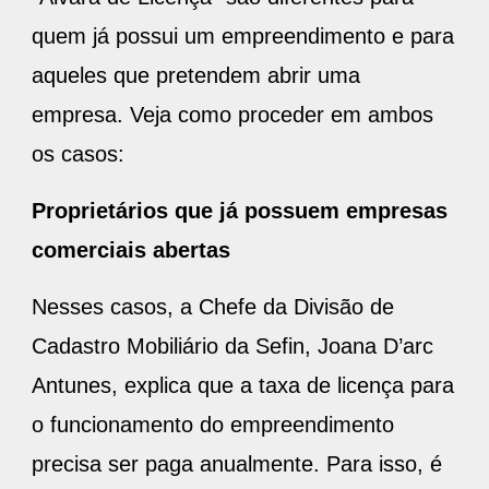
quem já possui um empreendimento e para
aqueles que pretendem abrir uma
empresa. Veja como proceder em ambos
os casos:
Proprietários que já possuem empresas
comerciais abertas
Nesses casos, a Chefe da Divisão de
Cadastro Mobiliário da Sefin, Joana D’arc
Antunes, explica que a taxa de licença para
o funcionamento do empreendimento
precisa ser paga anualmente. Para isso, é