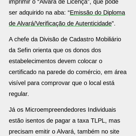
imprimir o “Alvará de Licença”, que pode
ser adquirido na aba: “
Emissão do Diploma
de Alvará/Verificação de Autenticidade
”.
A chefe da Divisão de Cadastro Mobiliário
da Sefin orienta que os donos dos
estabelecimentos devem colocar o
certificado na parede do comércio, em área
visível para comprovar que o local está
regular.
Já os Microempreendedores Individuais
estão isentos de pagar a taxa TLPL, mas
precisam emitir o Alvará, também no site