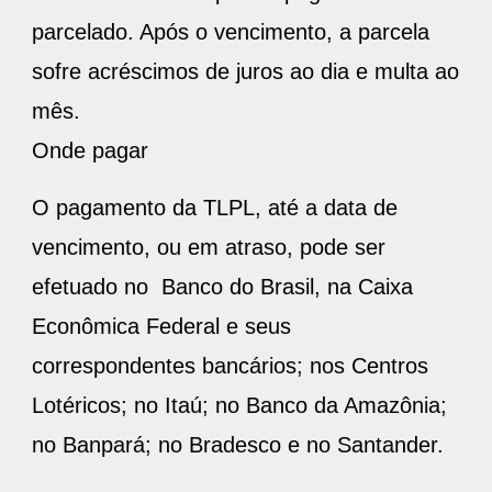
parcelado. Após o vencimento, a parcela
sofre acréscimos de juros ao dia e multa ao
mês.
Onde pagar
O pagamento da TLPL, até a data de
vencimento, ou em atraso, pode ser
efetuado no Banco do Brasil, na Caixa
Econômica Federal e seus
correspondentes bancários; nos Centros
Lotéricos; no Itaú; no Banco da Amazônia;
no Banpará; no Bradesco e no Santander.