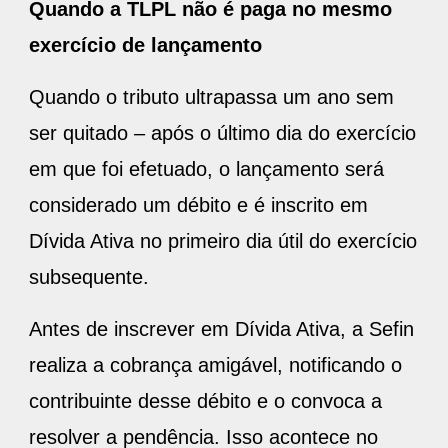
Quando a TLPL não é paga no mesmo
exercício de lançamento
Quando o tributo ultrapassa um ano sem
ser quitado – após o último dia do exercício
em que foi efetuado, o lançamento será
considerado um débito e é inscrito em
Dívida Ativa no primeiro dia útil do exercício
subsequente.
Antes de inscrever em Dívida Ativa, a Sefin
realiza a cobrança amigável, notificando o
contribuinte desse débito e o convoca a
resolver a pendência. Isso acontece no