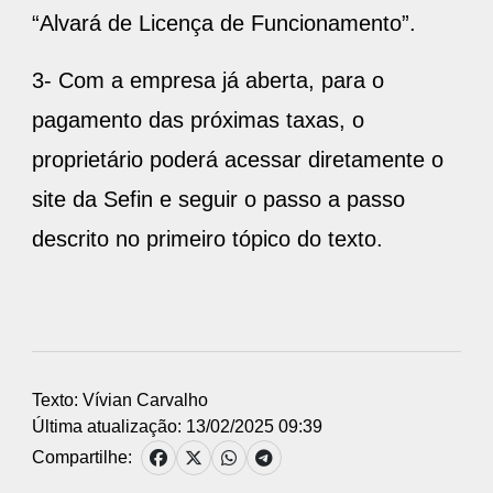
“Alvará de Licença de Funcionamento”.
3- Com a empresa já aberta, para o
pagamento das próximas taxas, o
proprietário poderá acessar diretamente o
site da Sefin e seguir o passo a passo
descrito no primeiro tópico do texto.
Texto: Vívian Carvalho
Última atualização: 13/02/2025 09:39
Compartilhe: