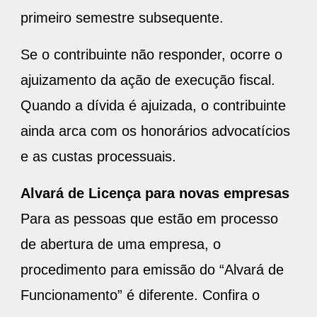
primeiro semestre subsequente.
Se o contribuinte não responder, ocorre o
ajuizamento da ação de execução fiscal.
Quando a dívida é ajuizada, o contribuinte
ainda arca com os honorários advocatícios
e as custas processuais.
Alvará de Licença para novas empresas
Para as pessoas que estão em processo
de abertura de uma empresa, o
procedimento para emissão do “Alvará de
Funcionamento” é diferente. Confira o