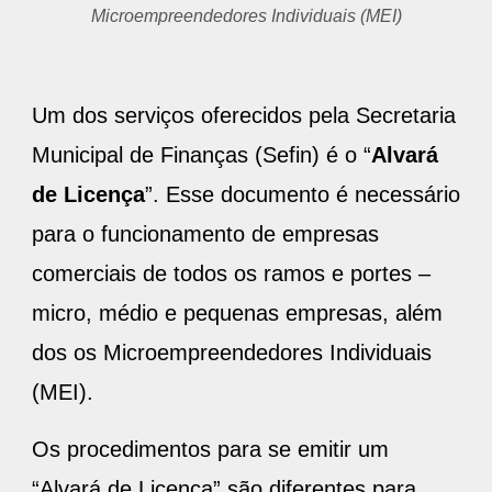
Microempreendedores Individuais (MEI)
Um dos serviços oferecidos pela Secretaria
Municipal de Finanças (Sefin) é o “
Alvará
de Licença
”. Esse documento é necessário
para o funcionamento de empresas
comerciais de todos os ramos e portes –
micro, médio e pequenas empresas, além
dos os Microempreendedores Individuais
(MEI).
Os procedimentos para se emitir um
“Alvará de Licença” são diferentes para