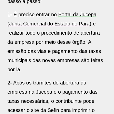
passo a passo:
1- É preciso entrar no
Portal da Jucepa
(Junta Comercial do Estado do Pará)
e
realizar todo o procedimento de abertura
da empresa por meio desse órgão. A
emissão das vias e pagamento das taxas
municipais das novas empresas são feitas
por lá.
2- Após os trâmites de abertura da
empresa na Jucepa e o pagamento das
taxas necessárias, o contribuinte pode
acessar o site da Sefin para imprimir o