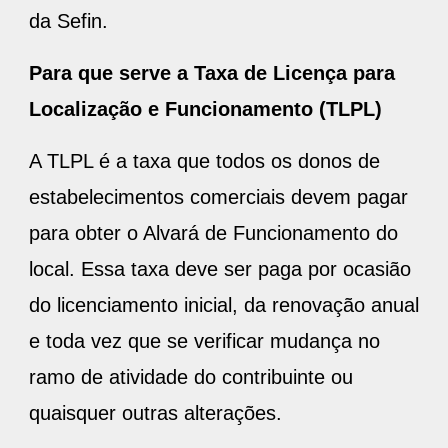
da Sefin.
Para que serve a Taxa de Licença para
Localização e Funcionamento (TLPL)
A TLPL é a taxa que todos os donos de
estabelecimentos comerciais devem pagar
para obter o Alvará de Funcionamento do
local. Essa taxa deve ser paga por ocasião
do licenciamento inicial, da renovação anual
e toda vez que se verificar mudança no
ramo de atividade do contribuinte ou
quaisquer outras alterações.