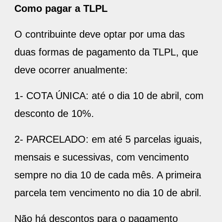
Como pagar a TLPL
O contribuinte deve optar por uma das
duas formas de pagamento da TLPL, que
deve ocorrer anualmente:
1- COTA ÚNICA: até o dia 10 de abril, com
desconto de 10%.
2- PARCELADO: em até 5 parcelas iguais,
mensais e sucessivas, com vencimento
sempre no dia 10 de cada mês. A primeira
parcela tem vencimento no dia 10 de abril.
Não há descontos para o pagamento