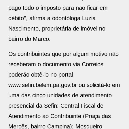
pago todo o imposto para não ficar em
débito”, afirma a odontóloga Luzia
Nascimento, proprietária de imóvel no
bairro do Marco.
Os contribuintes que por algum motivo não
receberam o documento via Correios
poderão obtê-lo no portal
www.sefin.belem.pa.gov.br ou solicitá-lo em
uma das cinco unidades de atendimento
presencial da Sefin: Central Fiscal de
Atendimento ao Contribuinte (Praça das
Mercês, bairro Campina); Mosqueiro