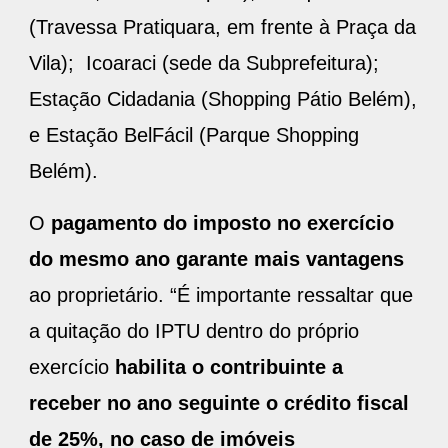
(Travessa Pratiquara, em frente à Praça da
Vila); Icoaraci (sede da Subprefeitura);
Estação Cidadania (Shopping Pátio Belém),
e Estação BelFácil (Parque Shopping
Belém).
O
pagamento do imposto no exercício
do mesmo ano garante mais vantagens
ao proprietário. “É importante ressaltar que
a quitação do IPTU dentro do próprio
exercício
habilita o contribuinte a
receber no ano seguinte o crédito fiscal
de 25%, no caso de imóveis