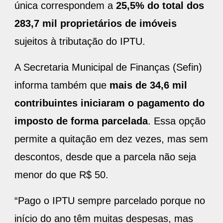
única correspondem a
25,5% do total dos
283,7 mil proprietários de imóveis
sujeitos à tributação do IPTU.
A Secretaria Municipal de Finanças (Sefin)
informa também que
mais de 34,6 mil
contribuintes iniciaram o pagamento do
imposto de forma parcelada
. Essa opção
permite a quitação em dez vezes, mas sem
descontos, desde que a parcela não seja
menor do que R$ 50.
“Pago o IPTU sempre parcelado porque no
início do ano têm muitas despesas, mas