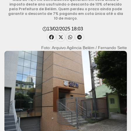
imposto deste ano usufruindo o desconto de 10% oferecido
pela Prefeitura de Belém. Quem perdeu o prazo ainda pode
garantir o desconto de 7% pagando em cota única até o dia
10 de março.
13/02/2025 18:03
Foto: Arquivo Agência Belém / Fernando Sette