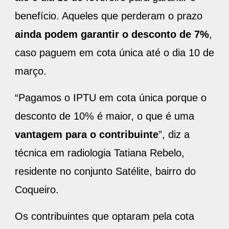
benefício. Aqueles que perderam o prazo
ainda podem garantir o desconto de 7%
,
caso paguem em cota única até o dia 10 de
março.
“Pagamos o IPTU em cota única porque o
desconto de 10% é maior, o que é uma
vantagem para o contribuinte
”, diz a
técnica em radiologia Tatiana Rebelo,
residente no conjunto Satélite, bairro do
Coqueiro.
Os contribuintes que optaram pela cota