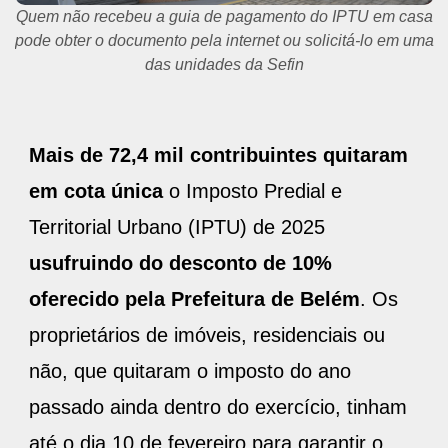
Quem não recebeu a guia de pagamento do IPTU em casa
pode obter o documento pela internet ou solicitá-lo em uma
das unidades da Sefin
Mais de 72,4 mil contribuintes quitaram
em cota única
o Imposto Predial e
Territorial Urbano (IPTU) de 2025
usufruindo do desconto de 10%
oferecido pela Prefeitura de Belém
. Os
proprietários de imóveis, residenciais ou
não, que quitaram o imposto do ano
passado ainda dentro do exercício, tinham
até o dia 10 de fevereiro para garantir o