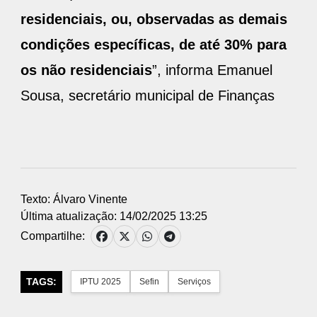
residenciais, ou, observadas as demais
condições específicas, de até 30% para
os não residenciais
”, informa Emanuel
Sousa, secretário municipal de Finanças
Texto: Álvaro Vinente
Última atualização: 14/02/2025 13:25
Compartilhe:
TAGS:
IPTU 2025
Sefin
Serviços