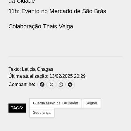
da Cidade
11h: Evento no Mercado de São Brás
Colaboração Thais Veiga
Texto: Leticia Chagas
Última atualização: 13/02/2025 20:29
Compartilhe:
Guarda Municipal De Belém
Segbel
TAGS:
Segurança