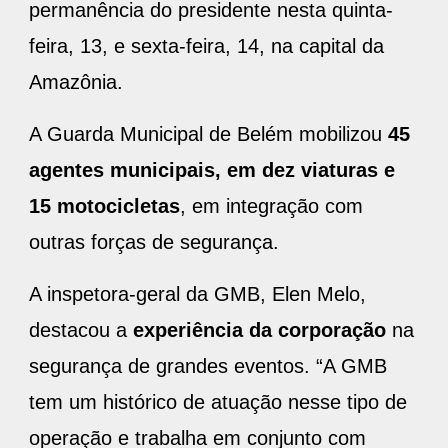
permanência do presidente nesta quinta-
feira, 13, e sexta-feira, 14, na capital da
Amazônia.
A Guarda Municipal de Belém mobilizou
45
agentes municipais, em dez viaturas e
15 motocicletas
, em integração com
outras forças de segurança.
A inspetora-geral da GMB, Elen Melo,
destacou a
experiência da corporação
na
segurança de grandes eventos. “A GMB
tem um histórico de atuação nesse tipo de
operação e trabalha em conjunto com