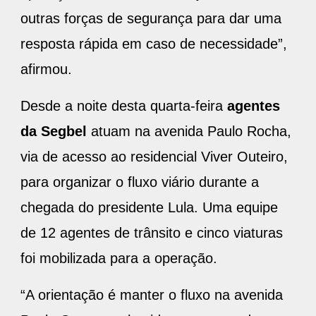
outras forças de segurança para dar uma
resposta rápida em caso de necessidade”,
afirmou.
Desde a noite desta quarta-feira
agentes
da Segbel
atuam na avenida Paulo Rocha,
via de acesso ao residencial Viver Outeiro,
para organizar o fluxo viário durante a
chegada do presidente Lula. Uma equipe
de 12 agentes de trânsito e cinco viaturas
foi mobilizada para a operação.
“A orientação é manter o fluxo na avenida