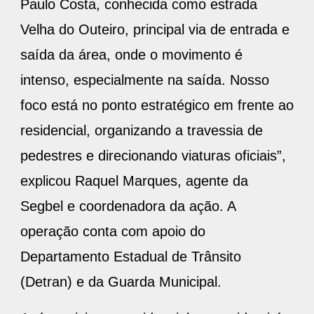
Paulo Costa, conhecida como estrada
Velha do Outeiro, principal via de entrada e
saída da área, onde o movimento é
intenso, especialmente na saída. Nosso
foco está no ponto estratégico em frente ao
residencial, organizando a travessia de
pedestres e direcionando viaturas oficiais”,
explicou Raquel Marques, agente da
Segbel e coordenadora da ação. A
operação conta com apoio do
Departamento Estadual de Trânsito
(Detran) e da Guarda Municipal.