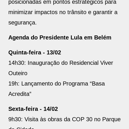
posicionadas em pontos estratégicos para
minimizar impactos no trânsito e garantir a
segurança.
Agenda do Presidente Lula em Belém
Quinta-feira - 13/02
14h30: Inauguração do Residencial Viver
Outeiro
19h: Lançamento do Programa “Basa
Acredita”
Sexta-feira - 14/02
9h30: Visita às obras da COP 30 no Parque