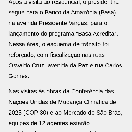
Após a visita ao residencial, o presidentirá
segue para o Banco da Amazônia (Basa),
na avenida Presidente Vargas, para o
lançamento do programa “Basa Acredita”.
Nessa área, o esquema de trânsito foi
reforçado, com fiscalização nas ruas
Osvaldo Cruz, avenida da Paz e rua Carlos
Gomes.
Nas visitas às obras da Conferência das
Nações Unidas de Mudança Climática de
2025 (COP 30) e ao Mercado de São Brás,
equipes de 12 agentes estarão