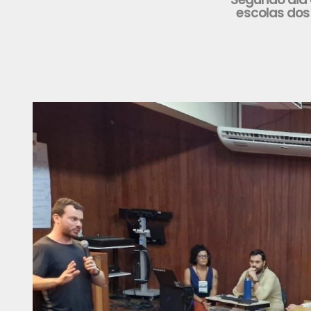
escolas dos 