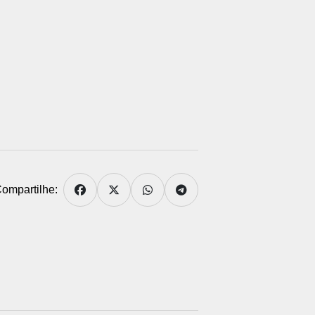
ompartilhe: