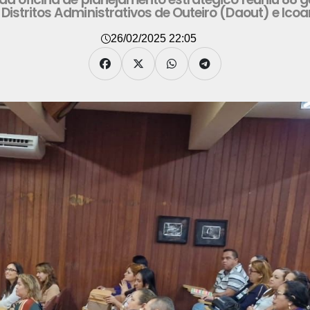
Distritos Administrativos de Outeiro (Daout) e Icoa
26/02/2025 22:05