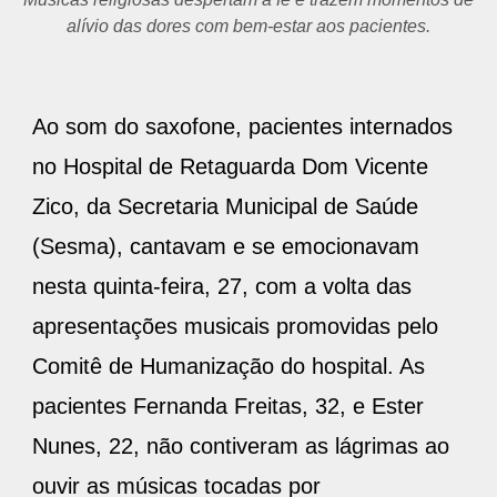
alívio das dores com bem-estar aos pacientes.
Ao som do saxofone, pacientes internados
no Hospital de Retaguarda Dom Vicente
Zico, da Secretaria Municipal de Saúde
(Sesma), cantavam e se emocionavam
nesta quinta-feira, 27, com a volta das
apresentações musicais promovidas pelo
Comitê de Humanização do hospital. As
pacientes Fernanda Freitas, 32, e Ester
Nunes, 22, não contiveram as lágrimas ao
ouvir as músicas tocadas por