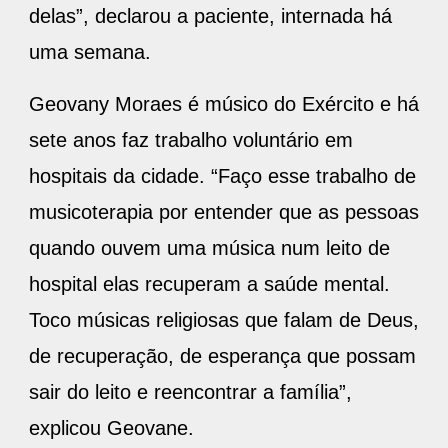
delas”, declarou a paciente, internada há
uma semana.
Geovany Moraes é músico do Exército e há
sete anos faz trabalho voluntário em
hospitais da cidade. “Faço esse trabalho de
musicoterapia por entender que as pessoas
quando ouvem uma música num leito de
hospital elas recuperam a saúde mental.
Toco músicas religiosas que falam de Deus,
de recuperação, de esperança que possam
sair do leito e reencontrar a família”,
explicou Geovane.