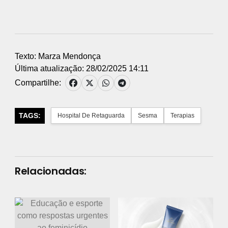
Texto: Marza Mendonça
Última atualização: 28/02/2025 14:11
Compartilhe:
TAGS:
Hospital De Retaguarda
Sesma
Terapias
Relacionadas: