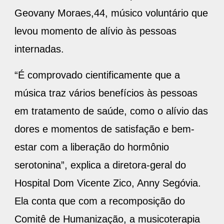
Geovany Moraes,44, músico voluntário que
levou momento de alívio às pessoas
internadas.
“É comprovado cientificamente que a
música traz vários benefícios às pessoas
em tratamento de saúde, como o alívio das
dores e momentos de satisfação e bem-
estar com a liberação do hormônio
serotonina”, explica a diretora-geral do
Hospital Dom Vicente Zico, Anny Segóvia.
Ela conta que com a recomposição do
Comitê de Humanização, a musicoterapia