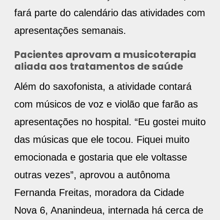
fará parte do calendário das atividades com
apresentações semanais.
Pacientes aprovam a musicoterapia
aliada aos tratamentos de saúde
Além do saxofonista, a atividade contará
com músicos de voz e violão que farão as
apresentações no hospital. “Eu gostei muito
das músicas que ele tocou. Fiquei muito
emocionada e gostaria que ele voltasse
outras vezes”, aprovou a autônoma
Fernanda Freitas, moradora da Cidade
Nova 6, Ananindeua, internada há cerca de