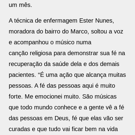
um mês.
A técnica de enfermagem Ester Nunes,
moradora do bairro do Marco, soltou a voz
e acompanhou o músico numa
canção religiosa para demonstrar sua fé na
recuperação da saúde dela e dos demais
pacientes. “É uma ação que alcança muitas
pessoas. A fé das pessoas aqui é muito
forte. Me emocionei muito. São músicas
que todo mundo conhece e a gente vê a fé
das pessoas em Deus, fé que elas vão ser
curadas e que tudo vai ficar bem na vida