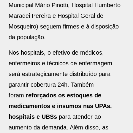
Municipal Mário Pinotti, Hospital Humberto
Maradei Pereira e Hospital Geral de
Mosqueiro) seguem firmes e à disposição
da população.
Nos hospitais, o efetivo de médicos,
enfermeiros e técnicos de enfermagem
será estrategicamente distribuído para
garantir cobertura 24h. Também
foram
reforçados os estoques de
medicamentos e insumos nas UPAs,
hospitais e UBSs
para atender ao
aumento da demanda. Além disso, as