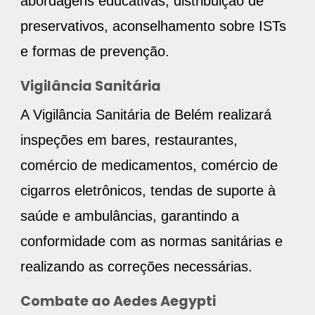
abordagens educativas, distribuição de
preservativos, aconselhamento sobre ISTs
e formas de prevenção.
Vigilância Sanitária
A Vigilância Sanitária de Belém realizará
inspeções em bares, restaurantes,
comércio de medicamentos, comércio de
cigarros eletrônicos, tendas de suporte à
saúde e ambulâncias, garantindo a
conformidade com as normas sanitárias e
realizando as correções necessárias.
Combate ao Aedes Aegypti