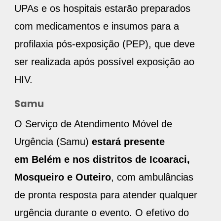
UPAs e os hospitais estarão preparados
com medicamentos e insumos para a
profilaxia pós-exposição (PEP), que deve
ser realizada após possível exposição ao
HIV.
Samu
O Serviço de Atendimento Móvel de
Urgência (Samu)
estará presente
em Belém e nos distritos de Icoaraci,
Mosqueiro e Outeiro
, com ambulâncias
de pronta resposta para atender qualquer
urgência durante o evento. O efetivo do