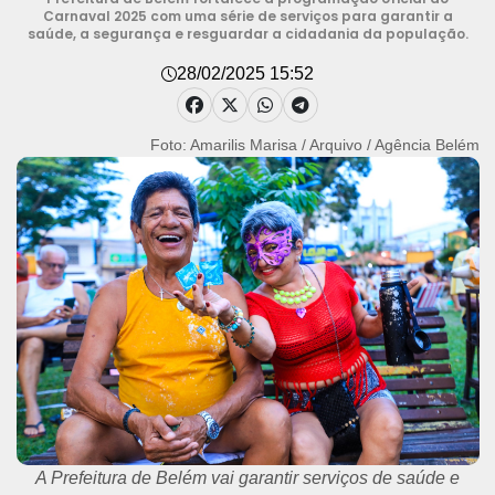
Carnaval 2025 com uma série de serviços para garantir a
saúde, a segurança e resguardar a cidadania da população.
28/02/2025 15:52
Foto: Amarilis Marisa / Arquivo / Agência Belém
A Prefeitura de Belém vai garantir serviços de saúde e