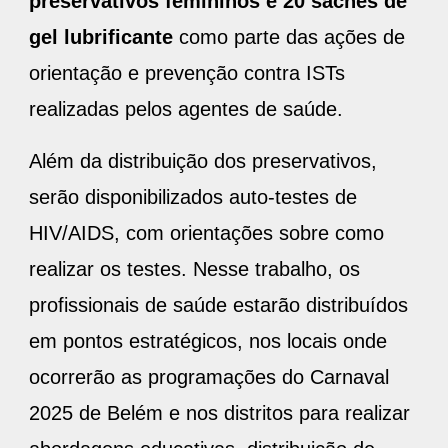
preservativos femininos e 20 sachês de
gel lubrificante
como parte das ações de
orientação e prevenção contra ISTs
realizadas pelos agentes de saúde.
Além da distribuição dos preservativos,
serão disponibilizados auto-testes de
HIV/AIDS, com orientações sobre como
realizar os testes. Nesse trabalho, os
profissionais de saúde estarão distribuídos
em pontos estratégicos, nos locais onde
ocorrerão as programações do Carnaval
2025 de Belém e nos distritos para realizar