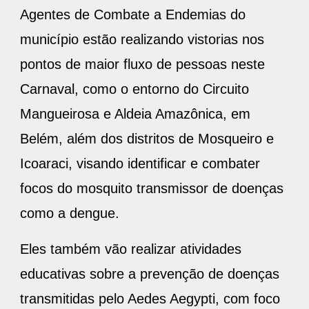
Agentes de Combate a Endemias do
município estão realizando vistorias nos
pontos de maior fluxo de pessoas neste
Carnaval, como o entorno do Circuito
Mangueirosa e Aldeia Amazônica, em
Belém, além dos distritos de Mosqueiro e
Icoaraci, visando identificar e combater
focos do mosquito transmissor de doenças
como a dengue.
Eles também vão realizar atividades
educativas sobre a prevenção de doenças
transmitidas pelo Aedes Aegypti, com foco