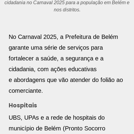
cidadania no Carnaval 2025 para a população em Belém e
nos distritos.
No Carnaval 2025, a Prefeitura de Belém
garante uma série de serviços para
fortalecer a saúde, a segurança e a
cidadania, com ações educativas
e abordagens que vão atender do folião ao
comerciante.
Hospitais
UBS, UPAs e a rede de hospitais do
município de Belém (Pronto Socorro