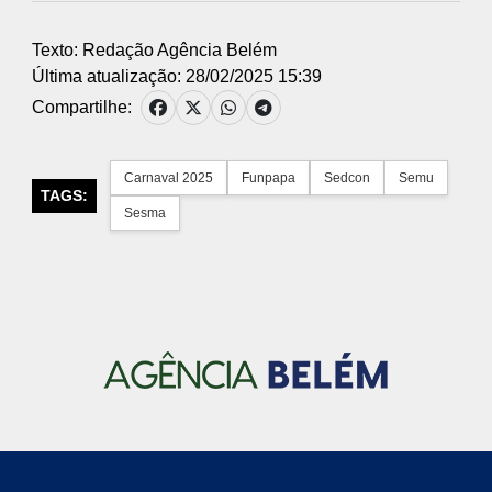
Texto: Redação Agência Belém
Última atualização: 28/02/2025 15:39
Compartilhe:
Carnaval 2025
Funpapa
Sedcon
Semu
TAGS:
Sesma