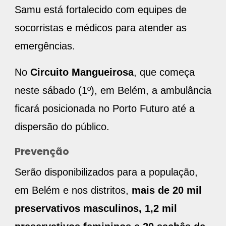
Samu está fortalecido com equipes de
socorristas e médicos para atender as
emergências.
No
Circuito Mangueirosa
, que começa
neste sábado (1º), em Belém, a ambulância
ficará posicionada no Porto Futuro até a
dispersão do público.
Prevenção
Serão disponibilizados para a população,
em Belém e nos distritos,
mais de 20 mil
preservativos masculinos, 1,2 mil