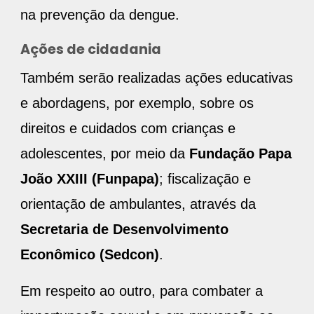
na prevenção da dengue.
Ações de cidadania
Também serão realizadas ações educativas
e abordagens, por exemplo, sobre os
direitos e cuidados com crianças e
adolescentes, por meio da
Fundação Papa
João XXIII (Funpapa)
; fiscalização e
orientação de ambulantes, através da
Secretaria de Desenvolvimento
Econômico (Sedcon)
.
Em respeito ao outro, para combater a