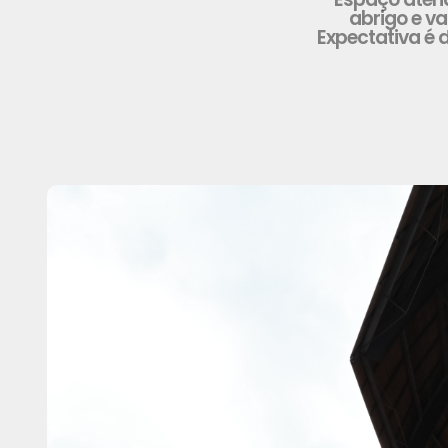
abrigo e va
Expectativa é 