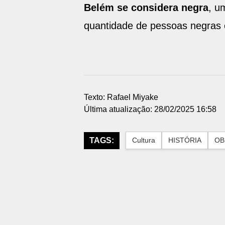
Belém se considera negra
, u
quantidade de pessoas negras 
Texto: Rafael Miyake
Última atualização: 28/02/2025 16:58
TAGS:
Cultura
HISTÓRIA
OB