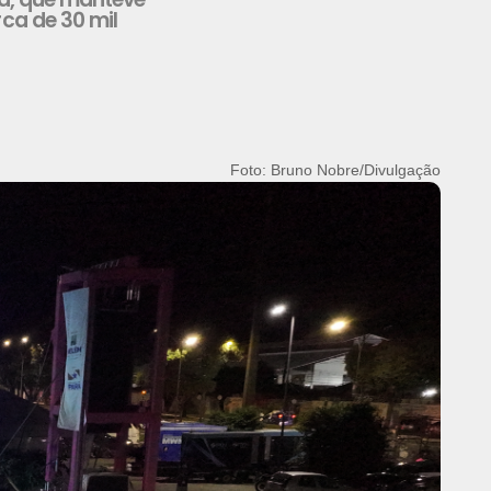
rca de 30 mil
Foto: Bruno Nobre/Divulgação