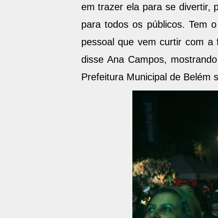
em trazer ela para se divertir
para todos os públicos. Tem o
pessoal que vem curtir com a f
disse Ana Campos, mostrando 
Prefeitura Municipal de Belém s