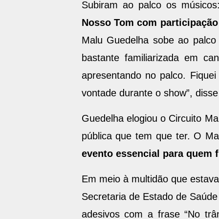
Subiram ao palco os músico
Nosso Tom com participação 
Malu Guedelha sobe ao palco 
bastante familiarizada em ca
apresentando no palco. Fiquei
vontade durante o show”, disse
Guedelha elogiou o Circuito Ma
pública que tem que ter. O Ma
evento essencial para quem 
Em meio à multidão que estava
Secretaria de Estado de Saúde P
adesivos com a frase “No trân