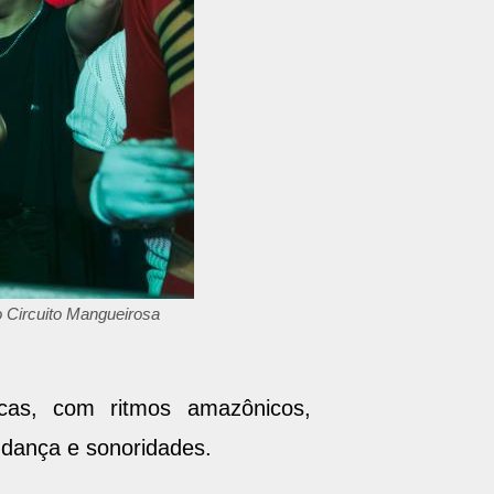
o Circuito Mangueirosa
cas, com ritmos amazônicos,
, dança e sonoridades.