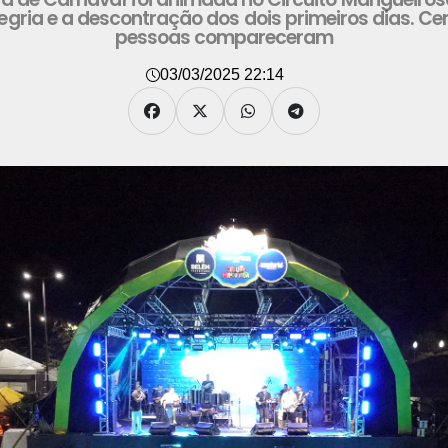
legria e a descontração dos dois primeiros dias. Ce
pessoas compareceram
03/03/2025 22:14