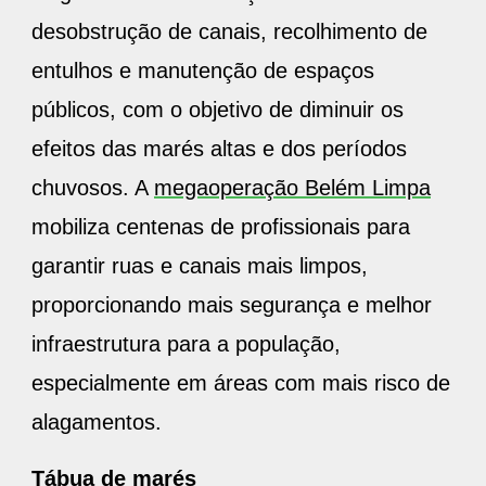
desobstrução de canais, recolhimento de
entulhos e manutenção de espaços
públicos, com o objetivo de diminuir os
efeitos das marés altas e dos períodos
chuvosos. A
megaoperação Belém Limpa
mobiliza centenas de profissionais para
garantir ruas e canais mais limpos,
proporcionando mais segurança e melhor
infraestrutura para a população,
especialmente em áreas com mais risco de
alagamentos.
Tábua de marés