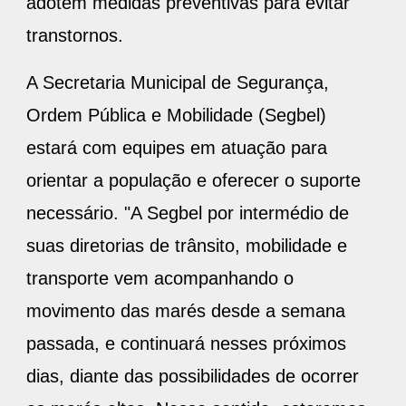
adotem medidas preventivas para evitar
transtornos.
A Secretaria Municipal de Segurança,
Ordem Pública e Mobilidade (Segbel)
estará com equipes em atuação para
orientar a população e oferecer o suporte
necessário. "A Segbel por intermédio de
suas diretorias de trânsito, mobilidade e
transporte vem acompanhando o
movimento das marés desde a semana
passada, e continuará nesses próximos
dias, diante das possibilidades de ocorrer