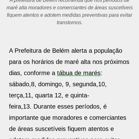
A prefeitura de Belém recomenda que nos períodos de
maré alta moradores e comerciantes de áreas suscetíveis
fiquem atentos e adotem medidas preventivas para evitar
transtornos.
A Prefeitura de Belém alerta a população
para os horários de maré alta nos próximos
dias, conforme a
tábua de marés
:
sábado,8, domingo, 9, segunda,10,
terça,11, quarta 12, e quinta-
feira,13. Durante esses períodos, é
importante que moradores e comerciantes
de áreas suscetíveis fiquem atentos e