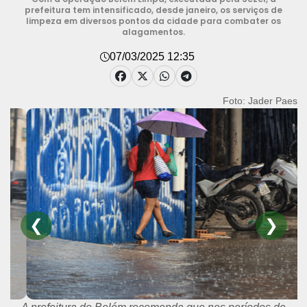
prefeitura tem intensificado, desde janeiro, os serviços de
limpeza em diversos pontos da cidade para combater os
alagamentos.
07/03/2025 12:35
Foto: Jader Paes
❮
❯