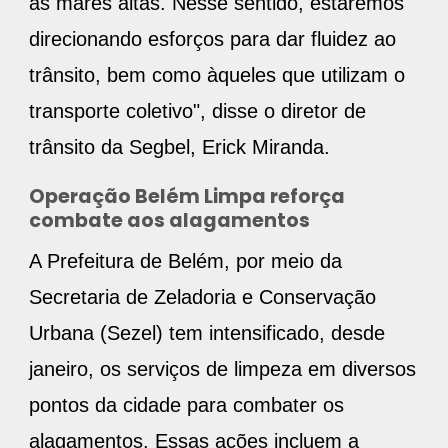
as marés altas. Nesse sentido, estaremos
direcionando esforços para dar fluidez ao
trânsito, bem como àqueles que utilizam o
transporte coletivo", disse o diretor de
trânsito da Segbel, Erick Miranda.
Operação Belém Limpa reforça
combate aos alagamentos
A Prefeitura de Belém, por meio da
Secretaria de Zeladoria e Conservação
Urbana (Sezel) tem intensificado, desde
janeiro, os serviços de limpeza em diversos
pontos da cidade para combater os
alagamentos. Essas ações incluem a