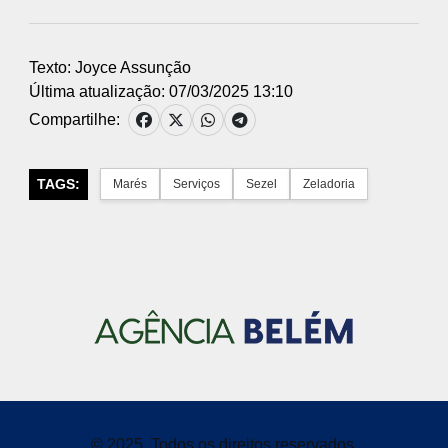
Texto: Joyce Assunção
Última atualização: 07/03/2025 13:10
Compartilhe:
TAGS:
Marés
Serviços
Sezel
Zeladoria
© 2025, Todos os direitos reservados.